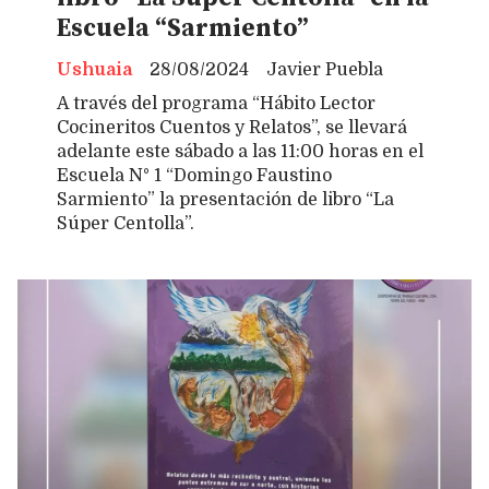
Escuela “Sarmiento”
Ushuaia
28/08/2024
Javier Puebla
A través del programa “Hábito Lector
Cocineritos Cuentos y Relatos”, se llevará
adelante este sábado a las 11:00 horas en el
Escuela N° 1 “Domingo Faustino
Sarmiento” la presentación de libro “La
Súper Centolla”.