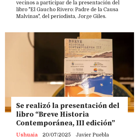
vecinos a participar de la presentación del
libro "El Gaucho Rivero: Padre de la Causa
Malvinas", del periodista, Jorge Giles.
Se realizó la presentación del
libro “Breve Historia
Contemporánea, III edición”
Ushuaia
20/07/2025
Javier Puebla