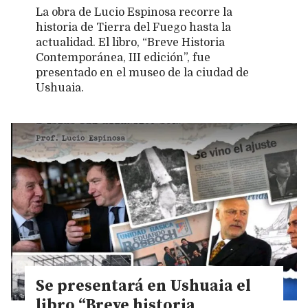
La obra de Lucio Espinosa recorre la
historia de Tierra del Fuego hasta la
actualidad. El libro, “Breve Historia
Contemporánea, III edición”, fue
presentado en el museo de la ciudad de
Ushuaia.
Se presentará en Ushuaia el
libro “Breve historia