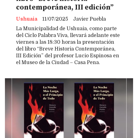
contemporánea, III edición”
Ushuaia
11/07/2025
Javier Puebla
La Municipalidad de Ushuaia, como parte
del Ciclo Palabra Viva, llevará adelante este
viernes a las 18:30 horas la presentación
del libro “Breve Historia Contemporánea,
III Edición” del profesor Lucio Espinosa en
el Museo de la Ciudad – Casa Pena.