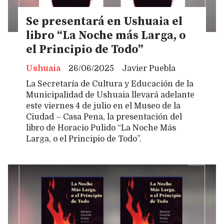
Se presentará en Ushuaia el
libro “La Noche más Larga, o
el Principio de Todo”
Ushuaia
26/06/2025
Javier Puebla
La Secretaría de Cultura y Educación de la
Municipalidad de Ushuaia llevará adelante
este viernes 4 de julio en el Museo de la
Ciudad – Casa Pena, la presentación del
libro de Horacio Pulido “La Noche Más
Larga, o el Principio de Todo”.