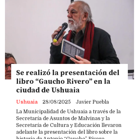
Se realizó la presentación del
libro “Gaucho Rivero” en la
ciudad de Ushuaia
Ushuaia
28/08/2025
Javier Puebla
La Municipalidad de Ushuaia a través de la
Secretaría de Asuntos de Malvinas y la
Secretaría de Cultura y Educación llevaron
adelante la presentación del libro sobre la