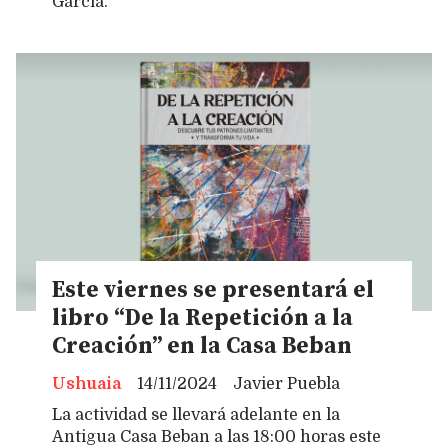
García.
Este viernes se presentará el
libro “De la Repetición a la
Creación” en la Casa Beban
Ushuaia
14/11/2024
Javier Puebla
La actividad se llevará adelante en la
Antigua Casa Beban a las 18:00 horas este