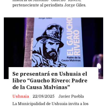
historia de Antonio “Gaucho” Rivero,
perteneciente al periodista Jorge Giles.
Se presentará en Ushuaia el
libro “Gaucho Rivero: Padre
de la Causa Malvinas”
Ushuaia
22/08/2025
Javier Puebla
La Municipalidad de Ushuaia invita a los