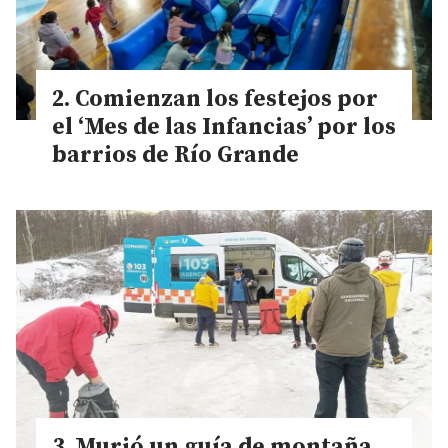
Comienzan los festejos por
el ‘Mes de las Infancias’ por los
barrios de Río Grande
Murió un guía de montaña