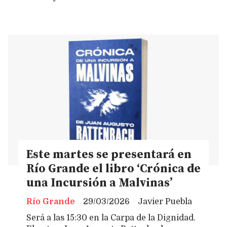
Este martes se presentará en
Río Grande el libro ‘Crónica de
una Incursión a Malvinas’
Río Grande
29/03/2026
Javier Puebla
Será a las 15:30 en la Carpa de la Dignidad.