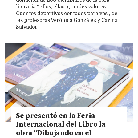
donación de 280 ejemplares de la obra
literaria “Ellos, ellas, grandes valores.
Cuentos deportivos contados para vos”, de
las profesoras Verónica González y Carina
Salvador.
Se presentó en la Feria
Internacional del Libro la
obra “Dibujando en el