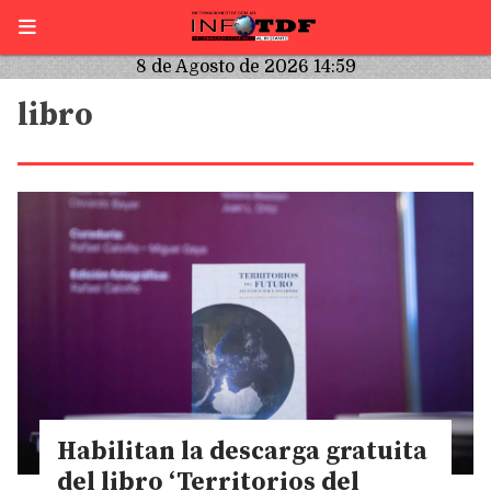
8 de Agosto de 2026 14:59
libro
Habilitan la descarga gratuita
del libro ‘Territorios del