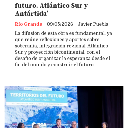
futuro. Atlántico Sur y
Antártida’
Río Grande
09/05/2026
Javier Puebla
La difusión de esta obra es fundamental, ya
que reúne reflexiones y aportes sobre
soberanía, integración regional, Atlántico
Sur y proyección bicontinental, con el
desafío de organizar la esperanza desde el
fin del mundo y construir el futuro.