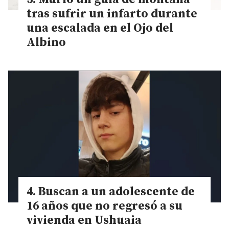
tras sufrir un infarto durante
una escalada en el Ojo del
Albino
Buscan a un adolescente de
16 años que no regresó a su
vivienda en Ushuaia