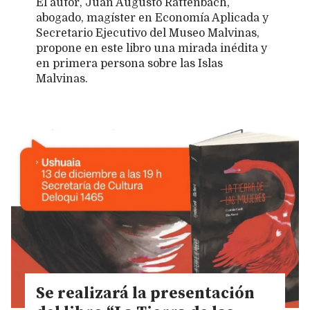
El autor, Juan Augusto Rattenbach,
abogado, magíster en Economía Aplicada y
Secretario Ejecutivo del Museo Malvinas,
propone en este libro una mirada inédita y
en primera persona sobre las Islas
Malvinas.
Se realizará la presentación