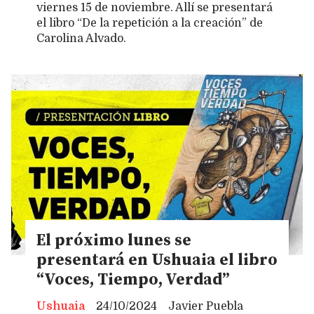
viernes 15 de noviembre. Allí se presentará
el libro “De la repetición a la creación” de
Carolina Alvado.
El próximo lunes se
presentará en Ushuaia el libro
“Voces, Tiempo, Verdad”
Ushuaia
24/10/2024
Javier Puebla