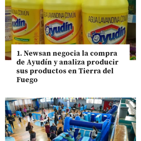
Newsan negocia la compra
de Ayudín y analiza producir
sus productos en Tierra del
Fuego