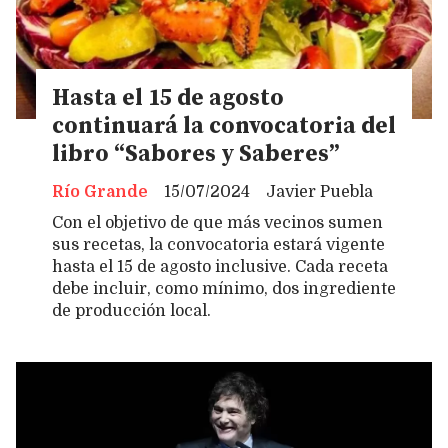
Hasta el 15 de agosto
continuará la convocatoria del
libro “Sabores y Saberes”
Río Grande
15/07/2024
Javier Puebla
Con el objetivo de que más vecinos sumen
sus recetas, la convocatoria estará vigente
hasta el 15 de agosto inclusive. Cada receta
debe incluir, como mínimo, dos ingrediente
de producción local.