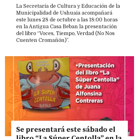
La Secretaría de Cultura y Educación de la
Municipalidad de Ushuaia acompañará
este lunes 28 de octubre a las 18:00 horas
en la Antigua Casa Beban la presentación
del libro “Voces, Tiempo, Verdad (No Nos
Cuenten Cromañón)”.
Se presentará este sábado el
libro “La Súper Centolla” en la