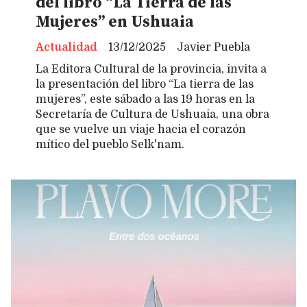
del libro “La Tierra de las
Mujeres” en Ushuaia
Actualidad
13/12/2025
Javier Puebla
La Editora Cultural de la provincia, invita a
la presentación del libro “La tierra de las
mujeres”, este sábado a las 19 horas en la
Secretaría de Cultura de Ushuaia, una obra
que se vuelve un viaje hacia el corazón
mítico del pueblo Selk'nam.