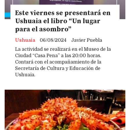
Este viernes se presentará en
Ushuaia el libro “Un lugar
para el asombro”
Ushuaia
06/08/2024
Javier Puebla
La actividad se realizará en el Museo de la
Ciudad “Casa Pena” a las 20:00 horas.
Contará con el acompañamiento de la
Secretaría de Cultura y Educación de
Ushuaia.