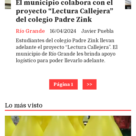
El municipio colabora con el
proyecto “Lectura Callejera”
del colegio Padre Zink
Río Grande
16/04/2024
Javier Puebla
Estudiantes del colegio Padre Zink llevan
adelante el proyecto “Lectura Callejera”. El
municipio de Río Grande les brinda apoyo
logístico para poder llevarlo adelante.
Página 1
>>
Lo más visto