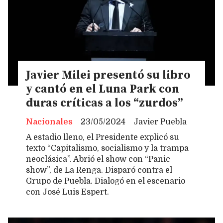
Javier Milei presentó su libro
y cantó en el Luna Park con
duras críticas a los “zurdos”
Nacionales
23/05/2024
Javier Puebla
A estadio lleno, el Presidente explicó su
texto “Capitalismo, socialismo y la trampa
neoclásica”. Abrió el show con “Panic
show”, de La Renga. Disparó contra el
Grupo de Puebla. Dialogó en el escenario
con José Luis Espert.