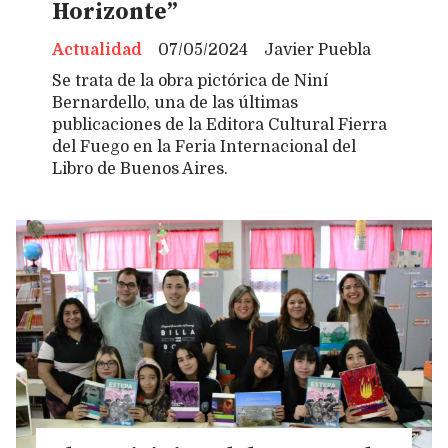
Horizonte”
Actualidad
07/05/2024
Javier Puebla
Se trata de la obra pictórica de Niní
Bernardello, una de las últimas
publicaciones de la Editora Cultural Fierra
del Fuego en la Feria Internacional del
Libro de Buenos Aires.