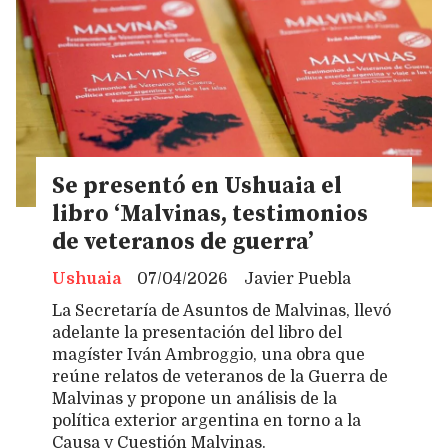
Se presentó en Ushuaia el
libro ‘Malvinas, testimonios
de veteranos de guerra’
Ushuaia
07/04/2026
Javier Puebla
La Secretaría de Asuntos de Malvinas, llevó
adelante la presentación del libro del
magíster Iván Ambroggio, una obra que
reúne relatos de veteranos de la Guerra de
Malvinas y propone un análisis de la
política exterior argentina en torno a la
Causa y Cuestión Malvinas.