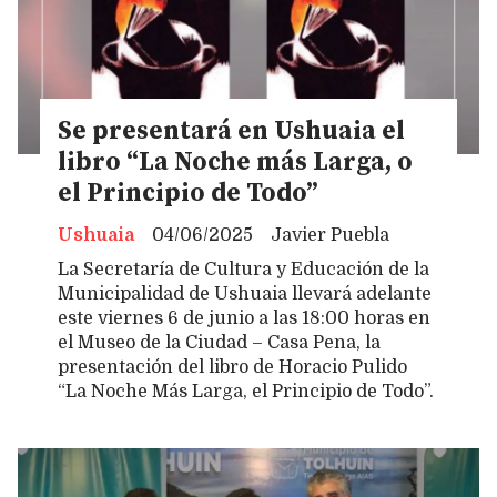
Se presentará en Ushuaia el
libro “La Noche más Larga, o
el Principio de Todo”
Ushuaia
04/06/2025
Javier Puebla
La Secretaría de Cultura y Educación de la
Municipalidad de Ushuaia llevará adelante
este viernes 6 de junio a las 18:00 horas en
el Museo de la Ciudad – Casa Pena, la
presentación del libro de Horacio Pulido
“La Noche Más Larga, el Principio de Todo”.