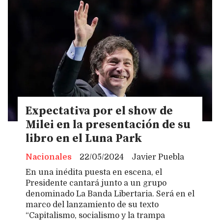
Expectativa por el show de
Milei en la presentación de su
libro en el Luna Park
Nacionales
22/05/2024
Javier Puebla
En una inédita puesta en escena, el
Presidente cantará junto a un grupo
denominado La Banda Libertaria. Será en el
marco del lanzamiento de su texto
“Capitalismo, socialismo y la trampa