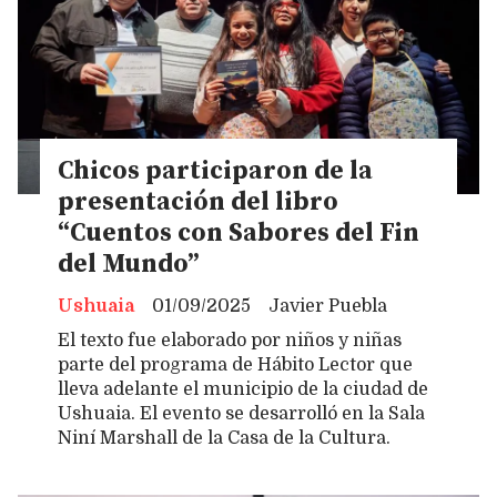
Chicos participaron de la
presentación del libro
“Cuentos con Sabores del Fin
del Mundo”
Ushuaia
01/09/2025
Javier Puebla
El texto fue elaborado por niños y niñas
parte del programa de Hábito Lector que
lleva adelante el municipio de la ciudad de
Ushuaia. El evento se desarrolló en la Sala
Niní Marshall de la Casa de la Cultura.