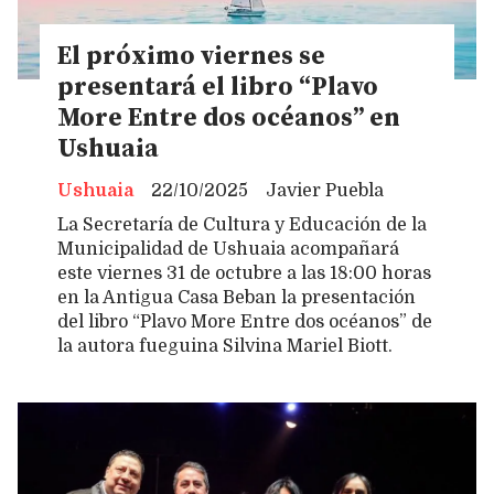
El próximo viernes se
presentará el libro “Plavo
More Entre dos océanos” en
Ushuaia
Ushuaia
22/10/2025
Javier Puebla
La Secretaría de Cultura y Educación de la
Municipalidad de Ushuaia acompañará
este viernes 31 de octubre a las 18:00 horas
en la Antigua Casa Beban la presentación
del libro “Plavo More Entre dos océanos” de
la autora fueguina Silvina Mariel Biott.