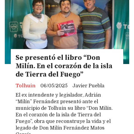
Se presentó el libro “Don
Milín. En el corazón de la isla
de Tierra del Fuego”
Tolhuin
06/05/2025
Javier Puebla
El ex intendente y legislador, Adrián
“Milín” Fernández presentó ante el
municipio de Tolhuin su libro “Don Milín.
En el corazón de la isla de Tierra del
Fuego”, obra que reconstruye la vida y el
legado de Don Milín Fernández Matos