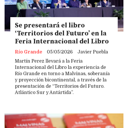
Se presentará el libro
‘Territorios del Futuro’ en la
Feria Internacional del Libro
Río Grande
05/05/2026
Javier Puebla
Martín Perez llevará a la Feria
Internacional del Libro la experiencia de
Río Grande en torno a Malvinas, soberanía
y proyección bicontinental, a través de la
presentación de “Territorios del Futuro.
Atlántico Sur y Antártida”.