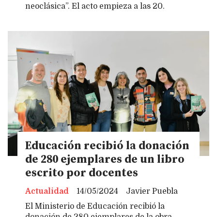
neoclásica”. El acto empieza a las 20.
Educación recibió la donación
de 280 ejemplares de un libro
escrito por docentes
Actualidad
14/05/2024
Javier Puebla
El Ministerio de Educación recibió la