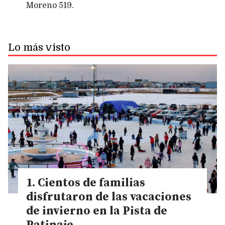
Moreno 519.
Lo más visto
Cientos de familias
disfrutaron de las vacaciones
de invierno en la Pista de