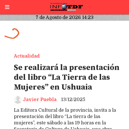
7 de Agosto de 2026 14:23
Actualidad
Se realizará la presentación
del libro “La Tierra de las
Mujeres” en Ushuaia
Javier Puebla
13/12/2025
La Editora Cultural de la provincia, invita a la
presentación del libro “La tierra de las
mujeres”, este sábado a las 19 horas en la