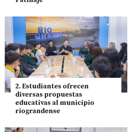
Patinaje
Estudiantes ofrecen
diversas propuestas
educativas al municipio
riograndense