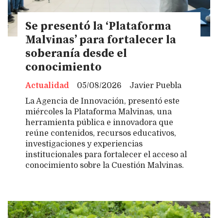
Se presentó la ‘Plataforma
Malvinas’ para fortalecer la
soberanía desde el
conocimiento
Actualidad
05/08/2026
Javier Puebla
La Agencia de Innovación, presentó este
miércoles la Plataforma Malvinas, una
herramienta pública e innovadora que
reúne contenidos, recursos educativos,
investigaciones y experiencias
institucionales para fortalecer el acceso al
conocimiento sobre la Cuestión Malvinas.