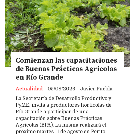
Comienzan las capacitaciones
de Buenas Prácticas Agrícolas
en Río Grande
Actualidad
05/08/2026
Javier Puebla
La Secretaría de Desarrollo Productivo y
PyME, invita a productores hortícolas de
Río Grande a participar de una
capacitación sobre Buenas Prácticas
Agrícolas (BPA). La misma realizará el
próximo martes 11 de agosto en Perito