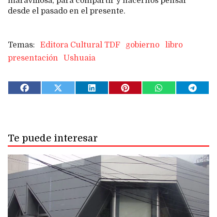
maravillosa, para compartir y hacernos pensar
desde el pasado en el presente.
Editora Cultural TDF
gobierno
libro
presentación
Ushuaia
Te puede interesar