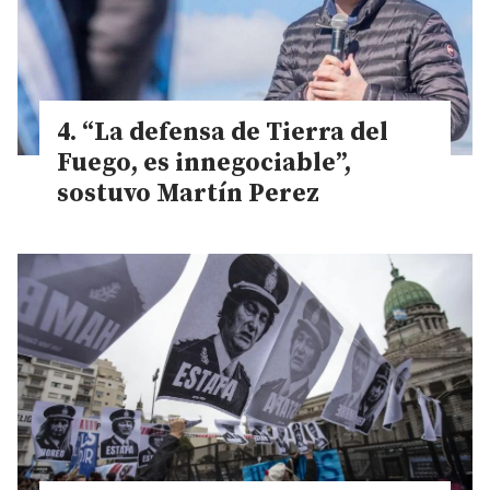
“La defensa de Tierra del
Fuego, es innegociable”,
sostuvo Martín Perez