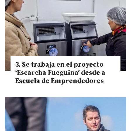
Se trabaja en el proyecto
‘Escarcha Fueguina’ desde a
Escuela de Emprendedores