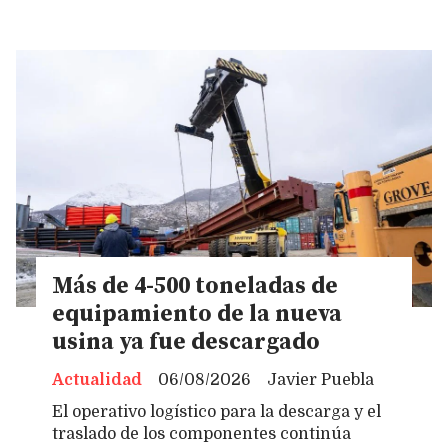
Más de 4-500 toneladas de
equipamiento de la nueva
usina ya fue descargado
Actualidad
06/08/2026
Javier Puebla
El operativo logístico para la descarga y el
traslado de los componentes continúa