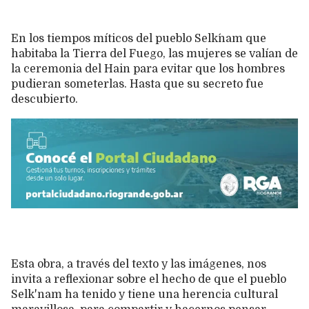
En los tiempos míticos del pueblo Selk´nam que
habitaba la Tierra del Fuego, las mujeres se valían de
la ceremonia del Hain para evitar que los hombres
pudieran someterlas. Hasta que su secreto fue
descubierto.
Esta obra, a través del texto y las imágenes, nos
invita a reflexionar sobre el hecho de que el pueblo
Selk'nam ha tenido y tiene una herencia cultural