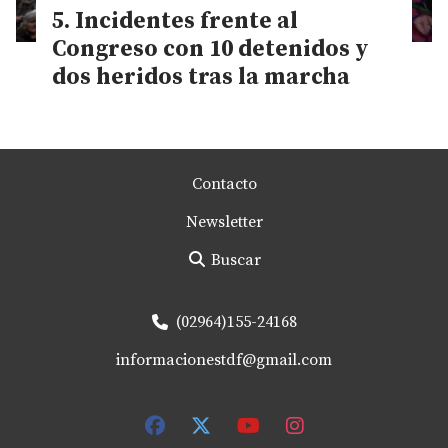
Incidentes frente al
Congreso con 10 detenidos y
dos heridos tras la marcha
Contacto
Newsletter
Buscar
(02964)155-24168
informacionestdf@gmail.com