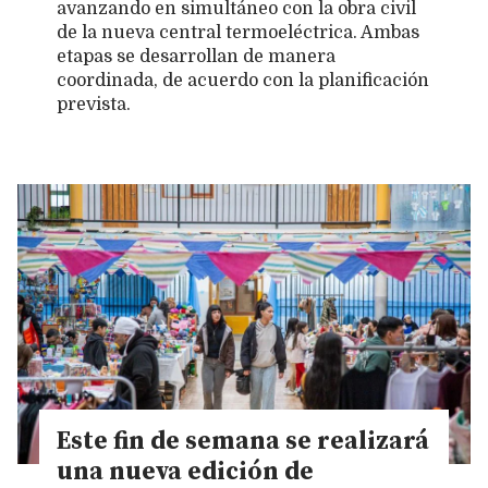
avanzando en simultáneo con la obra civil
de la nueva central termoeléctrica. Ambas
etapas se desarrollan de manera
coordinada, de acuerdo con la planificación
prevista.
Este fin de semana se realizará
una nueva edición de