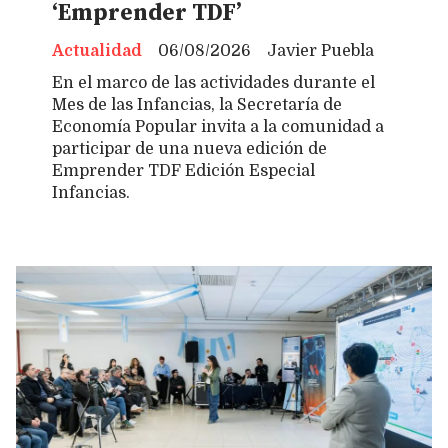
‘Emprender TDF’
Actualidad
06/08/2026
Javier Puebla
En el marco de las actividades durante el
Mes de las Infancias, la Secretaría de
Economía Popular invita a la comunidad a
participar de una nueva edición de
Emprender TDF Edición Especial
Infancias.