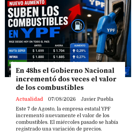
En 48hs el Gobierno Nacional
incrementó dos veces el valor
de los combustibles
Actualidad
07/08/2026
Javier Puebla
Este 7 de Agosto, la empresa estatal YPF
incrementó nuevamente el valor de los
combustibles. El miércoles pasado se había
registrado una variación de precios.