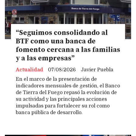
“Seguimos consolidando al
BTF como una banca de
fomento cercana a las familias
y a las empresas”
Actualidad
07/08/2026
Javier Puebla
En el marco de la presentación de
indicadores mensuales de gestión, el Banco
de Tierra del Fuego repasó la evolución de
su actividad y las principales acciones
impulsadas para fortalecer su rol como
banca pública de desarrollo.