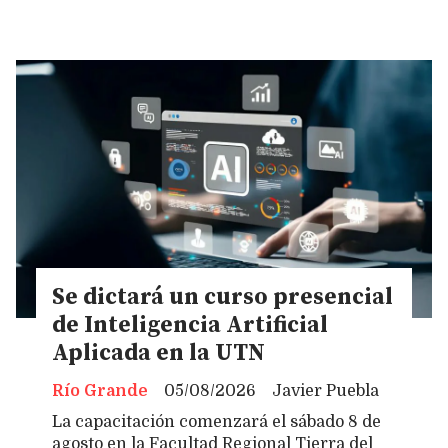
Se dictará un curso presencial
de Inteligencia Artificial
Aplicada en la UTN
Río Grande
05/08/2026
Javier Puebla
La capacitación comenzará el sábado 8 de
agosto en la Facultad Regional Tierra del