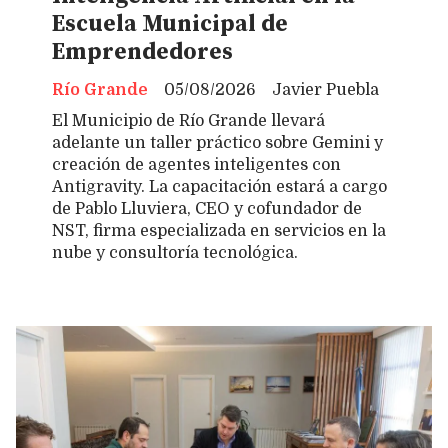
Escuela Municipal de
Emprendedores
Río Grande
05/08/2026
Javier Puebla
El Municipio de Río Grande llevará
adelante un taller práctico sobre Gemini y
creación de agentes inteligentes con
Antigravity. La capacitación estará a cargo
de Pablo Lluviera, CEO y cofundador de
NST, firma especializada en servicios en la
nube y consultoría tecnológica.