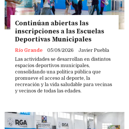
Continúan abiertas las
inscripciones a las Escuelas
Deportivas Municipales
Río Grande
05/08/2026
Javier Puebla
Las actividades se desarrollan en distintos
espacios deportivos municipales,
consolidando una política pública que
promueve el acceso al deporte, la
recreación y la vida saludable para vecinas
y vecinos de todas las edades.