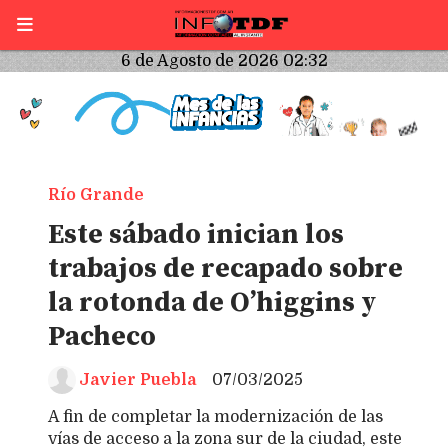
6 de Agosto de 2026 02:32
Río Grande
Este sábado inician los
trabajos de recapado sobre
la rotonda de O’higgins y
Pacheco
Javier Puebla
07/03/2025
A fin de completar la modernización de las
vías de acceso a la zona sur de la ciudad, este