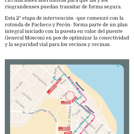
circulaciones alternativas para que las y los
riograndenses puedan transitar de forma segura.
Esta 2° etapa de intervención -que comenzó con la
rotonda de Pacheco y Perón- forma parte de un plan
integral iniciado con la puesta en valor del puente
General Mosconi en pos de optimizar la conectividad
y la seguridad vial para los vecinos y vecinas.