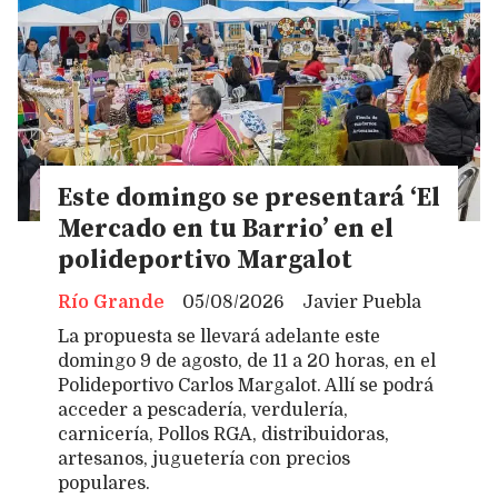
Este domingo se presentará ‘El
Mercado en tu Barrio’ en el
polideportivo Margalot
Río Grande
05/08/2026
Javier Puebla
La propuesta se llevará adelante este
domingo 9 de agosto, de 11 a 20 horas, en el
Polideportivo Carlos Margalot. Allí se podrá
acceder a pescadería, verdulería,
carnicería, Pollos RGA, distribuidoras,
artesanos, juguetería con precios
populares.