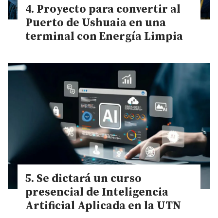
Proyecto para convertir al
Puerto de Ushuaia en una
terminal con Energía Limpia
Se dictará un curso
presencial de Inteligencia
Artificial Aplicada en la UTN