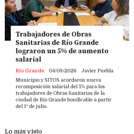
Trabajadores de Obras
Sanitarias de Río Grande
lograron un 5% de aumento
salarial
Río Grande
04/08/2026
Javier Puebla
Municipio y SITOS acordaron nueva
recomposición salarial del 5% para los
trabajadores de Obras Sanitarias de la
ciudad de Río Grande bonificable a partir
del 1° de julio.
Lo más visto