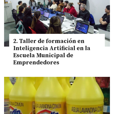
Taller de formación en
Inteligencia Artificial en la
Escuela Municipal de
Emprendedores