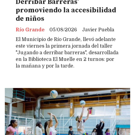
Derribar Barreras’
promoviendo la accesibilidad
de niños
Río Grande
05/08/2026
Javier Puebla
El Municipio de Río Grande, llevó adelante
este viernes la primera jornada del taller
"Jugando a derribar barreras", desarrollada
en la Biblioteca El Muelle en 2 turnos: por
la mañana y por la tarde.