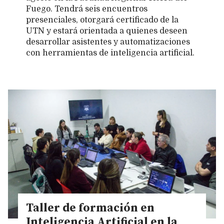
Fuego. Tendrá seis encuentros
presenciales, otorgará certificado de la
UTN y estará orientada a quienes deseen
desarrollar asistentes y automatizaciones
con herramientas de inteligencia artificial.
Taller de formación en
Inteligencia Artificial en la