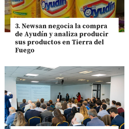
Newsan negocia la compra
de Ayudín y analiza producir
sus productos en Tierra del
Fuego