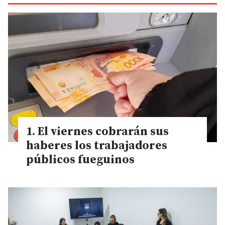
El viernes cobrarán sus
haberes los trabajadores
públicos fueguinos