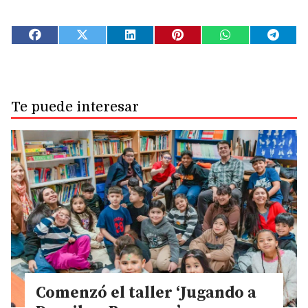
Te puede interesar
Comenzó el taller ‘Jugando a