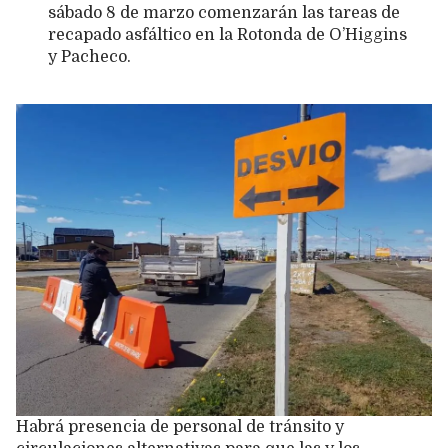
sábado 8 de marzo comenzarán las tareas de
recapado asfáltico en la Rotonda de O’Higgins
y Pacheco.
Habrá presencia de personal de tránsito y