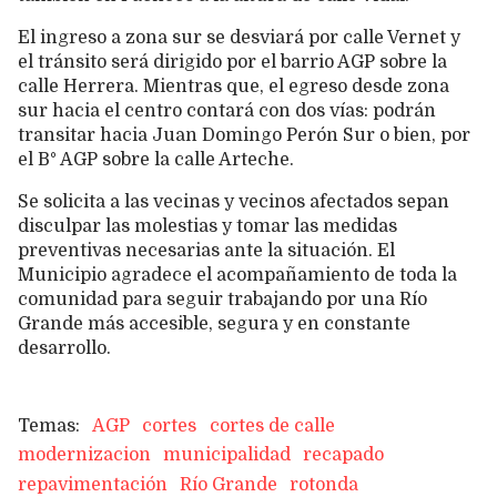
El ingreso a zona sur se desviará por calle Vernet y
el tránsito será dirigido por el barrio AGP sobre la
calle Herrera. Mientras que, el egreso desde zona
sur hacia el centro contará con dos vías: podrán
transitar hacia Juan Domingo Perón Sur o bien, por
el B° AGP sobre la calle Arteche.
Se solicita a las vecinas y vecinos afectados sepan
disculpar las molestias y tomar las medidas
preventivas necesarias ante la situación. El
Municipio agradece el acompañamiento de toda la
comunidad para seguir trabajando por una Río
Grande más accesible, segura y en constante
desarrollo.
AGP
cortes
cortes de calle
modernizacion
municipalidad
recapado
repavimentación
Río Grande
rotonda