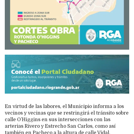
En virtud de las labores, el Municipio informa a los
vecinos y vecinas que se restringirá el tránsito sobre
calle O’Higgins en sus intersecciones con las
arterias Rivero y Estrecho San Carlos, como así
también en Pacheco a la altura de calle Vidal.