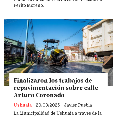
Perito Moreno.
Finalizaron los trabajos de
repavimentación sobre calle
Arturo Coronado
Ushuaia
20/03/2025
Javier Puebla
La Municipalidad de Ushuaia a través de la