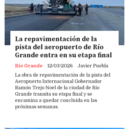
La repavimentación de la
pista del aeropuerto de Río
Grande entra en su etapa final
Río Grande
12/03/2026
Javier Puebla
La obra de repavimentación de la pista del
Aeropuerto Internacional Gobernador
Ramón Trejo Noel de la ciudad de Río
Grande transita su etapa final y se
encamina a quedar concluida en las
próximas semanas.