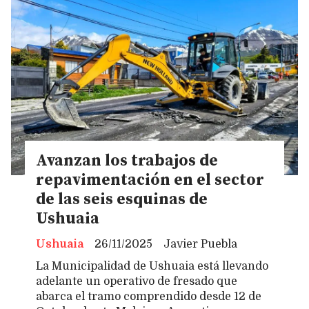
Avanzan los trabajos de
repavimentación en el sector
de las seis esquinas de
Ushuaia
Ushuaia
26/11/2025
Javier Puebla
La Municipalidad de Ushuaia está llevando
adelante un operativo de fresado que
abarca el tramo comprendido desde 12 de