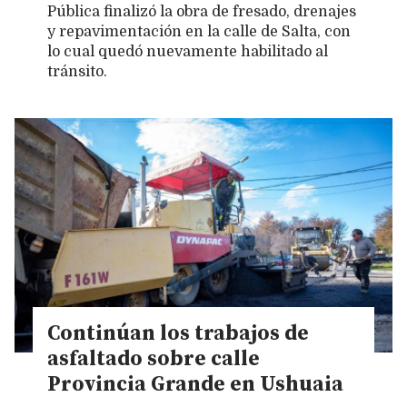
Pública finalizó la obra de fresado, drenajes
y repavimentación en la calle de Salta, con
lo cual quedó nuevamente habilitado al
tránsito.
Continúan los trabajos de
asfaltado sobre calle
Provincia Grande en Ushuaia