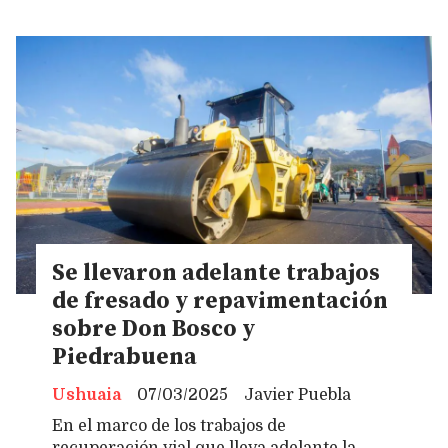
Se llevaron adelante trabajos
de fresado y repavimentación
sobre Don Bosco y
Piedrabuena
Ushuaia
07/03/2025
Javier Puebla
En el marco de los trabajos de