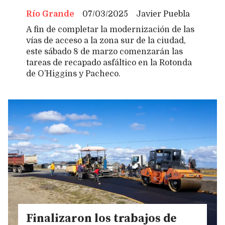
Río Grande
07/03/2025
Javier Puebla
A fin de completar la modernización de las
vías de acceso a la zona sur de la ciudad,
este sábado 8 de marzo comenzarán las
tareas de recapado asfáltico en la Rotonda
de O’Higgins y Pacheco.
Finalizaron los trabajos de