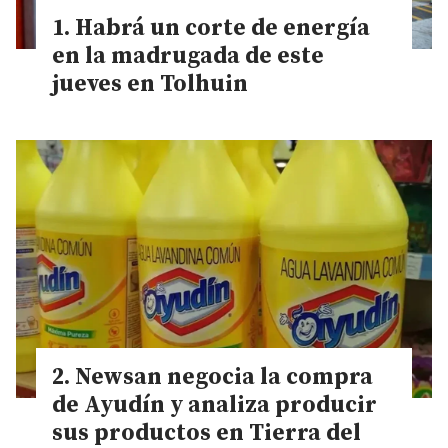
Habrá un corte de energía
en la madrugada de este
jueves en Tolhuin
Newsan negocia la compra
de Ayudín y analiza producir
sus productos en Tierra del