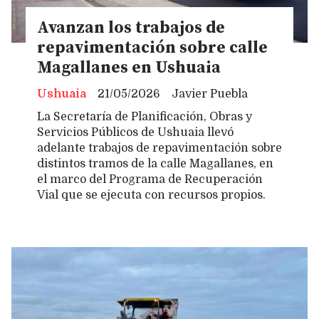
Avanzan los trabajos de
repavimentación sobre calle
Magallanes en Ushuaia
Ushuaia
21/05/2026
Javier Puebla
La Secretaría de Planificación, Obras y
Servicios Públicos de Ushuaia llevó
adelante trabajos de repavimentación sobre
distintos tramos de la calle Magallanes, en
el marco del Programa de Recuperación
Vial que se ejecuta con recursos propios.