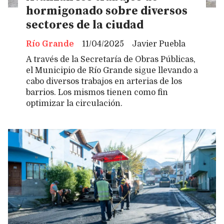
hormigonado sobre diversos
sectores de la ciudad
Río Grande
11/04/2025
Javier Puebla
A través de la Secretaría de Obras Públicas,
el Municipio de Río Grande sigue llevando a
cabo diversos trabajos en arterias de los
barrios. Los mismos tienen como fin
optimizar la circulación.