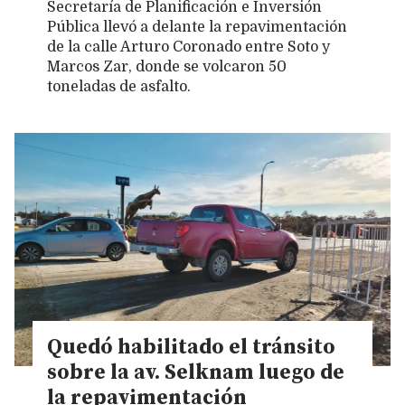
Secretaría de Planificación e Inversión
Pública llevó a delante la repavimentación
de la calle Arturo Coronado entre Soto y
Marcos Zar, donde se volcaron 50
toneladas de asfalto.
Quedó habilitado el tránsito
sobre la av. Selknam luego de
la repavimentación