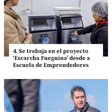
Se trabaja en el proyecto
‘Escarcha Fueguina’ desde a
Escuela de Emprendedores