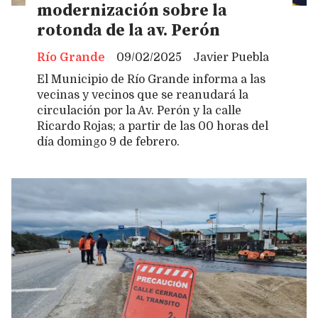
modernización sobre la
rotonda de la av. Perón
Río Grande
09/02/2025
Javier Puebla
El Municipio de Río Grande informa a las
vecinas y vecinos que se reanudará la
circulación por la Av. Perón y la calle
Ricardo Rojas; a partir de las 00 horas del
día domingo 9 de febrero.