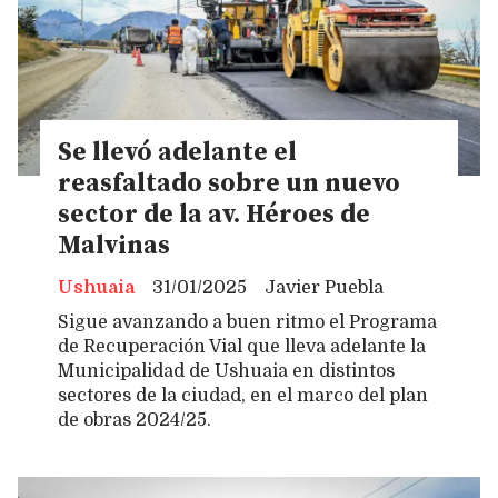
Se llevó adelante el
reasfaltado sobre un nuevo
sector de la av. Héroes de
Malvinas
Ushuaia
31/01/2025
Javier Puebla
Sigue avanzando a buen ritmo el Programa
de Recuperación Vial que lleva adelante la
Municipalidad de Ushuaia en distintos
sectores de la ciudad, en el marco del plan
de obras 2024/25.