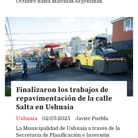
Octubre hasta Malvinas Argentinas.
Finalizaron los trabajos de
repavimentación de la calle
Salta en Ushuaia
Ushuaia
02/05/2025
Javier Puebla
La Municipalidad de Ushuaia a través de la
Secretaría de Planificación e Inversión