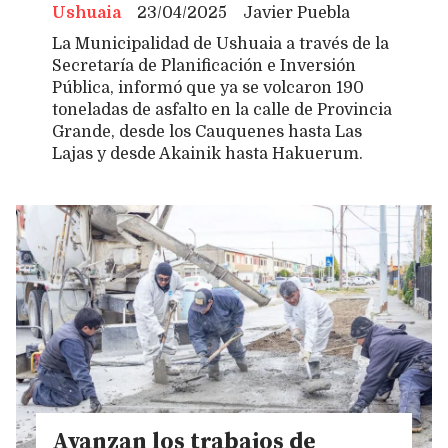
Ushuaia
23/04/2025
Javier Puebla
La Municipalidad de Ushuaia a través de la
Secretaría de Planificación e Inversión
Pública, informó que ya se volcaron 190
toneladas de asfalto en la calle de Provincia
Grande, desde los Cauquenes hasta Las
Lajas y desde Akainik hasta Hakuerum.
Avanzan los trabajos de