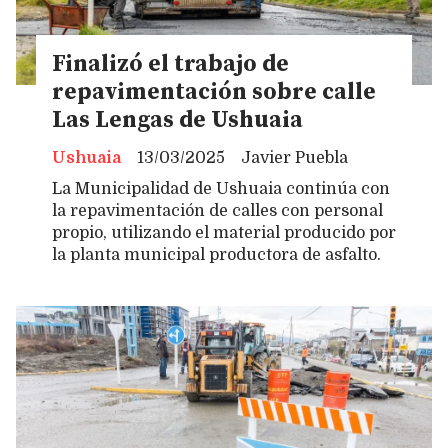
Finalizó el trabajo de
repavimentación sobre calle
Las Lengas de Ushuaia
Ushuaia
13/03/2025
Javier Puebla
La Municipalidad de Ushuaia continúa con
la repavimentación de calles con personal
propio, utilizando el material producido por
la planta municipal productora de asfalto.