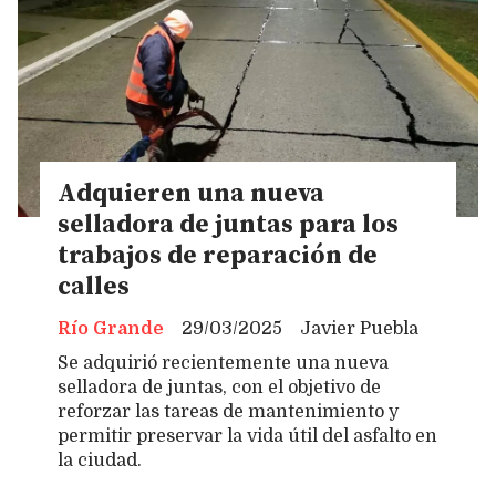
Adquieren una nueva
selladora de juntas para los
trabajos de reparación de
calles
Río Grande
29/03/2025
Javier Puebla
Se adquirió recientemente una nueva
selladora de juntas, con el objetivo de
reforzar las tareas de mantenimiento y
permitir preservar la vida útil del asfalto en
la ciudad.