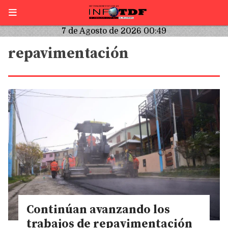
7 de Agosto de 2026 00:49
repavimentación
Continúan avanzando los
trabajos de repavimentación