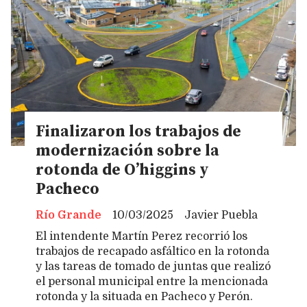
Finalizaron los trabajos de
modernización sobre la
rotonda de O’higgins y
Pacheco
Río Grande
10/03/2025
Javier Puebla
El intendente Martín Perez recorrió los
trabajos de recapado asfáltico en la rotonda
y las tareas de tomado de juntas que realizó
el personal municipal entre la mencionada
rotonda y la situada en Pacheco y Perón.