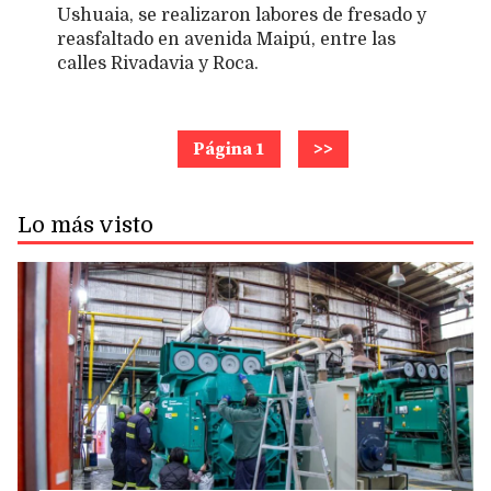
Ushuaia, se realizaron labores de fresado y
reasfaltado en avenida Maipú, entre las
calles Rivadavia y Roca.
Página 1
>>
Lo más visto