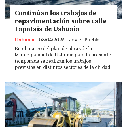
Continúan los trabajos de
repavimentación sobre calle
Lapataia de Ushuaia
Ushuaia
08/04/2025
Javier Puebla
En el marco del plan de obras de la
Municipalidad de Ushuaia para la presente
temporada se realizan los trabajos
previstos en distintos sectores de la ciudad.