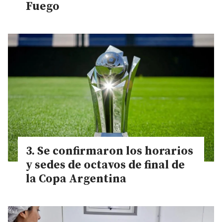
Fuego
Se confirmaron los horarios
y sedes de octavos de final de
la Copa Argentina