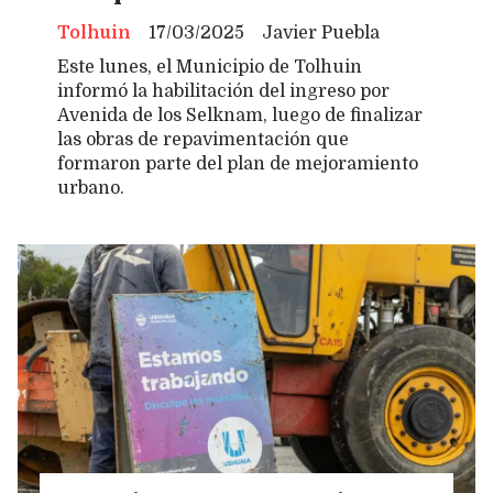
Tolhuin
17/03/2025
Javier Puebla
Este lunes, el Municipio de Tolhuin
informó la habilitación del ingreso por
Avenida de los Selknam, luego de finalizar
las obras de repavimentación que
formaron parte del plan de mejoramiento
urbano.