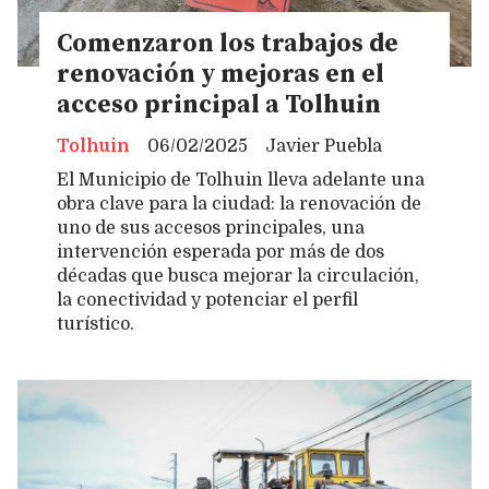
Comenzaron los trabajos de
renovación y mejoras en el
acceso principal a Tolhuin
Tolhuin
06/02/2025
Javier Puebla
El Municipio de Tolhuin lleva adelante una
obra clave para la ciudad: la renovación de
uno de sus accesos principales, una
intervención esperada por más de dos
décadas que busca mejorar la circulación,
la conectividad y potenciar el perfil
turístico.