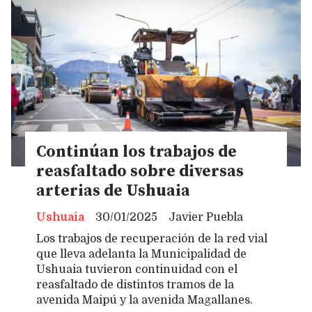
Continúan los trabajos de
reasfaltado sobre diversas
arterias de Ushuaia
Ushuaia
30/01/2025
Javier Puebla
Los trabajos de recuperación de la red vial
que lleva adelanta la Municipalidad de
Ushuaia tuvieron continuidad con el
reasfaltado de distintos tramos de la
avenida Maipú y la avenida Magallanes.