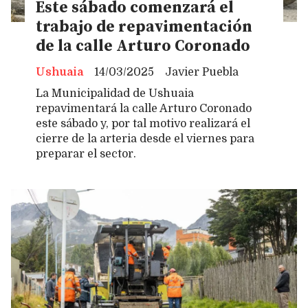
Este sábado comenzará el
trabajo de repavimentación
de la calle Arturo Coronado
Ushuaia
14/03/2025
Javier Puebla
La Municipalidad de Ushuaia
repavimentará la calle Arturo Coronado
este sábado y, por tal motivo realizará el
cierre de la arteria desde el viernes para
preparar el sector.