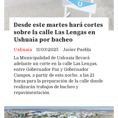
Desde este martes hará cortes
sobre la calle Las Lengas en
Ushuaia por bacheo
Ushuaia
11/03/2025
Javier Puebla
La Municipalidad de Ushuaia llevará
adelante un corte en la calle Las Lengas,
entre Gobernador Paz y Gobernador
Campos, a partir de esta noche, a las 21
horas para la preparación de la calle donde
realizarán trabajos de bacheo y
repavimentación.