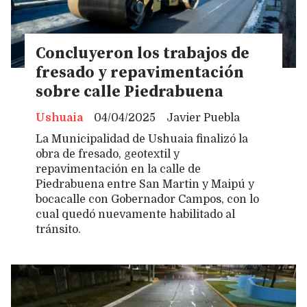
Concluyeron los trabajos de
fresado y repavimentación
sobre calle Piedrabuena
Ushuaia
04/04/2025
Javier Puebla
La Municipalidad de Ushuaia finalizó la
obra de fresado, geotextil y
repavimentación en la calle de
Piedrabuena entre San Martin y Maipú y
bocacalle con Gobernador Campos, con lo
cual quedó nuevamente habilitado al
tránsito.