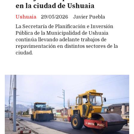
en la ciudad de Ushuaia
Ushuaia
29/05/2026
Javier Puebla
La Secretaría de Planificación e Inversión
Pública de la Municipalidad de Ushuaia
continúa llevando adelante trabajos de
repavimentación en distintos sectores de la
ciudad.