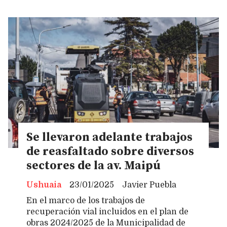
Se llevaron adelante trabajos
de reasfaltado sobre diversos
sectores de la av. Maipú
Ushuaia
23/01/2025
Javier Puebla
En el marco de los trabajos de
recuperación vial incluidos en el plan de
obras 2024/2025 de la Municipalidad de