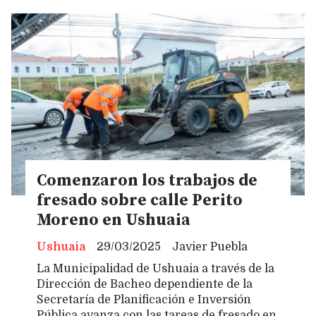
Comenzaron los trabajos de
fresado sobre calle Perito
Moreno en Ushuaia
Ushuaia
29/03/2025
Javier Puebla
La Municipalidad de Ushuaia a través de la
Dirección de Bacheo dependiente de la
Secretaría de Planificación e Inversión
Pública avanza con las tareas de fresado en