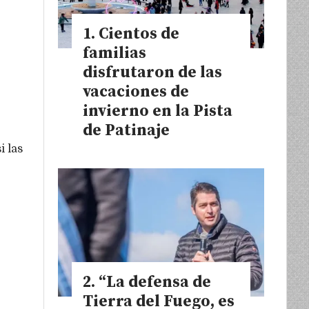
Cientos de
familias
disfrutaron de las
vacaciones de
invierno en la Pista
de Patinaje
i las
“La defensa de
Tierra del Fuego, es