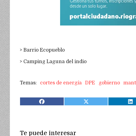
> Barrio Ecopueblo
> Camping Laguna del indio
cortes de energía
DPE
gobierno
mant
Te puede interesar