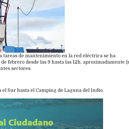
a tareas de mantenimiento en la red eléctrica se ha
de febrero desde las 9 hasta las 12h. aproximadamente (s
ntes sectores:
 el Sur hasta el Camping de Laguna del Indio.