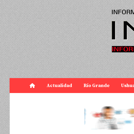
Actualidad
Río Grande
Ushu