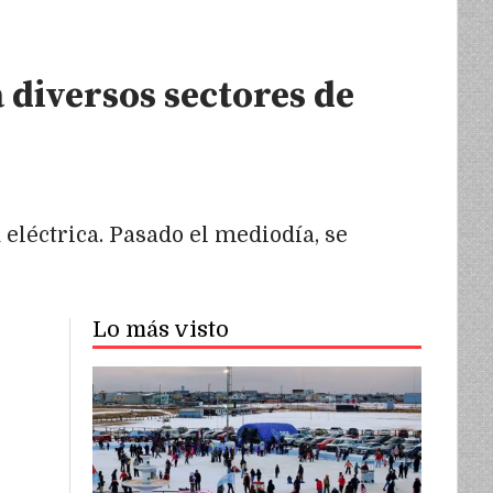
 diversos sectores de
 eléctrica. Pasado el mediodía, se
Lo más visto