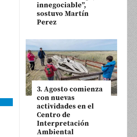
innegociable”,
sostuvo Martín
Perez
Agosto comienza
con nuevas
actividades en el
Centro de
Interpretación
Ambiental