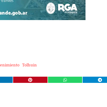
enimiento
Tolhuin