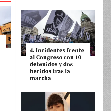
Incidentes frente
e
al Congreso con 10
detenidos y dos
heridos tras la
marcha