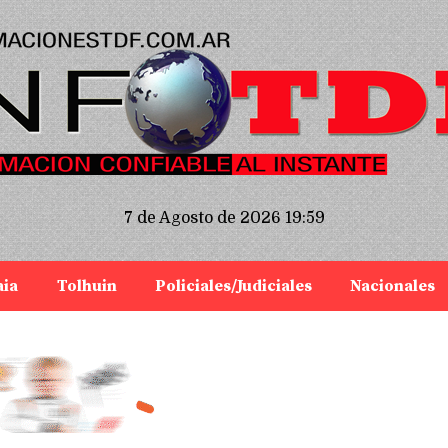
7 de Agosto de 2026 19:59
aia
Tolhuin
Policiales/Judiciales
Nacionales