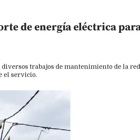
orte de energía eléctrica para
de diversos trabajos de mantenimiento de la red
 el servicio.