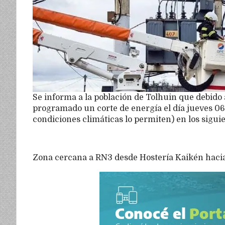
Se informa a la población de Tolhuin que debido 
programado un corte de energía el día jueves 06 
condiciones climáticas lo permiten) en los siguie
Zona cercana a RN3 desde Hostería Kaikén hacia