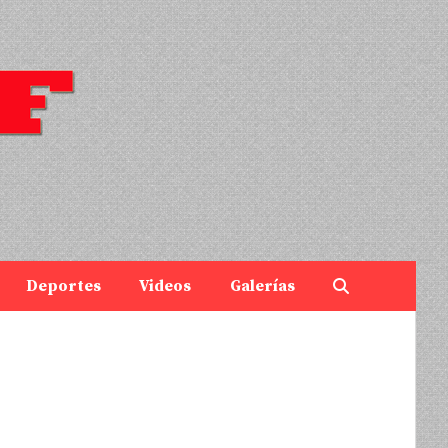
Deportes
Videos
Galerías