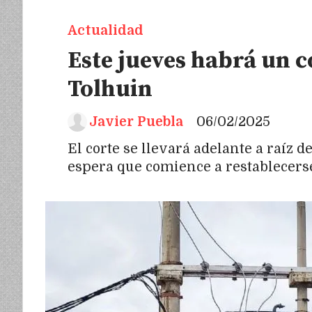
Actualidad
Este jueves habrá un c
Tolhuin
Javier Puebla
06/02/2025
El corte se llevará adelante a raíz 
espera que comience a restablecerse