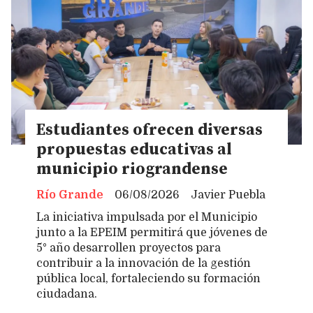
Estudiantes ofrecen diversas
propuestas educativas al
municipio riograndense
Río Grande
06/08/2026
Javier Puebla
La iniciativa impulsada por el Municipio
junto a la EPEIM permitirá que jóvenes de
5° año desarrollen proyectos para
contribuir a la innovación de la gestión
pública local, fortaleciendo su formación
ciudadana.