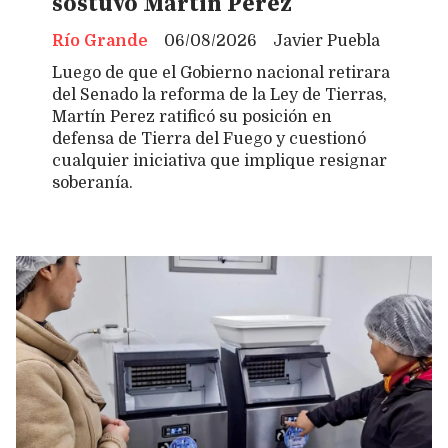
sostuvo Martín Perez
Río Grande
06/08/2026
Javier Puebla
Luego de que el Gobierno nacional retirara
del Senado la reforma de la Ley de Tierras,
Martín Perez ratificó su posición en
defensa de Tierra del Fuego y cuestionó
cualquier iniciativa que implique resignar
soberanía.