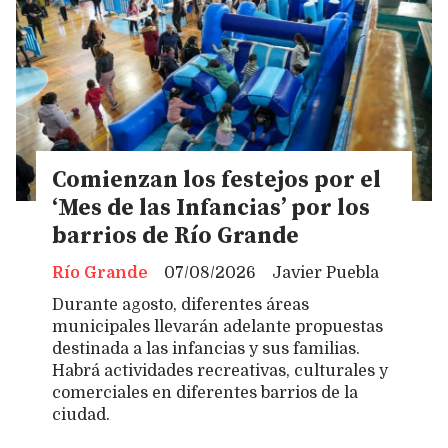
Comienzan los festejos por el
‘Mes de las Infancias’ por los
barrios de Río Grande
Río Grande
07/08/2026
Javier Puebla
Durante agosto, diferentes áreas
municipales llevarán adelante propuestas
destinada a las infancias y sus familias.
Habrá actividades recreativas, culturales y
comerciales en diferentes barrios de la
ciudad.