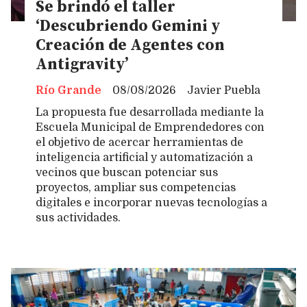
Se brindó el taller
‘Descubriendo Gemini y
Creación de Agentes con
Antigravity’
Río Grande
08/08/2026
Javier Puebla
La propuesta fue desarrollada mediante la
Escuela Municipal de Emprendedores con
el objetivo de acercar herramientas de
inteligencia artificial y automatización a
vecinos que buscan potenciar sus
proyectos, ampliar sus competencias
digitales e incorporar nuevas tecnologías a
sus actividades.