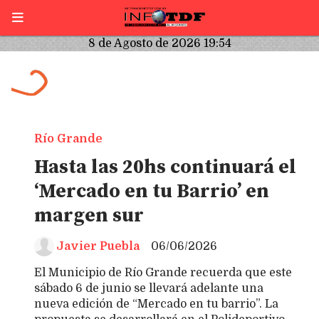
8 de Agosto de 2026 19:54
Río Grande
Hasta las 20hs continuará el
‘Mercado en tu Barrio’ en
margen sur
Javier Puebla
06/06/2026
El Municipio de Río Grande recuerda que este
sábado 6 de junio se llevará adelante una
nueva edición de “Mercado en tu barrio”. La