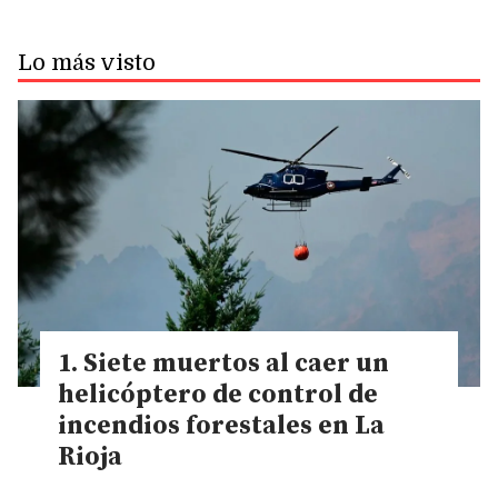
Lo más visto
Siete muertos al caer un
helicóptero de control de
incendios forestales en La
Rioja