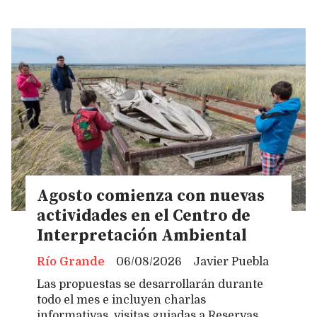
Agosto comienza con nuevas
actividades en el Centro de
Interpretación Ambiental
Río Grande
06/08/2026
Javier Puebla
Las propuestas se desarrollarán durante
todo el mes e incluyen charlas
informativas, visitas guiadas a Reservas