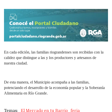
En cada edición, las familias riograndenses son recibidas con la
calidez que distingue a las y los productores y artesanos de
nuestra ciudad.
De esta manera, el Municipio acompaña a las familias,
potenciando el desarrollo de la economía popular y la Soberanía
Alimentaria en Río Grande.
El Mercado en tu Barrio
feria