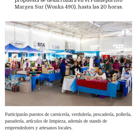
propuesta se desarrollará en el Polideportivo
Margen Sur (Wonka 490), hasta las 20 horas.
Participarán puestos de carnicería, verdulería, pescadería, pollería,
panadería, artículos de limpieza, además de stands de
emprendedores y artesanos locales.