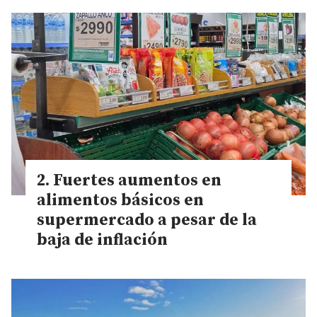
Fuertes aumentos en
alimentos básicos en
supermercado a pesar de la
baja de inflación