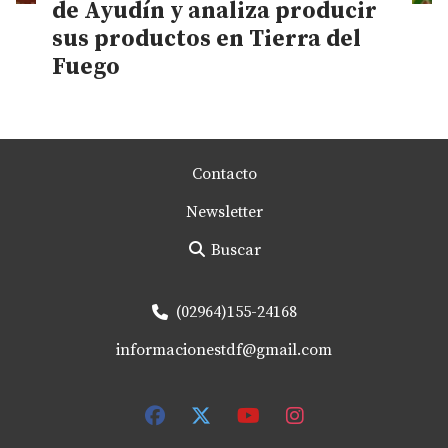
de Ayudín y analiza producir
sus productos en Tierra del
Fuego
Contacto
Newsletter
Buscar
(02964)155-24168
informacionestdf@gmail.com