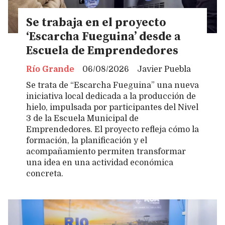
Se trabaja en el proyecto
‘Escarcha Fueguina’ desde a
Escuela de Emprendedores
Río Grande
06/08/2026
Javier Puebla
Se trata de “Escarcha Fueguina” una nueva
iniciativa local dedicada a la producción de
hielo, impulsada por participantes del Nivel
3 de la Escuela Municipal de
Emprendedores. El proyecto refleja cómo la
formación, la planificación y el
acompañamiento permiten transformar
una idea en una actividad económica
concreta.