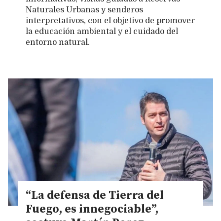
Naturales Urbanas y senderos
interpretativos, con el objetivo de promover
la educación ambiental y el cuidado del
entorno natural.
“La defensa de Tierra del
Fuego, es innegociable”,