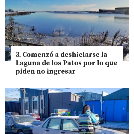
Comenzó a deshielarse la
Laguna de los Patos por lo que
piden no ingresar