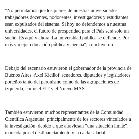
"No permitamos que los pilares de nuestras universidades
trabajadores docentes, nodocentes, investigadores y estudiantes
sean expulsados del sistema. Si hoy no defendemos a nuestras
universidades, el futuro de prosperidad para el País será solo un
sueño. Es aquí y ahora. La universidad pública se defiende. Por
más y mejor educación pública y ciencia", concluyeron.
Debajo del escenario estuvieron el gobernador de la provincia de
Buenos Aires, Axel Kicillof; senadores, diputados y legisladores
porteños tanto del peronismo como de las agrupaciones de
izquierda, como el FIT y el Nuevo MAS.
También estuvieron muchos representantes de la Comunidad
Científica Argentina, principalmente de los sectores vinculados a
la investigación, debido a que atraviesan "una situación límite",
marcada por el desfinanciamiento y la caída salarial.