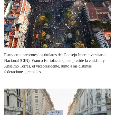
Estuvieron presentes los titulares del Consejo Interuniversitario
Nacional (CIN): Franco Bartolacci, quien preside la entidad, y
Anselmo Torres, el vicepresidente, junto a las distintas
federaciones gremiales.