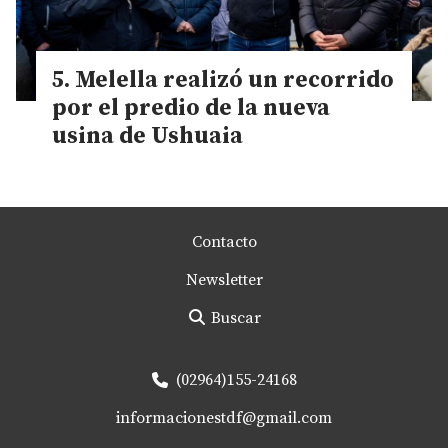
Melella realizó un recorrido
por el predio de la nueva
usina de Ushuaia
Contacto
Newsletter
Buscar
(02964)155-24168
informacionestdf@gmail.com