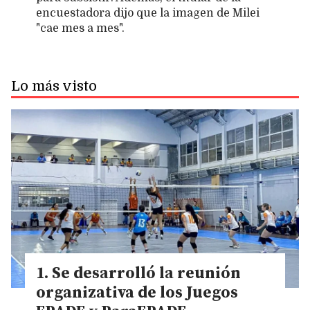
encuestadora dijo que la imagen de Milei
"cae mes a mes".
Lo más visto
Se desarrolló la reunión
organizativa de los Juegos