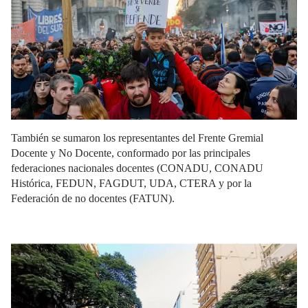
También se sumaron los representantes del Frente Gremial
Docente y No Docente, conformado por las principales
federaciones nacionales docentes (CONADU, CONADU
Histórica, FEDUN, FAGDUT, UDA, CTERA y por la
Federación de no docentes (FATUN).