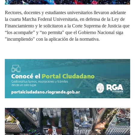
Rectores, docentes y estudiantes universitarios llevaron adelante
la cuarta Marcha Federal Universitaria, en defensa de la Ley de
Financiamiento y le solicitaron a la Corte Suprema de Justicia que
“los acompañe” y “no permita" que el Gobierno Nacional siga
"incumpliendo" con la aplicación de la normativa.