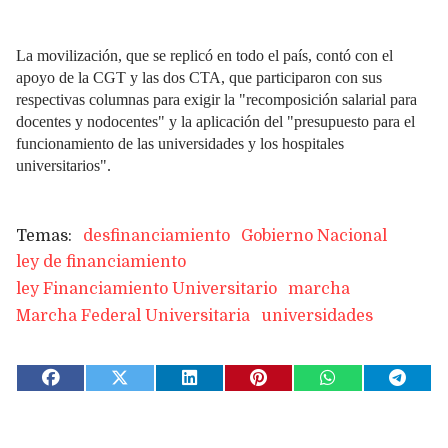
La movilización, que se replicó en todo el país, contó con el
apoyo de la CGT y las dos CTA, que participaron con sus
respectivas columnas para exigir la "recomposición salarial para
docentes y nodocentes" y la aplicación del "presupuesto para el
funcionamiento de las universidades y los hospitales
universitarios".
desfinanciamiento
Gobierno Nacional
ley de financiamiento
ley Financiamiento Universitario
marcha
Marcha Federal Universitaria
universidades