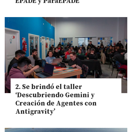
EPADE y ParaEPADE
Se brindó el taller
‘Descubriendo Gemini y
Creación de Agentes con
Antigravity’