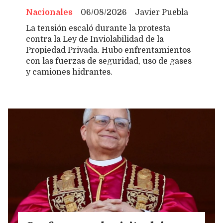
Nacionales
06/08/2026
Javier Puebla
La tensión escaló durante la protesta
contra la Ley de Inviolabilidad de la
Propiedad Privada. Hubo enfrentamientos
con las fuerzas de seguridad, uso de gases
y camiones hidrantes.