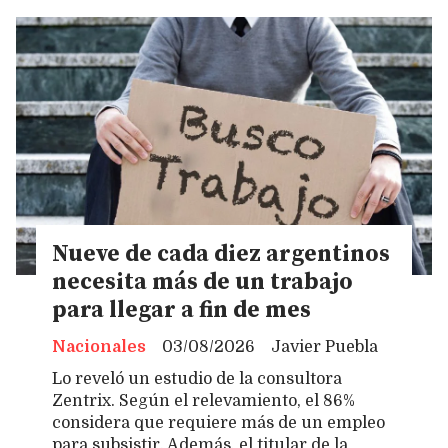
Nueve de cada diez argentinos
necesita más de un trabajo
para llegar a fin de mes
Nacionales
03/08/2026
Javier Puebla
Lo reveló un estudio de la consultora
Zentrix. Según el relevamiento, el 86%
considera que requiere más de un empleo
para subsistir. Además, el titular de la