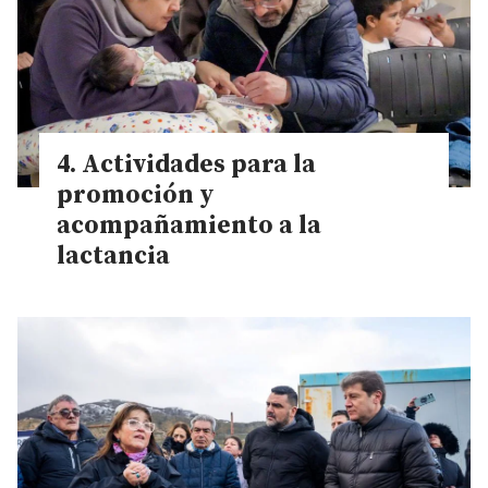
Actividades para la
promoción y
acompañamiento a la
lactancia