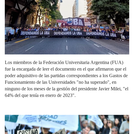
Los miembros de la Federación Universitaria Argentina (FUA)
fue la encargada de leer el documento en el que afirmaron que el
poder adquisitivo de las partidas correspondientes a los Gastos de
Funcionamiento de las Universidades "no ha superado", en
ninguno de los meses de la gestión del presidente Javier Milei, "el
64% del que tenía en enero de 2023".