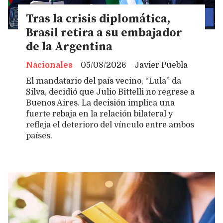
Tras la crisis diplomática,
Brasil retira a su embajador
de la Argentina
Nacionales
05/08/2026
Javier Puebla
El mandatario del país vecino, “Lula” da
Silva, decidió que Julio Bittelli no regrese a
Buenos Aires. La decisión implica una
fuerte rebaja en la relación bilateral y
refleja el deterioro del vínculo entre ambos
países.