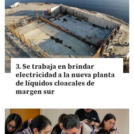
Se trabaja en brindar
electricidad a la nueva planta
de líquidos cloacales de
margen sur