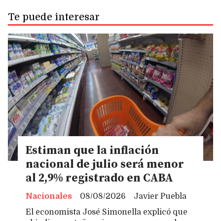
Te puede interesar
Estiman que la inflación
nacional de julio será menor
al 2,9% registrado en CABA
Nacionales
08/08/2026
Javier Puebla
El economista José Simonella explicó que