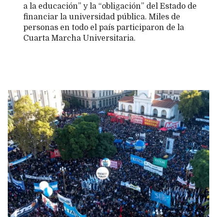
a la educación” y la “obligación” del Estado de
financiar la universidad pública. Miles de
personas en todo el país participaron de la
Cuarta Marcha Universitaria.