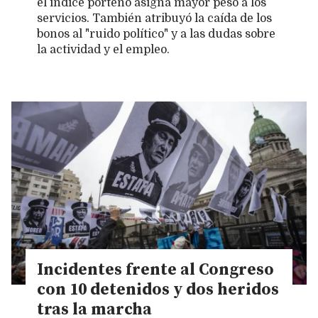
el índice porteño asigna mayor peso a los
servicios. También atribuyó la caída de los
bonos al "ruido político" y a las dudas sobre
la actividad y el empleo.
Incidentes frente al Congreso
con 10 detenidos y dos heridos
tras la marcha