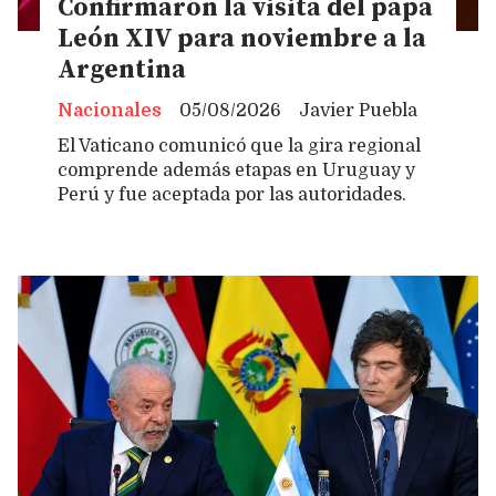
Confirmaron la visita del papa
León XIV para noviembre a la
Argentina
Nacionales
05/08/2026
Javier Puebla
El Vaticano comunicó que la gira regional
comprende además etapas en Uruguay y
Perú y fue aceptada por las autoridades.