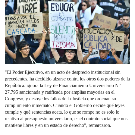
"El Poder Ejecutivo, en un acto de desprecio institucional sin
precedentes, ha decidido alzarse contra los otros dos poderes de la
República: ignora la Ley de Financiamiento Universitario N°
27.795 sancionada y ratificada por amplias mayorías en el
Congreso, y desoye los fallos de la Justicia que ordenan su
cumplimiento inmediato. Cuando el Gobierno decide qué leyes
cumple y qué sentencias acata, lo que se rompe no es solo lo
relativo al presupuesto universitario, es el contrato social que nos
mantiene libres y en un estado de derecho", remarcaron.