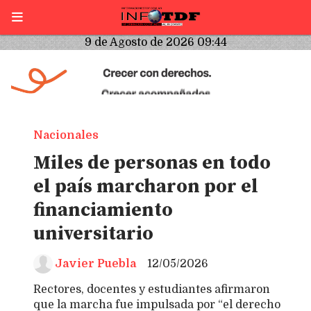
9 de Agosto de 2026 09:44
Nacionales
Miles de personas en todo
el país marcharon por el
financiamiento
universitario
Javier Puebla
12/05/2026
Rectores, docentes y estudiantes afirmaron
que la marcha fue impulsada por “el derecho