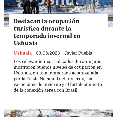
Destacan la ocupación
turística durante la
temporada invernal en
Ushuaia
Ushuaia
03/08/2026
Javier Puebla
Los relevamientos realizados durante julio
mostraron buenos niveles de ocupación en
Ushuaia, en una temporada acompañada
por la Fiesta Nacional del Invierno, las
vacaciones de invierno y el fortalecimiento
de la conexión aérea con Brasil.