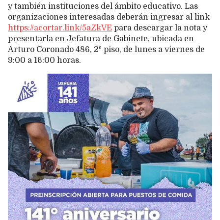
y también instituciones del ámbito educativo. Las
organizaciones interesadas deberán ingresar al link
https://acortar.link/5aZkVE
para descargar la nota y
presentarla en Jefatura de Gabinete, ubicada en
Arturo Coronado 486, 2º piso, de lunes a viernes de
9:00 a 16:00 horas.