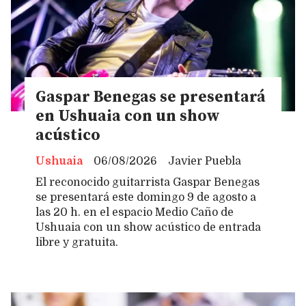
Gaspar Benegas se presentará
en Ushuaia con un show
acústico
Ushuaia
06/08/2026
Javier Puebla
El reconocido guitarrista Gaspar Benegas
se presentará este domingo 9 de agosto a
las 20 h. en el espacio Medio Caño de
Ushuaia con un show acústico de entrada
libre y gratuita.