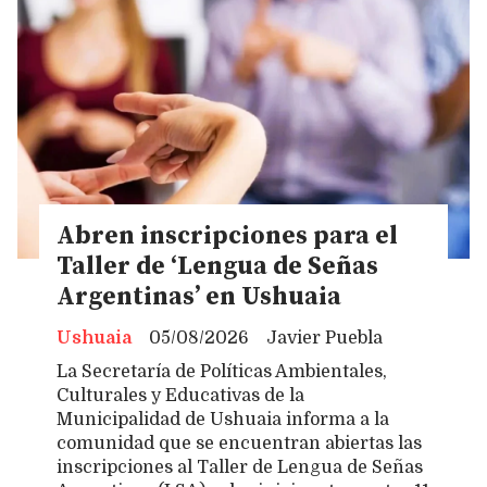
Abren inscripciones para el
Taller de ‘Lengua de Señas
Argentinas’ en Ushuaia
Ushuaia
05/08/2026
Javier Puebla
La Secretaría de Políticas Ambientales,
Culturales y Educativas de la
Municipalidad de Ushuaia informa a la
comunidad que se encuentran abiertas las
inscripciones al Taller de Lengua de Señas