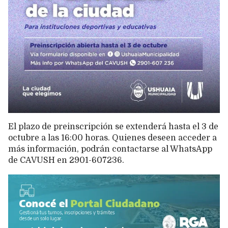
El plazo de preinscripción se extenderá hasta el 3 de
octubre a las 16:00 horas. Quienes deseen acceder a
más información, podrán contactarse al WhatsApp
de CAVUSH en 2901-607236.