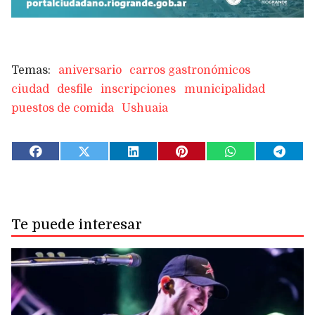
aniversario
carros gastronómicos
ciudad
desfile
inscripciones
municipalidad
puestos de comida
Ushuaia
Te puede interesar