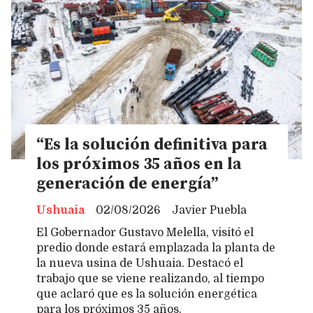
“Es la solución definitiva para
los próximos 35 años en la
generación de energía”
Ushuaia
02/08/2026
Javier Puebla
El Gobernador Gustavo Melella, visitó el
predio donde estará emplazada la planta de
la nueva usina de Ushuaia. Destacó el
trabajo que se viene realizando, al tiempo
que aclaró que es la solución energética
para los próximos 35 años.