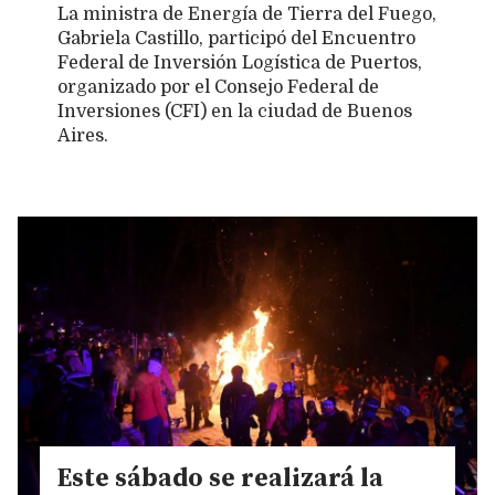
La ministra de Energía de Tierra del Fuego,
Gabriela Castillo, participó del Encuentro
Federal de Inversión Logística de Puertos,
organizado por el Consejo Federal de
Inversiones (CFI) en la ciudad de Buenos
Aires.
Este sábado se realizará la