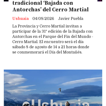
tradicional ‘Bajada con
Antorchas’ del Cerro Martial
Ushuaia
04/08/2026
Javier Puebla
La Provincia y Cerro Martial invitan a
participar de la 31° edición de la Bajada con
Antorchas en el Parque del Fin del Mundo -
Cerro Martial. El encuentro será el día
sábado 8 de agosto de 14 a 21 horas donde
se conmemorará el Día del Montañés.