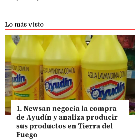
Lo más visto
Newsan negocia la compra
de Ayudín y analiza producir
sus productos en Tierra del
Fuego