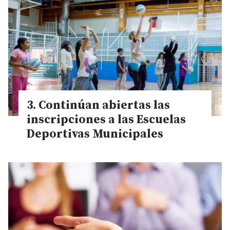
Continúan abiertas las
inscripciones a las Escuelas
Deportivas Municipales