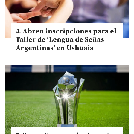
Abren inscripciones para el
Taller de ‘Lengua de Señas
Argentinas’ en Ushuaia