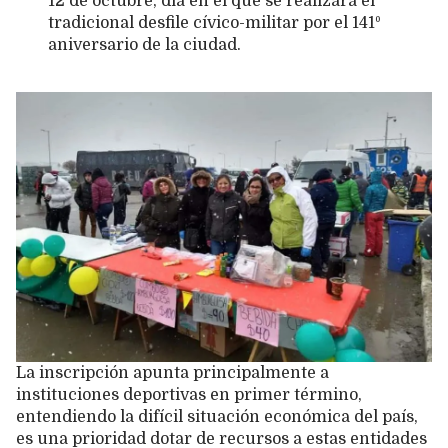
12 de octubre, día en el que se realizará el
tradicional desfile cívico-militar por el 141º
aniversario de la ciudad.
La inscripción apunta principalmente a
instituciones deportivas en primer término,
entendiendo la difícil situación económica del país,
es una prioridad dotar de recursos a estas entidades