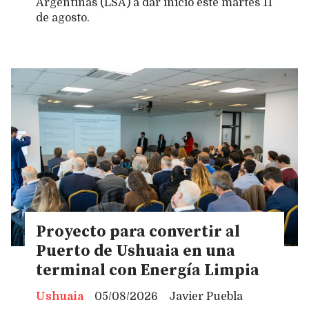
Argentinas (LSA) a dar inicio este martes 11
de agosto.
Proyecto para convertir al
Puerto de Ushuaia en una
terminal con Energía Limpia
Ushuaia
05/08/2026
Javier Puebla