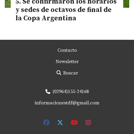
Se confirmaron los horarios
y sedes de octavos de final de
la Copa Argentina
Contacto
Newsletter
Buscar
(02964)155-24168
informacionestdf@gmail.com