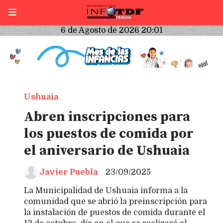
6 de Agosto de 2026 20:01
Ushuaia
Abren inscripciones para
los puestos de comida por
el aniversario de Ushuaia
Javier Puebla
23/09/2025
La Municipalidad de Ushuaia informa a la
comunidad que se abrió la preinscripción para
la instalación de puestos de comida durante el