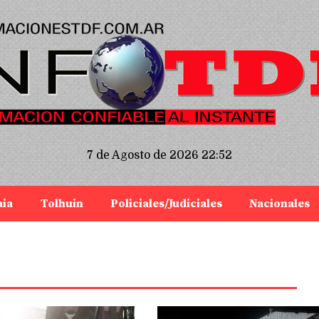
7 de Agosto de 2026 22:52
aia
Tolhuin
Policiales/Judiciales
Nacionales