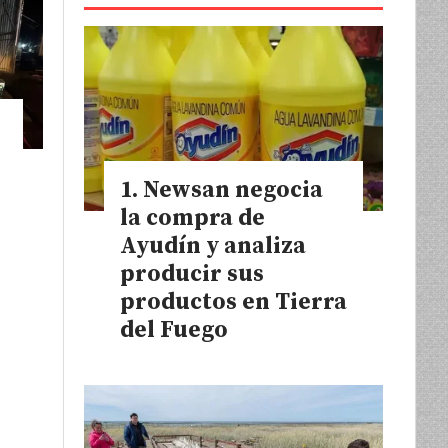
Newsan negocia
la compra de
Ayudín y analiza
producir sus
productos en Tierra
del Fuego