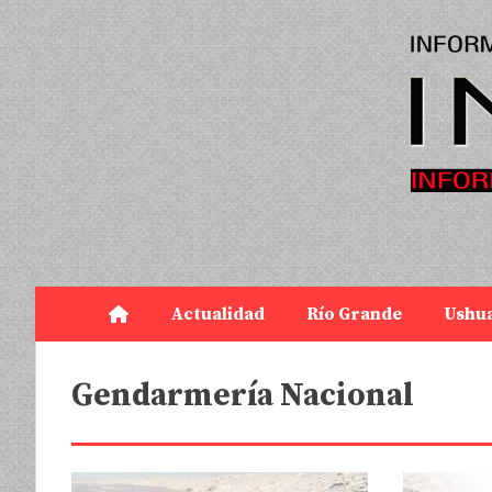
Actualidad
Río Grande
Ushu
Gendarmería Nacional