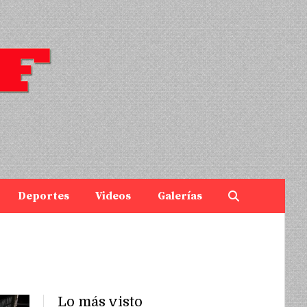
Deportes
Videos
Galerías
Lo más visto