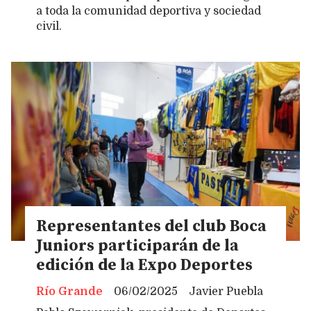
a toda la comunidad deportiva y sociedad
civil.
Representantes del club Boca
Juniors participarán de la
edición de la Expo Deportes
Río Grande
06/02/2025
Javier Puebla