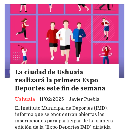
La ciudad de Ushuaia
realizará la primera Expo
Deportes este fin de semana
Ushuaia
11/02/2025
Javier Puebla
El Instituto Municipal de Deportes (IMD),
informa que se encuentran abiertas las
inscripciones para participar de la primera
edición de la "Expo Deportes IMD" dirigida