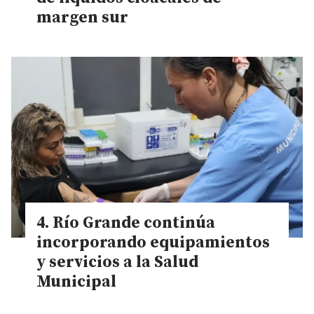
margen sur
Río Grande continúa
incorporando equipamientos
y servicios a la Salud
Municipal