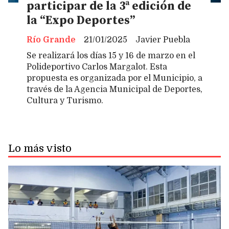
participar de la 3ª edición de
la “Expo Deportes”
Río Grande
21/01/2025
Javier Puebla
Se realizará los días 15 y 16 de marzo en el
Polideportivo Carlos Margalot. Esta
propuesta es organizada por el Municipio, a
través de la Agencia Municipal de Deportes,
Cultura y Turismo.
Lo más visto