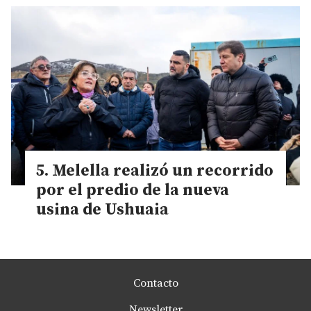
Melella realizó un recorrido
por el predio de la nueva
usina de Ushuaia
Contacto
Newsletter