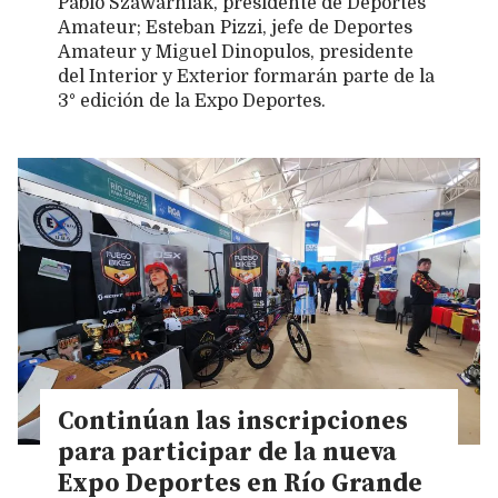
Pablo Szawarniak, presidente de Deportes
Amateur; Esteban Pizzi, jefe de Deportes
Amateur y Miguel Dinopulos, presidente
del Interior y Exterior formarán parte de la
3° edición de la Expo Deportes.
Continúan las inscripciones
para participar de la nueva
Expo Deportes en Río Grande