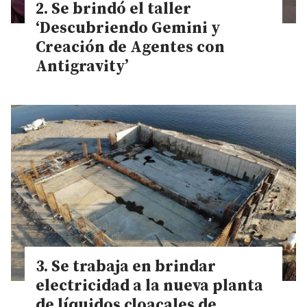
Se brindó el taller
‘Descubriendo Gemini y
Creación de Agentes con
Antigravity’
Se trabaja en brindar
electricidad a la nueva planta
de líquidos cloacales de