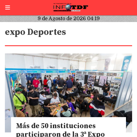
9 de Agosto de 2026 04:19
expo Deportes
Más de 50 instituciones
participaron de la 3ª Expo