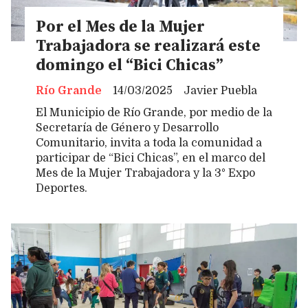
Por el Mes de la Mujer
Trabajadora se realizará este
domingo el “Bici Chicas”
Río Grande
14/03/2025
Javier Puebla
El Municipio de Río Grande, por medio de la
Secretaría de Género y Desarrollo
Comunitario, invita a toda la comunidad a
participar de “Bici Chicas”, en el marco del
Mes de la Mujer Trabajadora y la 3° Expo
Deportes.