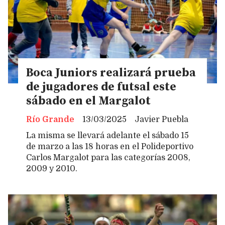
Boca Juniors realizará prueba
de jugadores de futsal este
sábado en el Margalot
Río Grande
13/03/2025
Javier Puebla
La misma se llevará adelante el sábado 15
de marzo a las 18 horas en el Polideportivo
Carlos Margalot para las categorías 2008,
2009 y 2010.