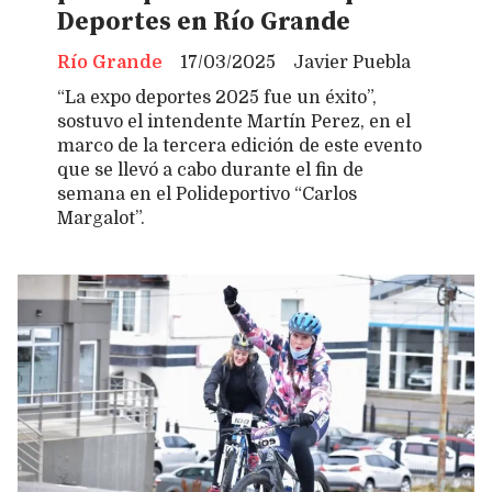
Deportes en Río Grande
Río Grande
17/03/2025
Javier Puebla
“La expo deportes 2025 fue un éxito”,
sostuvo el intendente Martín Perez, en el
marco de la tercera edición de este evento
que se llevó a cabo durante el fin de
semana en el Polideportivo “Carlos
Margalot”.