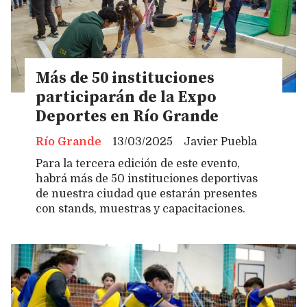
Más de 50 instituciones
participarán de la Expo
Deportes en Río Grande
Río Grande
13/03/2025
Javier Puebla
Para la tercera edición de este evento,
habrá más de 50 instituciones deportivas
de nuestra ciudad que estarán presentes
con stands, muestras y capacitaciones.