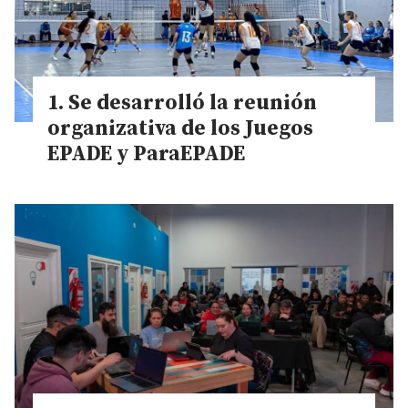
Se desarrolló la reunión
organizativa de los Juegos
EPADE y ParaEPADE