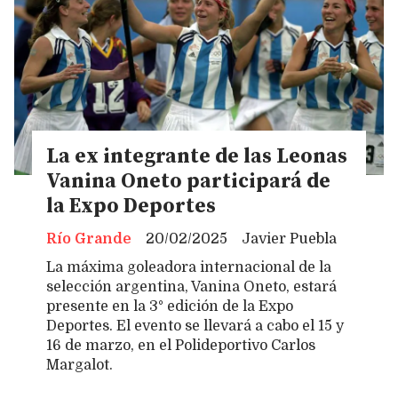
La ex integrante de las Leonas
Vanina Oneto participará de
la Expo Deportes
Río Grande
20/02/2025
Javier Puebla
La máxima goleadora internacional de la
selección argentina, Vanina Oneto, estará
presente en la 3° edición de la Expo
Deportes. El evento se llevará a cabo el 15 y
16 de marzo, en el Polideportivo Carlos
Margalot.