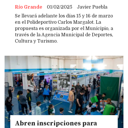
Río Grande
01/02/2025
Javier Puebla
Se llevará adelante los días 15 y 16 de marzo
en el Polideportivo Carlos Margalot. La
propuesta es organizada por el Municipio, a
través de la Agencia Municipal de Deportes,
Cultura y Turismo.
Abren inscripciones para