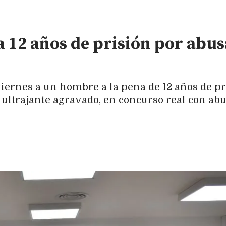
 12 años de prisión por abusa
iernes a un hombre a la pena de 12 años de pri
ultrajante agravado, en concurso real con abu