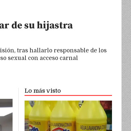
r de su hijastra
sión, tras hallarlo responsable de los
so sexual con acceso carnal
Lo más visto