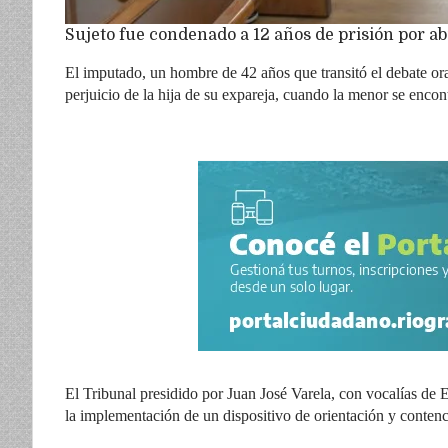
Sujeto fue condenado a 12 años de prisión por ab
El imputado, un hombre de 42 años que transitó el debate ora
perjuicio de la hija de su expareja, cuando la menor se encon
El Tribunal presidido por Juan José Varela, con vocalías d
la implementación de un dispositivo de orientación y contenci