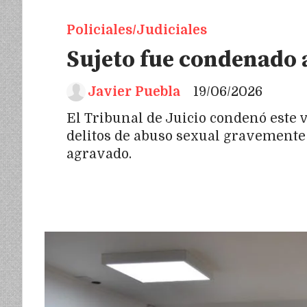
Policiales/Judiciales
Sujeto fue condenado a
Javier Puebla
19/06/2026
El Tribunal de Juicio condenó este v
delitos de abuso sexual gravemente 
agravado.