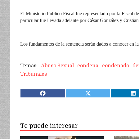
El Ministerio Publico Fiscal fue representado por la Fiscal 
particular fue llevada adelante por César González y Cristi
Los fundamentos de la sentencia serán dados a conocer en la a
Abuso Sexual
condena
condenado
de
Tribunales
Te puede interesar