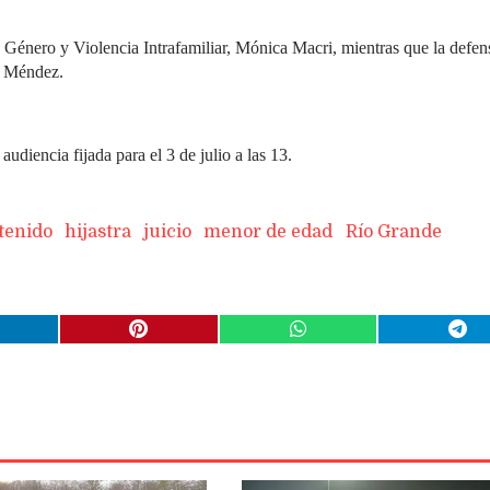
de Género y Violencia Intrafamiliar, Mónica Macri, mientras que la defen
an Méndez.
udiencia fijada para el 3 de julio a las 13.
tenido
hijastra
juicio
menor de edad
Río Grande