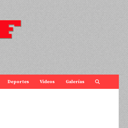
Deportes
Videos
Galerías