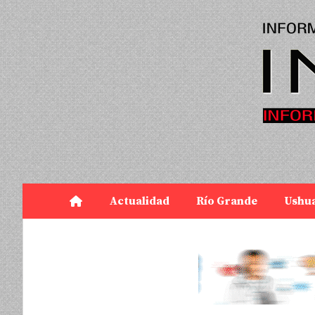
Actualidad
Río Grande
Ushu