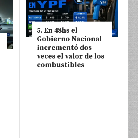
En 48hs el
Gobierno Nacional
incrementó dos
veces el valor de los
combustibles