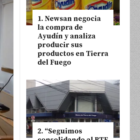
Newsan negocia
la compra de
Ayudín y analiza
producir sus
productos en Tierra
del Fuego
“Seguimos