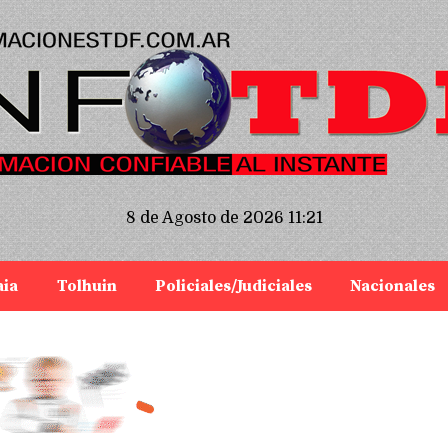
8 de Agosto de 2026 11:21
aia
Tolhuin
Policiales/Judiciales
Nacionales