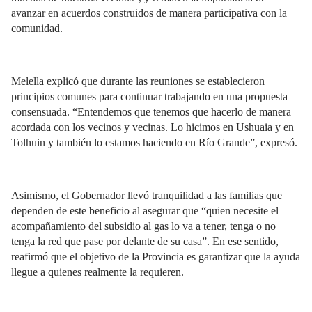
avanzar en acuerdos construidos de manera participativa con la
comunidad.
Melella explicó que durante las reuniones se establecieron
principios comunes para continuar trabajando en una propuesta
consensuada. “Entendemos que tenemos que hacerlo de manera
acordada con los vecinos y vecinas. Lo hicimos en Ushuaia y en
Tolhuin y también lo estamos haciendo en Río Grande”, expresó.
Asimismo, el Gobernador llevó tranquilidad a las familias que
dependen de este beneficio al asegurar que “quien necesite el
acompañamiento del subsidio al gas lo va a tener, tenga o no
tenga la red que pase por delante de su casa”. En ese sentido,
reafirmó que el objetivo de la Provincia es garantizar que la ayuda
llegue a quienes realmente la requieren.