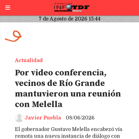
7 de Agosto de 2026 15:44
Actualidad
Por video conferencia,
vecinos de Río Grande
mantuvieron una reunión
con Melella
Javier Puebla
08/06/2026
El gobernador Gustavo Melella encabezó vía
remota una nueva instancia de diálogo con