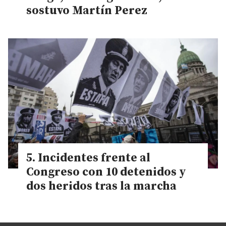
sostuvo Martín Perez
Incidentes frente al
Congreso con 10 detenidos y
dos heridos tras la marcha