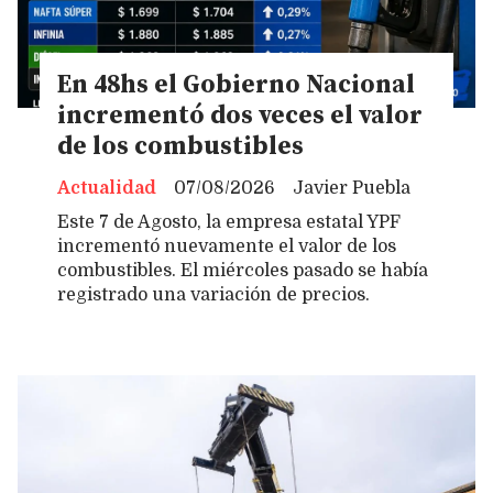
En 48hs el Gobierno Nacional
incrementó dos veces el valor
de los combustibles
Actualidad
07/08/2026
Javier Puebla
Este 7 de Agosto, la empresa estatal YPF
incrementó nuevamente el valor de los
combustibles. El miércoles pasado se había
registrado una variación de precios.