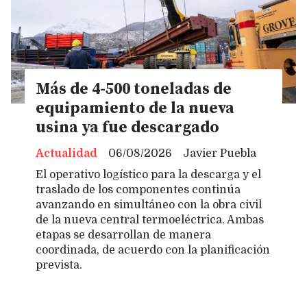
Más de 4-500 toneladas de
equipamiento de la nueva
usina ya fue descargado
Actualidad
06/08/2026
Javier Puebla
El operativo logístico para la descarga y el
traslado de los componentes continúa
avanzando en simultáneo con la obra civil
de la nueva central termoeléctrica. Ambas
etapas se desarrollan de manera
coordinada, de acuerdo con la planificación
prevista.