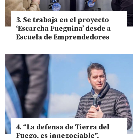
Se trabaja en el proyecto
‘Escarcha Fueguina’ desde a
Escuela de Emprendedores
“La defensa de Tierra del
Fuego, es innegociable”,