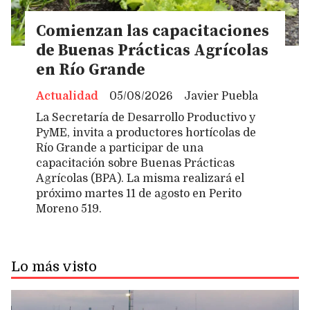
Comienzan las capacitaciones
de Buenas Prácticas Agrícolas
en Río Grande
Actualidad
05/08/2026
Javier Puebla
La Secretaría de Desarrollo Productivo y
PyME, invita a productores hortícolas de
Río Grande a participar de una
capacitación sobre Buenas Prácticas
Agrícolas (BPA). La misma realizará el
próximo martes 11 de agosto en Perito
Moreno 519.
Lo más visto