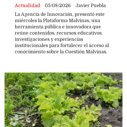
Actualidad
05/08/2026
Javier Puebla
La Agencia de Innovación, presentó este
miércoles la Plataforma Malvinas, una
herramienta pública e innovadora que
reúne contenidos, recursos educativos,
investigaciones y experiencias
institucionales para fortalecer el acceso al
conocimiento sobre la Cuestión Malvinas.