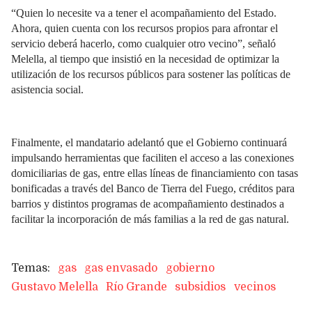
“Quien lo necesite va a tener el acompañamiento del Estado.
Ahora, quien cuenta con los recursos propios para afrontar el
servicio deberá hacerlo, como cualquier otro vecino”, señaló
Melella, al tiempo que insistió en la necesidad de optimizar la
utilización de los recursos públicos para sostener las políticas de
asistencia social.
Finalmente, el mandatario adelantó que el Gobierno continuará
impulsando herramientas que faciliten el acceso a las conexiones
domiciliarias de gas, entre ellas líneas de financiamiento con tasas
bonificadas a través del Banco de Tierra del Fuego, créditos para
barrios y distintos programas de acompañamiento destinados a
facilitar la incorporación de más familias a la red de gas natural.
gas
gas envasado
gobierno
Gustavo Melella
Río Grande
subsidios
vecinos