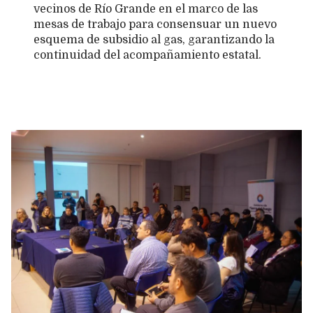
vecinos de Río Grande en el marco de las
mesas de trabajo para consensuar un nuevo
esquema de subsidio al gas, garantizando la
continuidad del acompañamiento estatal.