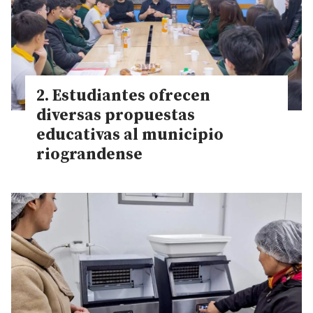
Estudiantes ofrecen
diversas propuestas
educativas al municipio
riograndense