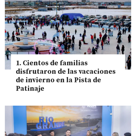
Cientos de familias
disfrutaron de las vacaciones
de invierno en la Pista de
Patinaje