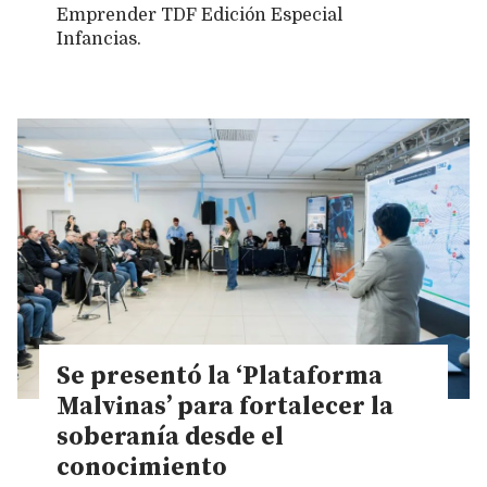
Emprender TDF Edición Especial
Infancias.
Se presentó la ‘Plataforma
Malvinas’ para fortalecer la
soberanía desde el
conocimiento