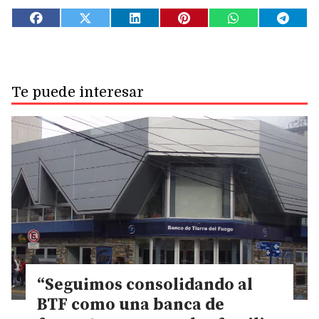
Te puede interesar
“Seguimos consolidando al
BTF como una banca de