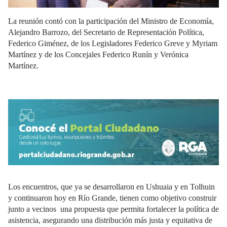
La reunión contó con la participación del Ministro de Economía,
Alejandro Barrozo, del Secretario de Representación Política,
Federico Giménez, de los Legisladores Federico Greve y Myriam
Martínez y de los Concejales Federico Runín y Verónica
Martínez.
Los encuentros, que ya se desarrollaron en Ushuaia y en Tolhuin
y continuaron hoy en Río Grande, tienen como objetivo construir
junto a vecinos
una propuesta que permita fortalecer la política de
asistencia, asegurando una distribución más justa y equitativa de