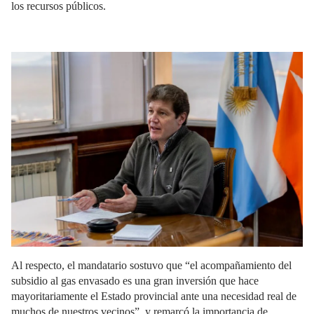
los recursos públicos.
Al respecto, el mandatario sostuvo que “el acompañamiento del
subsidio al gas envasado es una gran inversión que hace
mayoritariamente el Estado provincial ante una necesidad real de
muchos de nuestros vecinos”, y remarcó la importancia de