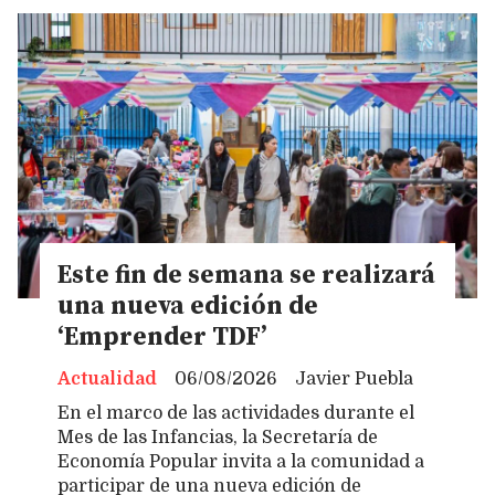
Este fin de semana se realizará
una nueva edición de
‘Emprender TDF’
Actualidad
06/08/2026
Javier Puebla
En el marco de las actividades durante el
Mes de las Infancias, la Secretaría de
Economía Popular invita a la comunidad a
participar de una nueva edición de