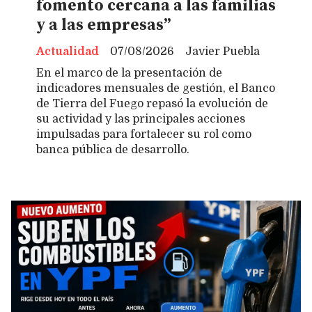
fomento cercana a las familias
y a las empresas”
Actualidad
07/08/2026
Javier Puebla
En el marco de la presentación de
indicadores mensuales de gestión, el Banco
de Tierra del Fuego repasó la evolución de
su actividad y las principales acciones
impulsadas para fortalecer su rol como
banca pública de desarrollo.