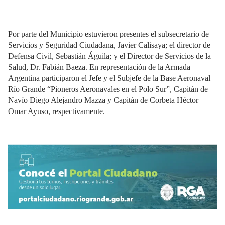
Por parte del Municipio estuvieron presentes el subsecretario de
Servicios y Seguridad Ciudadana, Javier Calisaya; el director de
Defensa Civil, Sebastián Águila; y el Director de Servicios de la
Salud, Dr. Fabián Baeza. En representación de la Armada
Argentina participaron el Jefe y el Subjefe de la Base Aeronaval
Río Grande “Pioneros Aeronavales en el Polo Sur”, Capitán de
Navío Diego Alejandro Mazza y Capitán de Corbeta Héctor
Omar Ayuso, respectivamente.