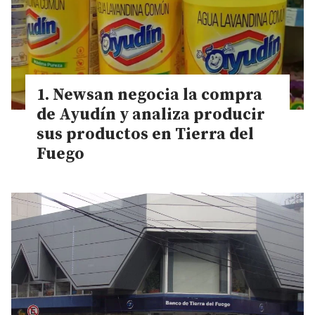
Newsan negocia la compra
de Ayudín y analiza producir
sus productos en Tierra del
Fuego