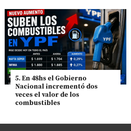
En 48hs el Gobierno
Nacional incrementó dos
veces el valor de los
combustibles