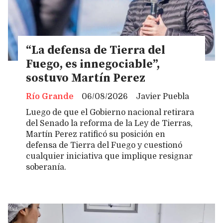
“La defensa de Tierra del
Fuego, es innegociable”,
sostuvo Martín Perez
Río Grande
06/08/2026
Javier Puebla
Luego de que el Gobierno nacional retirara
del Senado la reforma de la Ley de Tierras,
Martín Perez ratificó su posición en
defensa de Tierra del Fuego y cuestionó
cualquier iniciativa que implique resignar
soberanía.