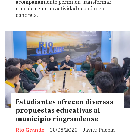
acompañamiento permiten transformar
una idea en una actividad económica
concreta.
Estudiantes ofrecen diversas
propuestas educativas al
municipio riograndense
Río Grande
06/08/2026
Javier Puebla