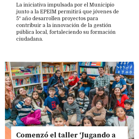
La iniciativa impulsada por el Municipio
junto a la EPEIM permitirá que jóvenes de
5° año desarrollen proyectos para
contribuir a la innovación de la gestión
pública local, fortaleciendo su formación
ciudadana.
Comenzó el taller ‘Jugando a