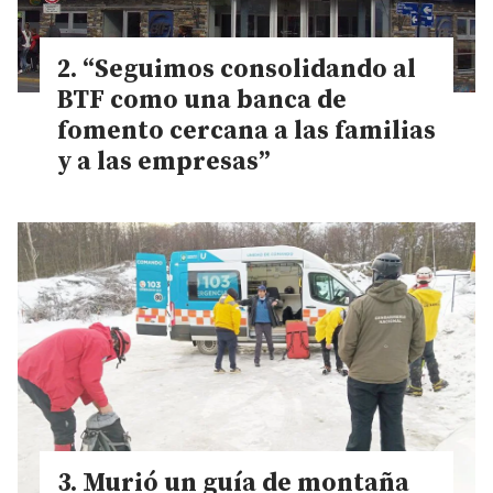
“Seguimos consolidando al
BTF como una banca de
fomento cercana a las familias
y a las empresas”
Murió un guía de montaña