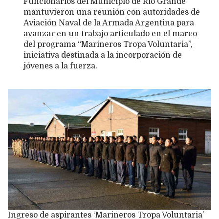
Funcionarios del Municipio de Río Grande
mantuvieron una reunión con autoridades de
Aviación Naval de la Armada Argentina para
avanzar en un trabajo articulado en el marco
del programa “Marineros Tropa Voluntaria”,
iniciativa destinada a la incorporación de
jóvenes a la fuerza.
Ingreso de aspirantes ‘Marineros Tropa Voluntaria’