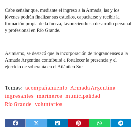
Cabe señalar que, mediante el ingreso a la Armada, las y los
jóvenes podrán finalizar sus estudios, capacitarse y recibir la
formación propia de la fuerza, favoreciendo su desarrollo personal
y profesional en Río Grande.
Asimismo, se destacó que la incorporación de riograndenses a la
Armada Argentina contribuirá a fortalecer la presencia y el
ejercicio de soberanía en el Atlántico Sur.
acompañamiento
Armada Argentina
ingresantes
marineros
municipalidad
Río Grande
voluntarios