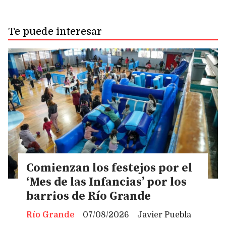
Te puede interesar
Comienzan los festejos por el
‘Mes de las Infancias’ por los
barrios de Río Grande
Río Grande
07/08/2026
Javier Puebla