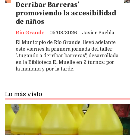
Derribar Barreras’
promoviendo la accesibilidad
de niños
Río Grande
05/08/2026
Javier Puebla
El Municipio de Río Grande, llevó adelante
este viernes la primera jornada del taller
"Jugando a derribar barreras", desarrollada
en la Biblioteca El Muelle en 2 turnos: por
la mañana y por la tarde.
Lo más visto