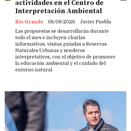
actividades en el Centro de
Interpretación Ambiental
Río Grande
06/08/2026
Javier Puebla
Las propuestas se desarrollarán durante
todo el mes e incluyen charlas
informativas, visitas guiadas a Reservas
Naturales Urbanas y senderos
interpretativos, con el objetivo de promover
la educación ambiental y el cuidado del
entorno natural.