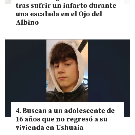
tras sufrir un infarto durante
una escalada en el Ojo del
Albino
Buscan a un adolescente de
16 años que no regresó a su
vivienda en Ushuaia