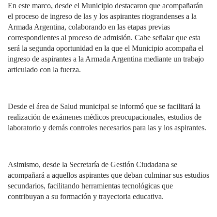
En este marco, desde el Municipio destacaron que acompañarán
el proceso de ingreso de las y los aspirantes riograndenses a la
Armada Argentina, colaborando en las etapas previas
correspondientes al proceso de admisión. Cabe señalar que esta
será la segunda oportunidad en la que el Municipio acompaña el
ingreso de aspirantes a la Armada Argentina mediante un trabajo
articulado con la fuerza.
Desde el área de Salud municipal se informó que se facilitará la
realización de exámenes médicos preocupacionales, estudios de
laboratorio y demás controles necesarios para las y los aspirantes.
Asimismo, desde la Secretaría de Gestión Ciudadana se
acompañará a aquellos aspirantes que deban culminar sus estudios
secundarios, facilitando herramientas tecnológicas que
contribuyan a su formación y trayectoria educativa.