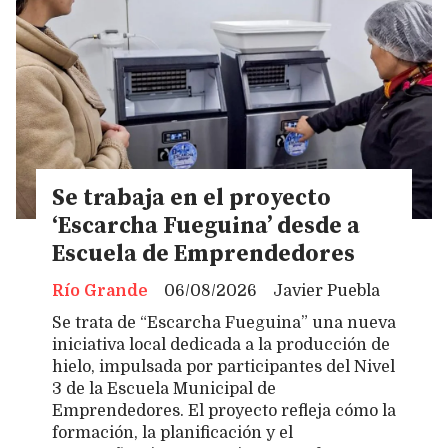
Se trabaja en el proyecto
‘Escarcha Fueguina’ desde a
Escuela de Emprendedores
Río Grande
06/08/2026
Javier Puebla
Se trata de “Escarcha Fueguina” una nueva
iniciativa local dedicada a la producción de
hielo, impulsada por participantes del Nivel
3 de la Escuela Municipal de
Emprendedores. El proyecto refleja cómo la
formación, la planificación y el