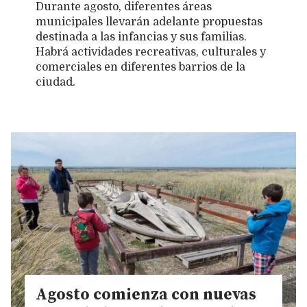
Durante agosto, diferentes áreas
municipales llevarán adelante propuestas
destinada a las infancias y sus familias.
Habrá actividades recreativas, culturales y
comerciales en diferentes barrios de la
ciudad.
Agosto comienza con nuevas