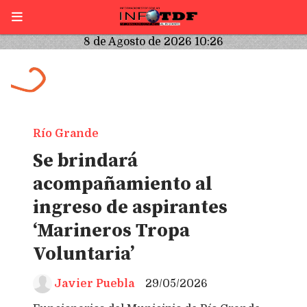
8 de Agosto de 2026 10:26
Río Grande
Se brindará
acompañamiento al
ingreso de aspirantes
‘Marineros Tropa
Voluntaria’
Javier Puebla
29/05/2026