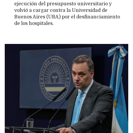
ejecución del presupuesto universitario y
volvió a cargar contra la Universidad de
Buenos Aires (UBA) por el desfinanciamiento
de los hospitales.