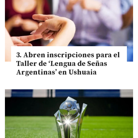
Abren inscripciones para el
Taller de ‘Lengua de Señas
Argentinas’ en Ushuaia