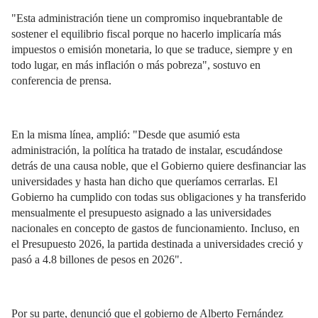
"Esta administración tiene un compromiso inquebrantable de
sostener el equilibrio fiscal porque no hacerlo implicaría más
impuestos o emisión monetaria, lo que se traduce, siempre y en
todo lugar, en más inflación o más pobreza", sostuvo en
conferencia de prensa.
En la misma línea, amplió: "Desde que asumió esta
administración, la política ha tratado de instalar, escudándose
detrás de una causa noble, que el Gobierno quiere desfinanciar las
universidades y hasta han dicho que queríamos cerrarlas. El
Gobierno ha cumplido con todas sus obligaciones y ha transferido
mensualmente el presupuesto asignado a las universidades
nacionales en concepto de gastos de funcionamiento. Incluso, en
el Presupuesto 2026, la partida destinada a universidades creció y
pasó a 4.8 billones de pesos en 2026".
Por su parte, denunció que el gobierno de Alberto Fernández