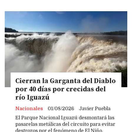
Cierran la Garganta del Diablo
por 40 días por crecidas del
río Iguazú
Nacionales
01/08/2026
Javier Puebla
El Parque Nacional Iguazú desmontará las
pasarelas metálicas del circuito para evitar
destrozos por el fenómeno de El Niño.