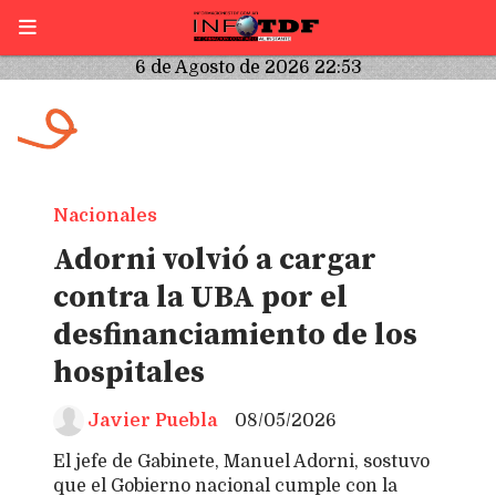
6 de Agosto de 2026 22:53
Nacionales
Adorni volvió a cargar
contra la UBA por el
desfinanciamiento de los
hospitales
Javier Puebla
08/05/2026
El jefe de Gabinete, Manuel Adorni, sostuvo
que el Gobierno nacional cumple con la