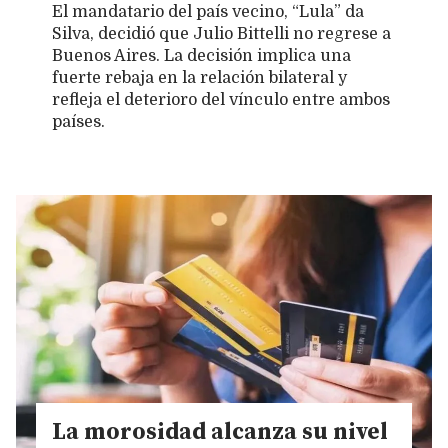
El mandatario del país vecino, “Lula” da
Silva, decidió que Julio Bittelli no regrese a
Buenos Aires. La decisión implica una
fuerte rebaja en la relación bilateral y
refleja el deterioro del vínculo entre ambos
países.
La morosidad alcanza su nivel