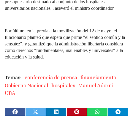
presupuestario destinado al conjunto de los hospitales
universitarios nacionales", aseveró el ministro coordinador.
Por último, en la previa a la movilización del 12 de mayo, el
funcionario planteó que espera que prime "el sentido común y la
sensatez", y garantizó que la administración libertaria considera
como derechos "fundamentales, inalienables y universales" a la
educación y la salud.
conferencia de prensa
financiamiento
Gobierno Nacional
hospitales
Manuel Adorni
UBA