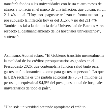
transfería fondos a las universidades con hasta cuatro meses de
atrasos y lo hacía en el marco de una inflación, que ubican, en un
211,4% anual. "Hoy, esos pagos se realizan en forma mensual y
por supuesto la inflación hoy es del 31,5% y no del 211,4%.
También es falsa la denuncia de la Universidad de Buenos Aires
respecto al desfinanciamiento de los hospitales universitarios",
sentenció.
Asimismo, Adorni aclaró: "El Gobierno transfirió mensualmente
la totalidad de los créditos presupuestarios asignados en el
Presupuesto 2026, que contempla la función salud tanto para
gastos en funcionamiento como para gastos en personal. Lo que
la UBA reclama es una partida adicional de 75.371 millones de
pesos, que equivale al 94,5% del presupuesto total de hospitales
universitarios de todo el país".
"Una sola universidad pretende apropiarse el crédito