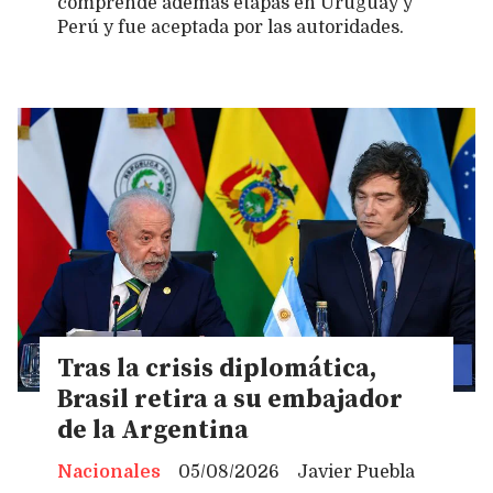
comprende además etapas en Uruguay y
Perú y fue aceptada por las autoridades.
Tras la crisis diplomática,
Brasil retira a su embajador
de la Argentina
Nacionales
05/08/2026
Javier Puebla