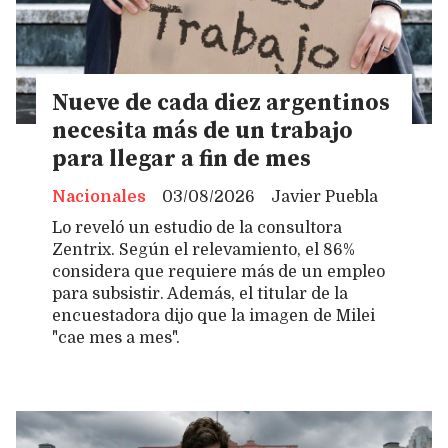
Nueve de cada diez argentinos
necesita más de un trabajo
para llegar a fin de mes
Nacionales
03/08/2026
Javier Puebla
Lo reveló un estudio de la consultora
Zentrix. Según el relevamiento, el 86%
considera que requiere más de un empleo
para subsistir. Además, el titular de la
encuestadora dijo que la imagen de Milei
"cae mes a mes".