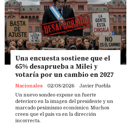
Una encuesta sostiene que el
65% desaprueba a Milei y
votaría por un cambio en 2027
Nacionales
02/08/2026
Javier Puebla
Un nuevo sondeo expone un fuerte
deterioro en la imagen del presidente y un
marcado pesimismo económico. Muchos
creen que el país va en la dirección
incorrecta.