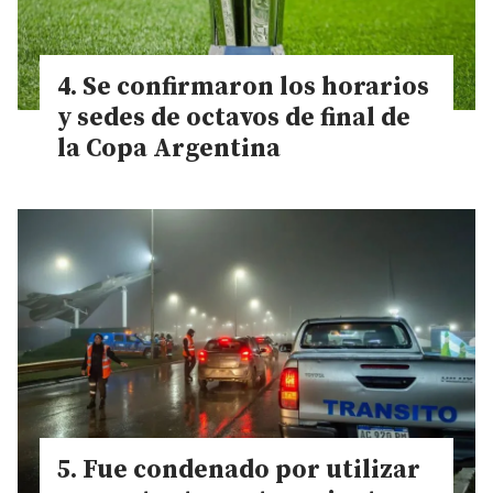
Se confirmaron los horarios
y sedes de octavos de final de
la Copa Argentina
Fue condenado por utilizar