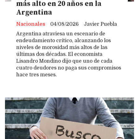
más alto en 20 años en la
Argentina
Nacionales
04/08/2026
Javier Puebla
Argentina atraviesa un escenario de
endeudamiento crítico, alcanzando los
niveles de morosidad más altos de las
últimas dos décadas. El economista
Lisandro Mondino dijo que uno de cada
cuatro deudores no paga sus compromisos
hace tres meses.