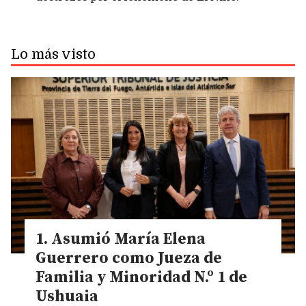
Lo más visto
Asumió María Elena
Guerrero como Jueza de
Familia y Minoridad N.º 1 de
Ushuaia