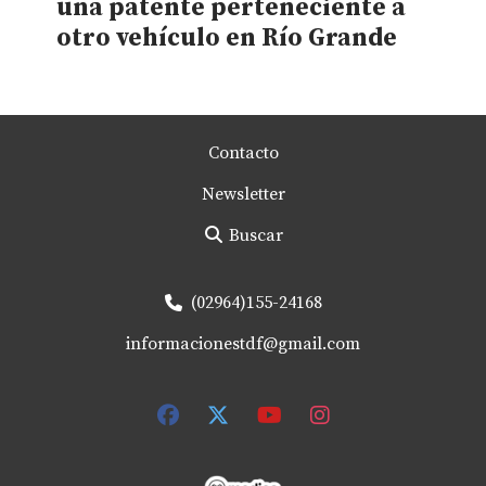
una patente perteneciente a
otro vehículo en Río Grande
Contacto
Newsletter
Buscar
(02964)155-24168
informacionestdf@gmail.com