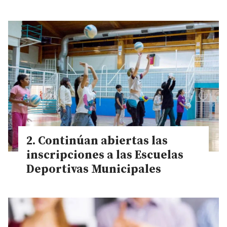
Continúan abiertas las
inscripciones a las Escuelas
Deportivas Municipales