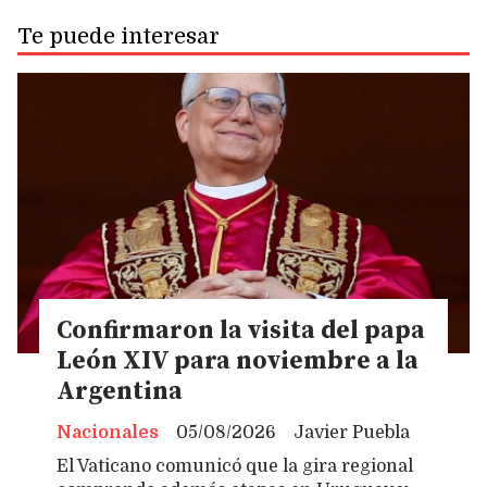
Te puede interesar
Confirmaron la visita del papa
León XIV para noviembre a la
Argentina
Nacionales
05/08/2026
Javier Puebla
El Vaticano comunicó que la gira regional