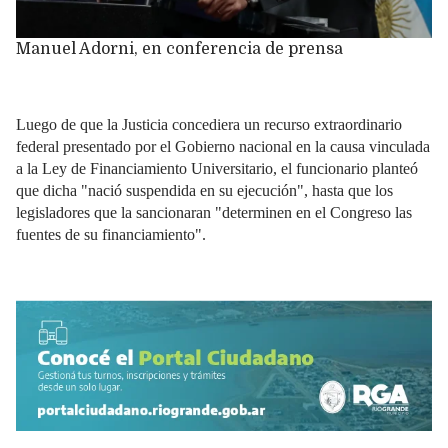
Manuel Adorni, en conferencia de prensa
Luego de que la Justicia concediera un recurso extraordinario
federal presentado por el Gobierno nacional en la causa vinculada
a la Ley de Financiamiento Universitario, el funcionario planteó
que dicha "nació suspendida en su ejecución", hasta que los
legisladores que la sancionaran "determinen en el Congreso las
fuentes de su financiamiento".