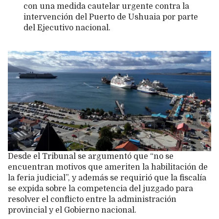
con una medida cautelar urgente contra la
intervención del Puerto de Ushuaia por parte
del Ejecutivo nacional.
Desde el Tribunal se argumentó que “no se
encuentran motivos que ameriten la habilitación de
la feria judicial”, y además se requirió que la fiscalía
se expida sobre la competencia del juzgado para
resolver el conflicto entre la administración
provincial y el Gobierno nacional.