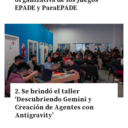
organizativa de los Juegos
EPADE y ParaEPADE
Se brindó el taller
‘Descubriendo Gemini y
Creación de Agentes con
Antigravity’