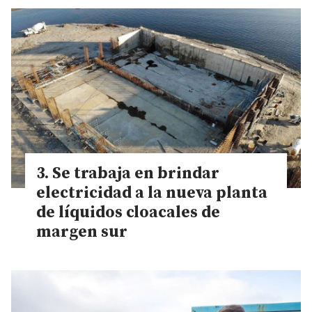
Se trabaja en brindar
electricidad a la nueva planta
de líquidos cloacales de
margen sur