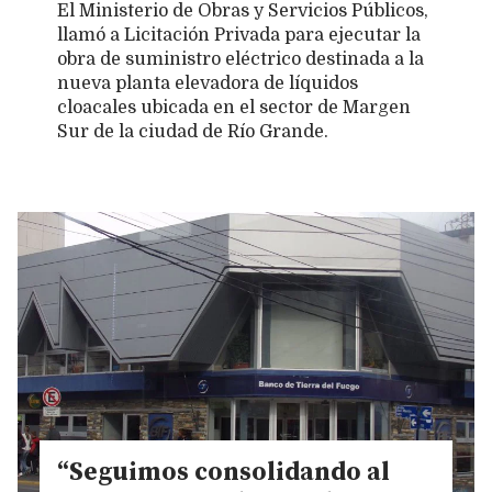
El Ministerio de Obras y Servicios Públicos,
llamó a Licitación Privada para ejecutar la
obra de suministro eléctrico destinada a la
nueva planta elevadora de líquidos
cloacales ubicada en el sector de Margen
Sur de la ciudad de Río Grande.
“Seguimos consolidando al