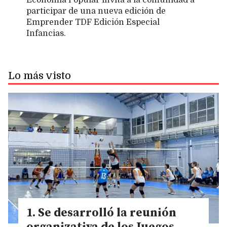
Economía Popular invita a la comunidad a
participar de una nueva edición de
Emprender TDF Edición Especial
Infancias.
Lo más visto
Se desarrolló la reunión