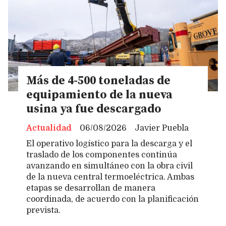
Más de 4-500 toneladas de
equipamiento de la nueva
usina ya fue descargado
Actualidad
06/08/2026
Javier Puebla
El operativo logístico para la descarga y el
traslado de los componentes continúa
avanzando en simultáneo con la obra civil
de la nueva central termoeléctrica. Ambas
etapas se desarrollan de manera
coordinada, de acuerdo con la planificación
prevista.