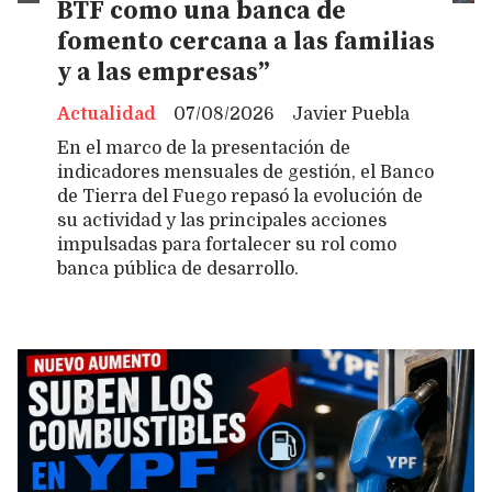
BTF como una banca de
fomento cercana a las familias
y a las empresas”
Actualidad
07/08/2026
Javier Puebla
En el marco de la presentación de
indicadores mensuales de gestión, el Banco
de Tierra del Fuego repasó la evolución de
su actividad y las principales acciones
impulsadas para fortalecer su rol como
banca pública de desarrollo.