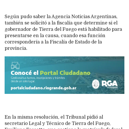
Según pudo saber la Agencia Noticias Argentinas,
también se solicitó a la fiscalía que determine si el
gobernador de Tierra del Fuego está habilitado para
presentarse en la causa, cuando esa función
correspondería a la Fiscalía de Estado de la
provincia.
En la misma resolución, el Tribunal pidió al
secretario Legal y Técnico de Tierra del Fuego,