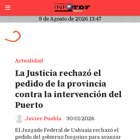
9 de Agosto de 2026 13:47
Actualidad
La Justicia rechazó el
pedido de la provincia
contra la intervención del
Puerto
Javier Puebla
30/01/2026
El Juzgado Federal de Ushuaia rechazó el
pedido del gobierno fueguino para avanzar