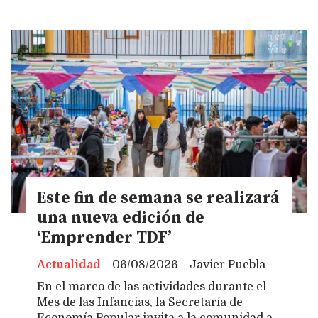
Este fin de semana se realizará
una nueva edición de
‘Emprender TDF’
Actualidad
06/08/2026
Javier Puebla
En el marco de las actividades durante el
Mes de las Infancias, la Secretaría de