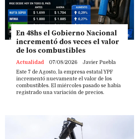
En 48hs el Gobierno Nacional
incrementó dos veces el valor
de los combustibles
Actualidad
07/08/2026
Javier Puebla
Este 7 de Agosto, la empresa estatal YPF
incrementó nuevamente el valor de los
combustibles. El miércoles pasado se había
registrado una variación de precios.