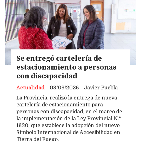
Se entregó cartelería de
estacionamiento a personas
con discapacidad
Actualidad
08/08/2026
Javier Puebla
La Provincia, realizó la entrega de nueva
cartelería de estacionamiento para
personas con discapacidad, en el marco de
la implementación de la Ley Provincial N.º
1630, que establece la adopción del nuevo
Símbolo Internacional de Accesibilidad en
Tierra del Fuego.