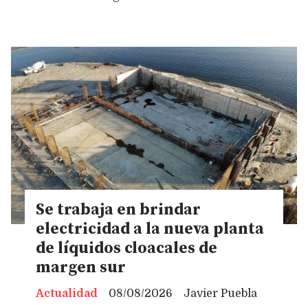
Se trabaja en brindar
electricidad a la nueva planta
de líquidos cloacales de
margen sur
Actualidad
08/08/2026
Javier Puebla