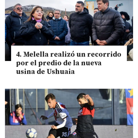
Melella realizó un recorrido
por el predio de la nueva
usina de Ushuaia