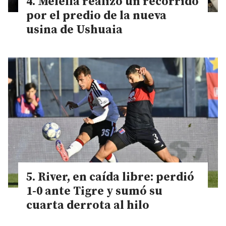
Melella realizó un recorrido
por el predio de la nueva
usina de Ushuaia
River, en caída libre: perdió
1-0 ante Tigre y sumó su
cuarta derrota al hilo