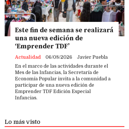
Este fin de semana se realizará
una nueva edición de
‘Emprender TDF’
Actualidad
06/08/2026
Javier Puebla
En el marco de las actividades durante el
Mes de las Infancias, la Secretaría de
Economía Popular invita a la comunidad a
participar de una nueva edición de
Emprender TDF Edición Especial
Infancias.
Lo más visto