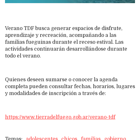
Verano TDF busca generar espacios de disfrute,
aprendizaje y recreación, acompañando a las
familias fueguinas durante el receso estival. Las
actividades continuarán desarrollándose durante
todo el verano.
Quienes deseen sumarse o conocer la agenda
completa pueden consultar fechas, horarios, lugares
y modalidades de inscripción a través de:
https://www.tierradelfuego.gob.ar/verano-tdf
adolescentes
chicos
familias
gobierno