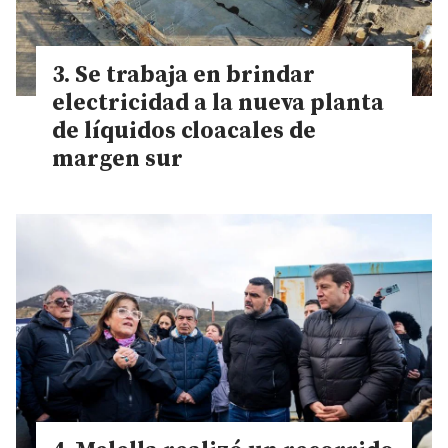
Se trabaja en brindar
electricidad a la nueva planta
de líquidos cloacales de
margen sur