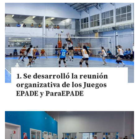
Se desarrolló la reunión
organizativa de los Juegos
EPADE y ParaEPADE