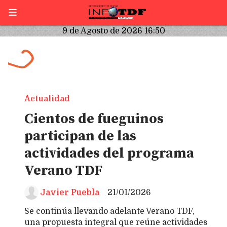
9 de Agosto de 2026 16:50
Actualidad
Cientos de fueguinos
participan de las
actividades del programa
Verano TDF
Javier Puebla
21/01/2026
Se continúa llevando adelante Verano TDF,
una propuesta integral que reúne actividades