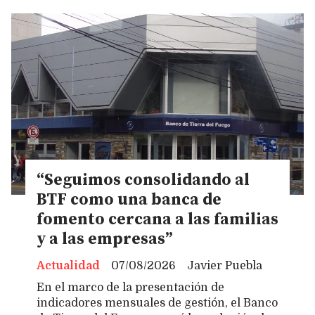
“Seguimos consolidando al
BTF como una banca de
fomento cercana a las familias
y a las empresas”
Actualidad
07/08/2026
Javier Puebla
En el marco de la presentación de
indicadores mensuales de gestión, el Banco