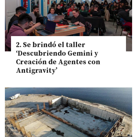
Se brindó el taller
‘Descubriendo Gemini y
Creación de Agentes con
Antigravity’