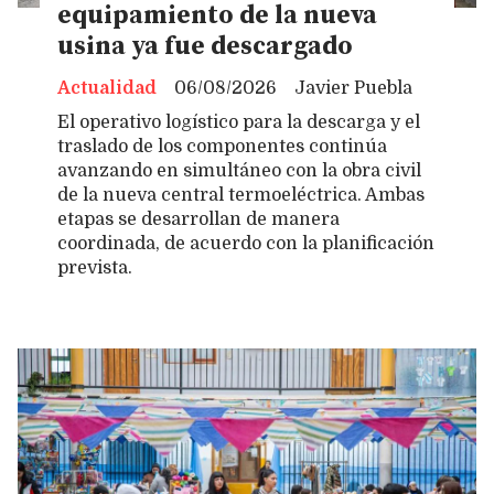
equipamiento de la nueva
usina ya fue descargado
Actualidad
06/08/2026
Javier Puebla
El operativo logístico para la descarga y el
traslado de los componentes continúa
avanzando en simultáneo con la obra civil
de la nueva central termoeléctrica. Ambas
etapas se desarrollan de manera
coordinada, de acuerdo con la planificación
prevista.