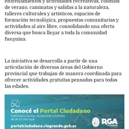
entrenamientos y actividades recreativas, colonias
de verano, caminatas y salidas a la naturaleza,
talleres culturales y artísticos, espacios de
formación tecnológica, propuestas comunitarias y
actividades al aire libre, consolidando una oferta
diversa que busca llegar a toda la comunidad
fueguina.
La iniciativa se desarrolla a partir de una
articulación de diversas áreas del Gobierno
provincial que trabajan de manera coordinada para
ofrecer actividades gratuitas pensadas para todas
las edades.