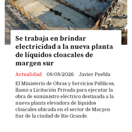
Se trabaja en brindar
electricidad a la nueva planta
de líquidos cloacales de
margen sur
Actualidad
08/08/2026
Javier Puebla
El Ministerio de Obras y Servicios Públicos,
llamó a Licitación Privada para ejecutar la
obra de suministro eléctrico destinada a la
nueva planta elevadora de líquidos
cloacales ubicada en el sector de Margen
Sur de la ciudad de Río Grande.