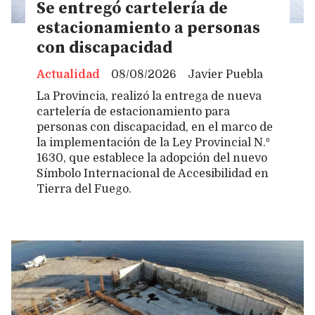
Se entregó cartelería de
estacionamiento a personas
con discapacidad
Actualidad
08/08/2026
Javier Puebla
La Provincia, realizó la entrega de nueva
cartelería de estacionamiento para
personas con discapacidad, en el marco de
la implementación de la Ley Provincial N.º
1630, que establece la adopción del nuevo
Símbolo Internacional de Accesibilidad en
Tierra del Fuego.