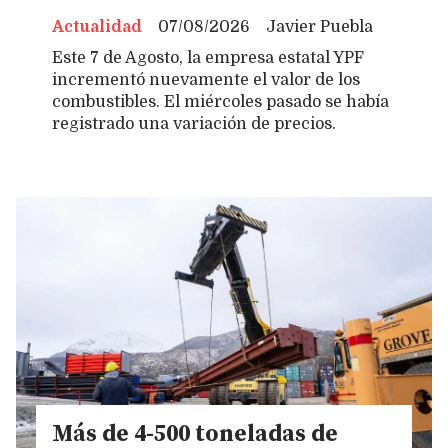
Actualidad
07/08/2026
Javier Puebla
Este 7 de Agosto, la empresa estatal YPF
incrementó nuevamente el valor de los
combustibles. El miércoles pasado se había
registrado una variación de precios.
Más de 4-500 toneladas de