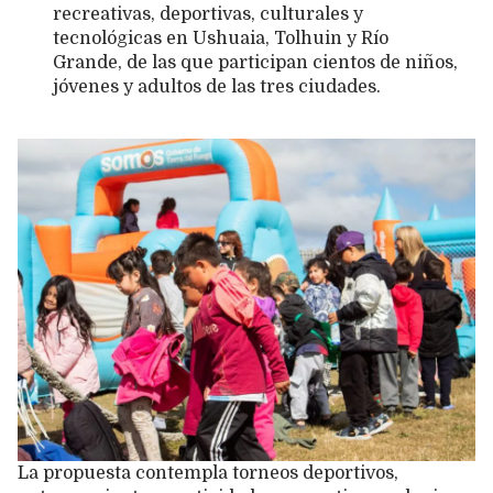
recreativas, deportivas, culturales y
tecnológicas en Ushuaia, Tolhuin y Río
Grande, de las que participan cientos de niños,
jóvenes y adultos de las tres ciudades.
La propuesta contempla torneos deportivos,