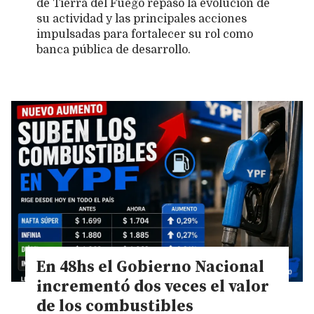
de Tierra del Fuego repasó la evolución de
su actividad y las principales acciones
impulsadas para fortalecer su rol como
banca pública de desarrollo.
En 48hs el Gobierno Nacional
incrementó dos veces el valor
de los combustibles