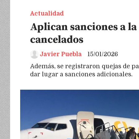
Actualidad
Aplican sanciones a la
cancelados
Javier Puebla
15/01/2026
Además, se registraron quejas de p
dar lugar a sanciones adicionales.