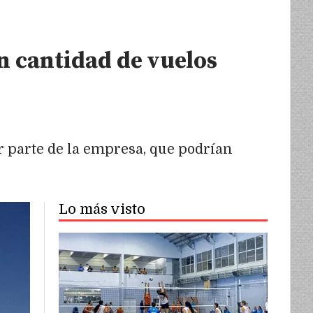
n cantidad de vuelos
 parte de la empresa, que podrían
Lo más visto