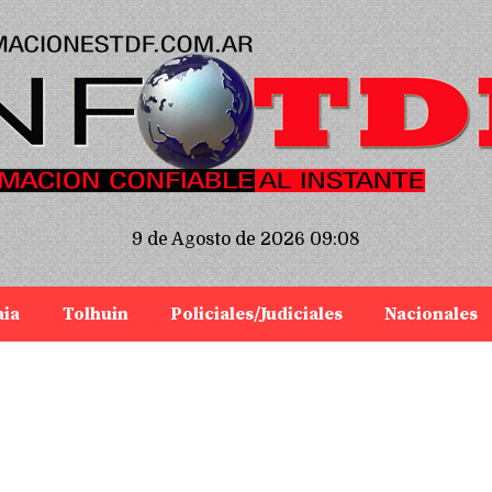
9 de Agosto de 2026 09:08
aia
Tolhuin
Policiales/Judiciales
Nacionales