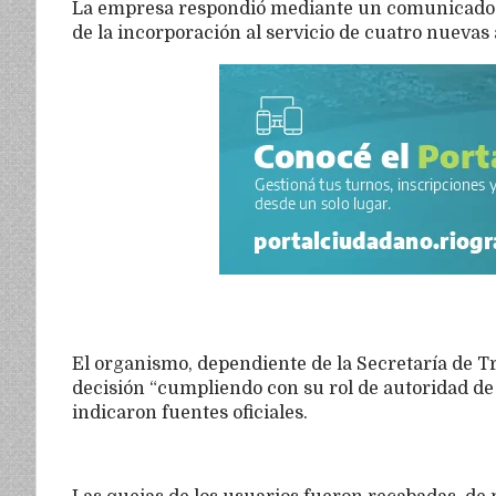
La empresa respondió mediante un comunicado i
de la incorporación al servicio de cuatro nuevas
El organismo, dependiente de la Secretaría de T
decisión “cumpliendo con su rol de autoridad de c
indicaron fuentes oficiales.