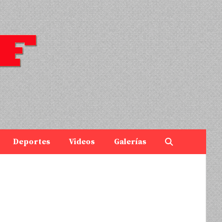
Deportes
Videos
Galerías