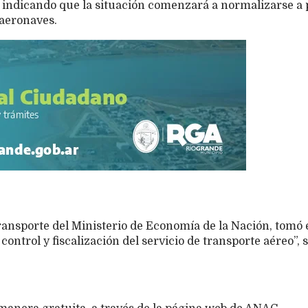
ndicando que la situación comenzará a normalizarse a 
 aeronaves.
ransporte del Ministerio de Economía de la Nación, tomó 
ontrol y fiscalización del servicio de transporte aéreo”,