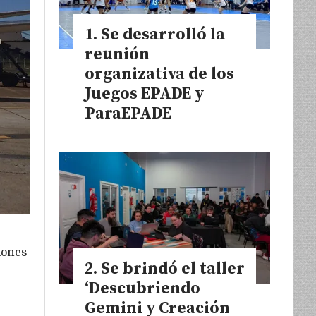
Se desarrolló la
reunión
organizativa de los
Juegos EPADE y
ParaEPADE
iones
Se brindó el taller
‘Descubriendo
Gemini y Creación