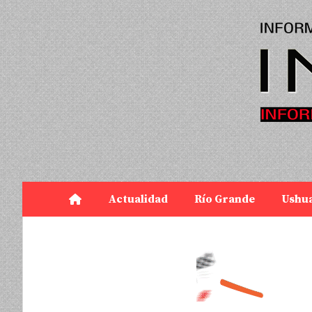
Actualidad
Río Grande
Ushu