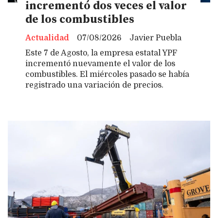
incrementó dos veces el valor
de los combustibles
Actualidad
07/08/2026
Javier Puebla
Este 7 de Agosto, la empresa estatal YPF
incrementó nuevamente el valor de los
combustibles. El miércoles pasado se había
registrado una variación de precios.