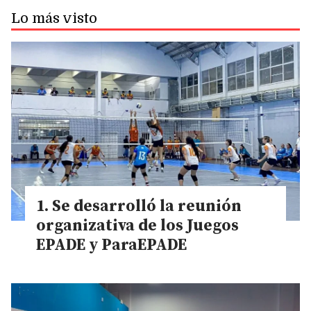
Lo más visto
Se desarrolló la reunión
organizativa de los Juegos
EPADE y ParaEPADE