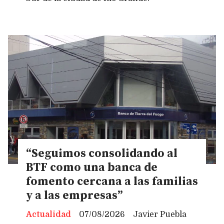
“Seguimos consolidando al
BTF como una banca de
fomento cercana a las familias
y a las empresas”
Actualidad
07/08/2026
Javier Puebla