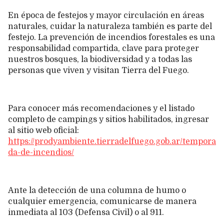
En época de festejos y mayor circulación en áreas
naturales, cuidar la naturaleza también es parte del
festejo. La prevención de incendios forestales es una
responsabilidad compartida, clave para proteger
nuestros bosques, la biodiversidad y a todas las
personas que viven y visitan Tierra del Fuego.
Para conocer más recomendaciones y el listado
completo de campings y sitios habilitados, ingresar
al sitio web oficial:
https://prodyambiente.tierradelfuego.gob.ar/tempora
da-de-incendios/
Ante la detección de una columna de humo o
cualquier emergencia, comunicarse de manera
inmediata al 103 (Defensa Civil) o al 911.