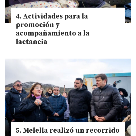
Actividades para la
promoción y
acompañamiento a la
lactancia
Melella realizó un recorrido