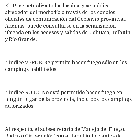
El IPI se actualiza todos los días y se publica
alrededor del mediodía a través de los canales
oficiales de comunicación del Gobierno provincial.
Además, puede consultarse en la señalización
ubicada en los accesos y salidas de Ushuaia, Tolhuin
y Río Grande.
* Índice VERDE: Se permite hacer fuego sólo en los
campings habilitados.
* Índice ROJO: No está permitido hacer fuego en
ningún lugar de la provincia, incluidos los campings
autorizados.
Al respecto, el subsecretario de Manejo del Fuego,
Rodrigo Cía, señaló: “consultar el índice antes de