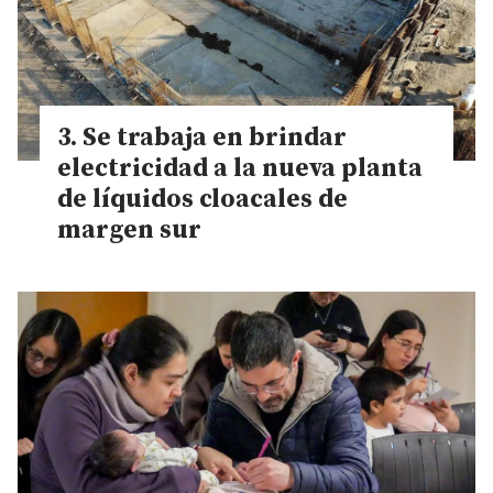
Se trabaja en brindar
electricidad a la nueva planta
de líquidos cloacales de
margen sur