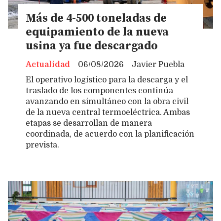
Más de 4-500 toneladas de
equipamiento de la nueva
usina ya fue descargado
Actualidad
06/08/2026
Javier Puebla
El operativo logístico para la descarga y el
traslado de los componentes continúa
avanzando en simultáneo con la obra civil
de la nueva central termoeléctrica. Ambas
etapas se desarrollan de manera
coordinada, de acuerdo con la planificación
prevista.