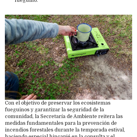
fueguino.
Con el objetivo de preservar los ecosistemas
fueguinos y garantizar la seguridad de la
comunidad, la Secretaría de Ambiente reitera las
medidas fundamentales para la prevención de
incendios forestales durante la temporada estival,
haciendo especial hincapié en la consulta y el