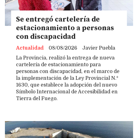
Se entregó cartelería de
estacionamiento a personas
con discapacidad
Actualidad
08/08/2026
Javier Puebla
La Provincia, realizó la entrega de nueva
cartelería de estacionamiento para
personas con discapacidad, en el marco de
la implementación de la Ley Provincial N.º
1630, que establece la adopción del nuevo
Símbolo Internacional de Accesibilidad en
Tierra del Fuego.