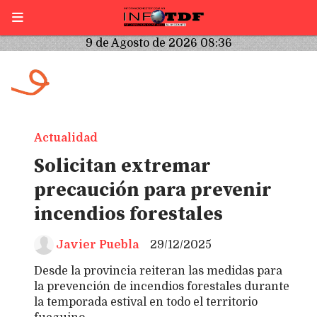
9 de Agosto de 2026 08:36
Actualidad
Solicitan extremar
precaución para prevenir
incendios forestales
Javier Puebla
29/12/2025
Desde la provincia reiteran las medidas para
la prevención de incendios forestales durante
la temporada estival en todo el territorio