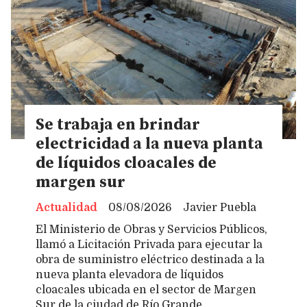
Se trabaja en brindar
electricidad a la nueva planta
de líquidos cloacales de
margen sur
Actualidad
08/08/2026
Javier Puebla
El Ministerio de Obras y Servicios Públicos,
llamó a Licitación Privada para ejecutar la
obra de suministro eléctrico destinada a la
nueva planta elevadora de líquidos
cloacales ubicada en el sector de Margen
Sur de la ciudad de Río Grande.