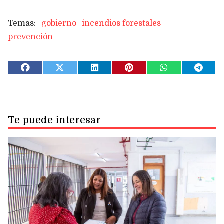
gobierno
incendios forestales
prevención
Te puede interesar