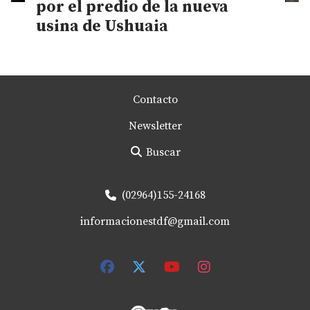
por el predio de la nueva
usina de Ushuaia
Contacto
Newsletter
Buscar
(02964)155-24168
informacionestdf@gmail.com