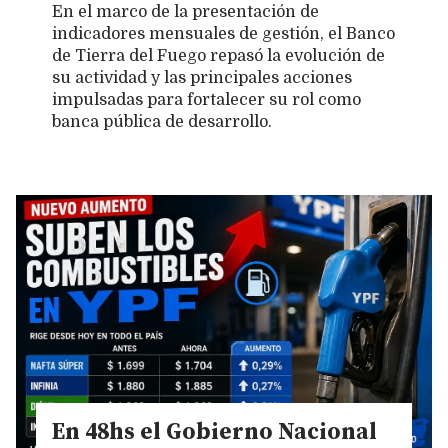
En el marco de la presentación de
indicadores mensuales de gestión, el Banco
de Tierra del Fuego repasó la evolución de
su actividad y las principales acciones
impulsadas para fortalecer su rol como
banca pública de desarrollo.
En 48hs el Gobierno Nacional