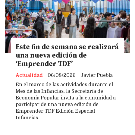
Este fin de semana se realizará
una nueva edición de
‘Emprender TDF’
Actualidad
06/08/2026
Javier Puebla
En el marco de las actividades durante el
Mes de las Infancias, la Secretaría de
Economía Popular invita a la comunidad a
participar de una nueva edición de
Emprender TDF Edición Especial
Infancias.