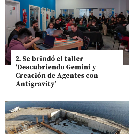
Se brindó el taller
‘Descubriendo Gemini y
Creación de Agentes con
Antigravity’