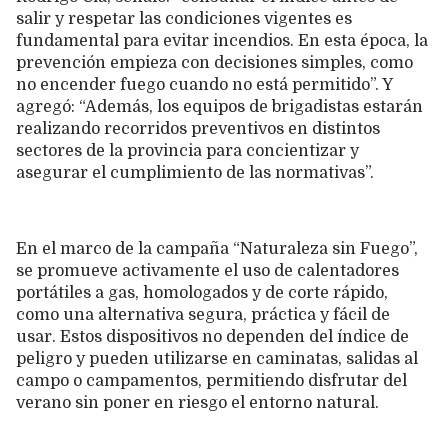
salir y respetar las condiciones vigentes es
fundamental para evitar incendios. En esta época, la
prevención empieza con decisiones simples, como
no encender fuego cuando no está permitido”. Y
agregó: “Además, los equipos de brigadistas estarán
realizando recorridos preventivos en distintos
sectores de la provincia para concientizar y
asegurar el cumplimiento de las normativas”.
En el marco de la campaña “Naturaleza sin Fuego”,
se promueve activamente el uso de calentadores
portátiles a gas, homologados y de corte rápido,
como una alternativa segura, práctica y fácil de
usar. Estos dispositivos no dependen del índice de
peligro y pueden utilizarse en caminatas, salidas al
campo o campamentos, permitiendo disfrutar del
verano sin poner en riesgo el entorno natural.