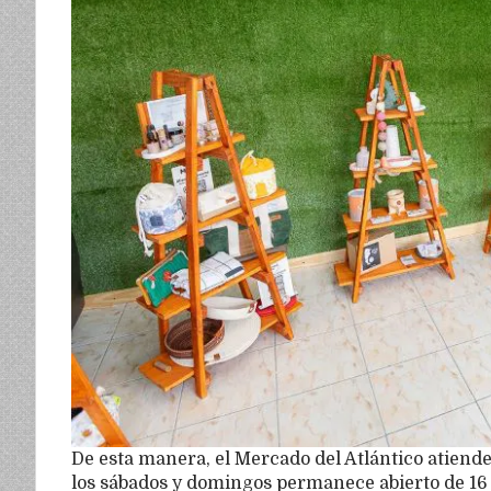
De esta manera, el Mercado del Atlántico atiende 
los sábados y domingos permanece abierto de 16