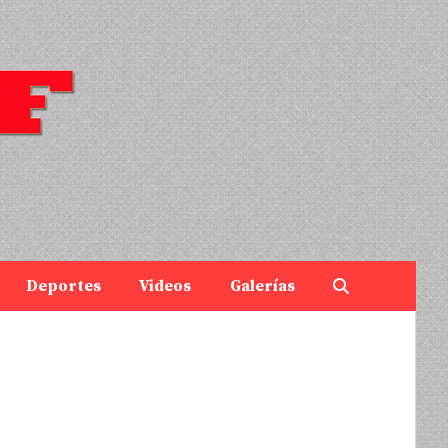
Deportes
Videos
Galerías