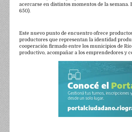
acercarse en distintos momentos de la semana. E
650).
Este nuevo punto de encuentro ofrece productos
productores que representan la identidad produc
cooperación firmado entre los municipios de Río 
productivo, acompañar a los emprendedores y con