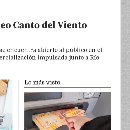
seo Canto del Viento
se encuentra abierto al público en el
ercialización impulsada junto a Río
Lo más visto