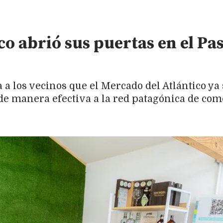
co abrió sus puertas en el Pa
a los vecinos que el Mercado del Atlántico ya 
e manera efectiva a la red patagónica de com