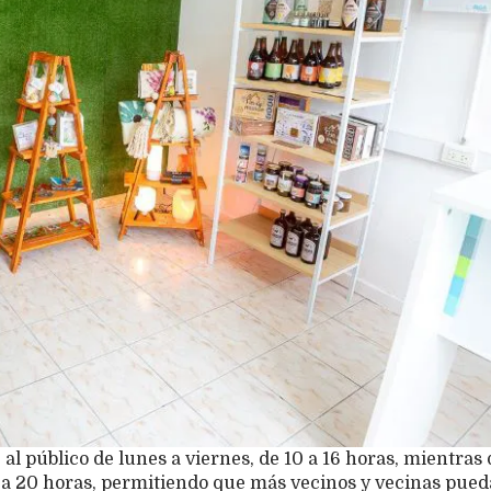
al público de lunes a viernes, de 10 a 16 horas, mientras
 a 20 horas, permitiendo que más vecinos y vecinas pue