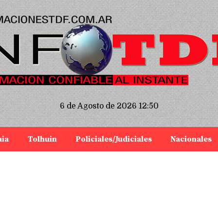
6 de Agosto de 2026 12:50
aia
Tolhuin
Policiales/Judiciales
Nacionales