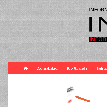
Actualidad
Río Grande
Ushu