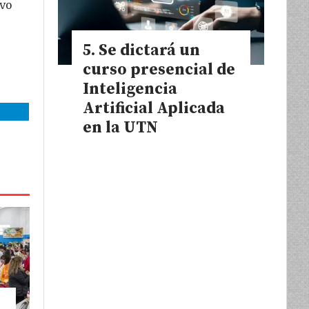
ivo
Se dictará un
curso presencial de
Inteligencia
Artificial Aplicada
en la UTN