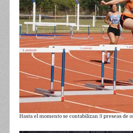
Hasta el momento se contabilizan 3 preseas de or