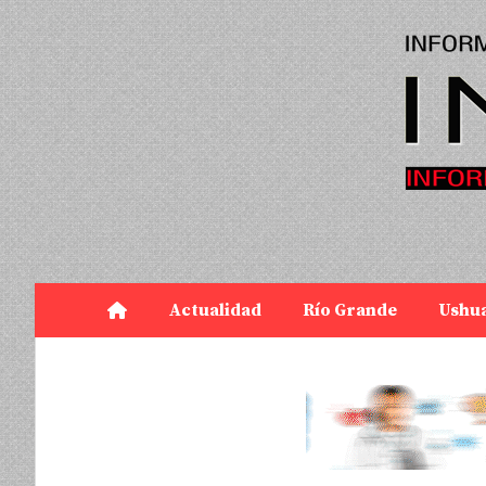
Actualidad
Río Grande
Ushu