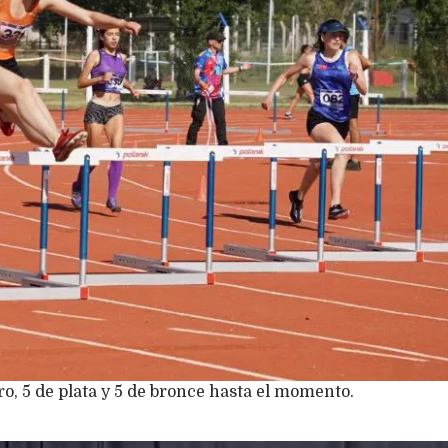
o, 5 de plata y 5 de bronce hasta el momento.