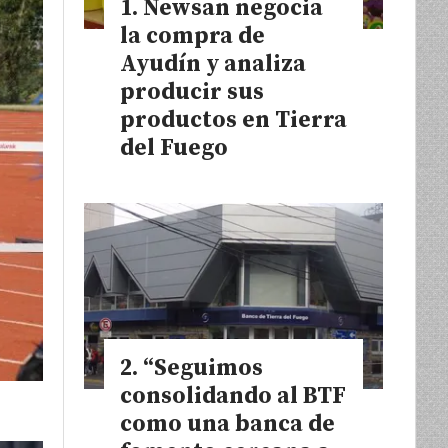
Newsan negocia
la compra de
Ayudín y analiza
producir sus
productos en Tierra
del Fuego
“Seguimos
consolidando al BTF
como una banca de