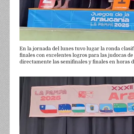
En la jornada del lunes tuvo lugar la ronda clasif
finales con excelentes logros para las judocas d
directamente las semifinales y finales en horas 