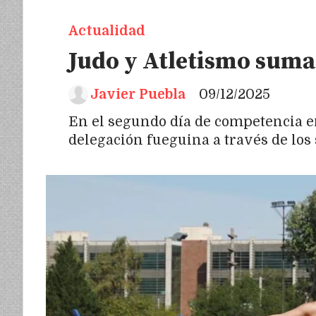
Actualidad
Judo y Atletismo suma
Javier Puebla
09/12/2025
En el segundo día de competencia e
delegación fueguina a través de los 