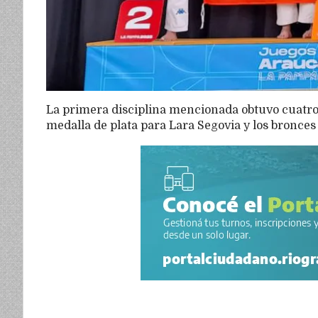
La primera disciplina mencionada obtuvo cuatro m
medalla de plata para Lara Segovia y los bronce