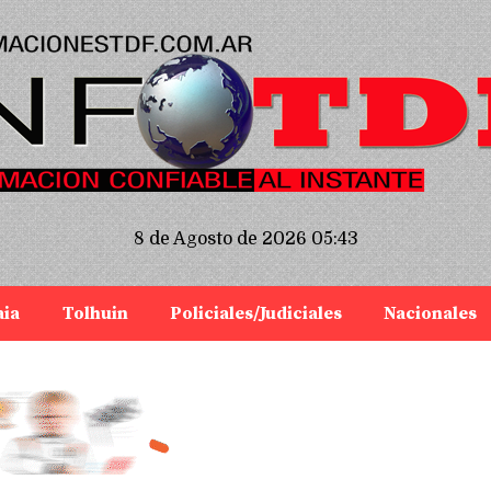
8 de Agosto de 2026 05:43
aia
Tolhuin
Policiales/Judiciales
Nacionales