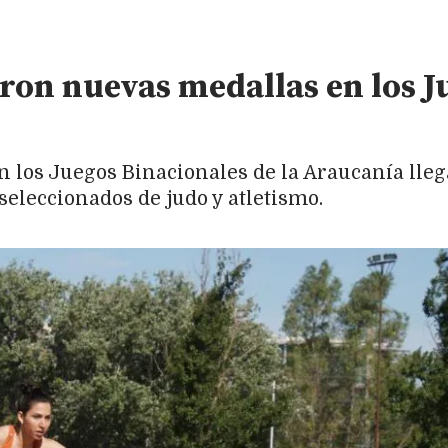
ron nuevas medallas en los J
n los Juegos Binacionales de la Araucanía lle
seleccionados de judo y atletismo.