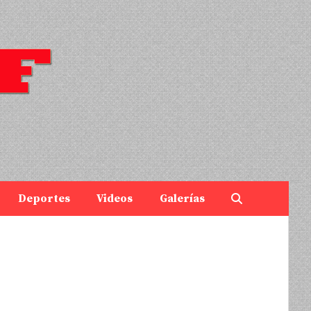
Deportes
Videos
Galerías