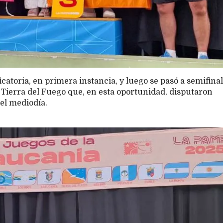
icatoria, en primera instancia, y luego se pasó a semifinal
e Tierra del Fuego que, en esta oportunidad, disputaron
del mediodía.