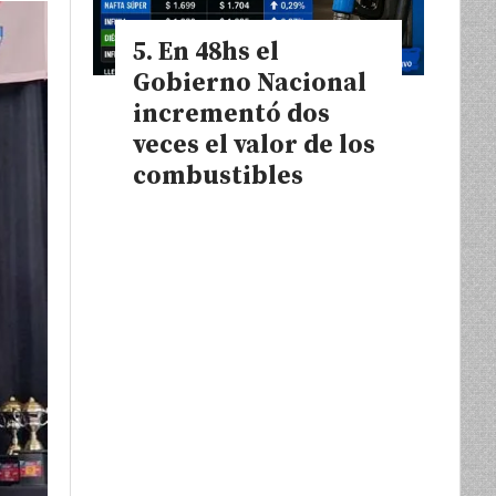
En 48hs el
Gobierno Nacional
incrementó dos
veces el valor de los
combustibles