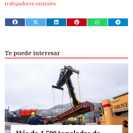
trabajadores estatales
Te puede interesar