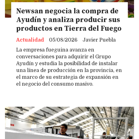
Newsan negocia la compra de
Ayudín y analiza producir sus
productos en Tierra del Fuego
Actualidad
05/08/2026
Javier Puebla
La empresa fueguina avanza en
conversaciones para adquirir el Grupo
Ayudín y estudia la posibilidad de instalar
una línea de producción en la provincia, en
el marco de su estrategia de expansión en
el negocio del consumo masivo.