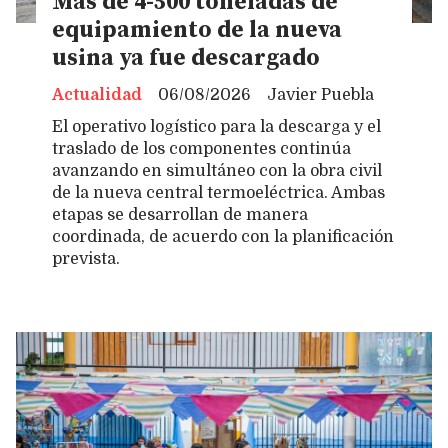
Más de 4-500 toneladas de
equipamiento de la nueva
usina ya fue descargado
Actualidad
06/08/2026
Javier Puebla
El operativo logístico para la descarga y el
traslado de los componentes continúa
avanzando en simultáneo con la obra civil
de la nueva central termoeléctrica. Ambas
etapas se desarrollan de manera
coordinada, de acuerdo con la planificación
prevista.