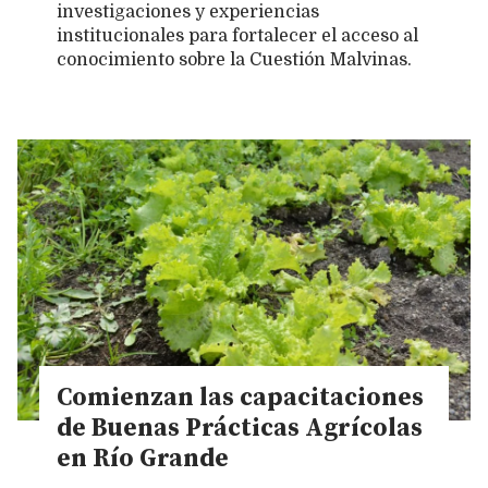
investigaciones y experiencias
institucionales para fortalecer el acceso al
conocimiento sobre la Cuestión Malvinas.
Comienzan las capacitaciones
de Buenas Prácticas Agrícolas
en Río Grande