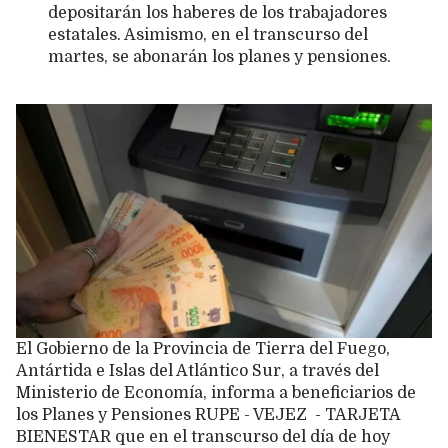
depositarán los haberes de los trabajadores
estatales. Asimismo, en el transcurso del
martes, se abonarán los planes y pensiones.
El Gobierno de la Provincia de Tierra del Fuego,
Antártida e Islas del Atlántico Sur, a través del
Ministerio de Economía, informa a beneficiarios de
los Planes y Pensiones RUPE - VEJEZ - TARJETA
BIENESTAR que en el transcurso del día de hoy