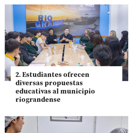
Estudiantes ofrecen
diversas propuestas
educativas al municipio
riograndense