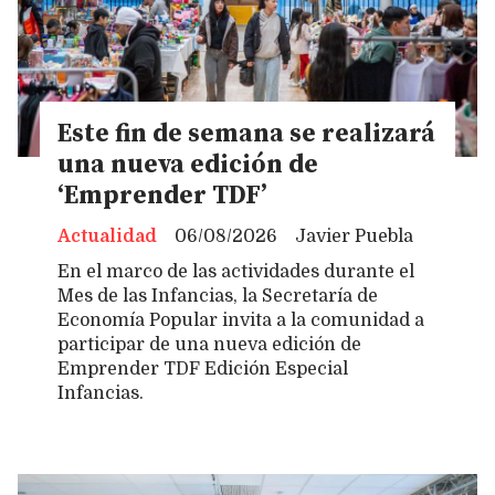
Este fin de semana se realizará
una nueva edición de
‘Emprender TDF’
Actualidad
06/08/2026
Javier Puebla
En el marco de las actividades durante el
Mes de las Infancias, la Secretaría de
Economía Popular invita a la comunidad a
participar de una nueva edición de
Emprender TDF Edición Especial
Infancias.