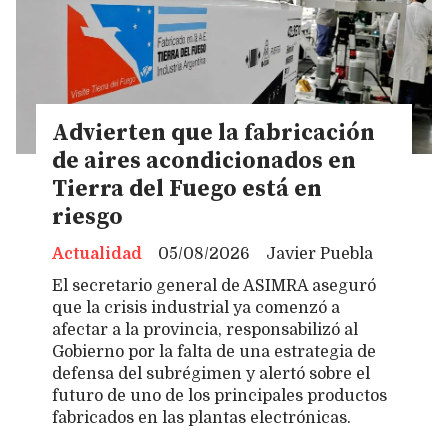
Advierten que la fabricación
de aires acondicionados en
Tierra del Fuego está en
riesgo
Actualidad
05/08/2026
Javier Puebla
El secretario general de ASIMRA aseguró
que la crisis industrial ya comenzó a
afectar a la provincia, responsabilizó al
Gobierno por la falta de una estrategia de
defensa del subrégimen y alertó sobre el
futuro de uno de los principales productos
fabricados en las plantas electrónicas.