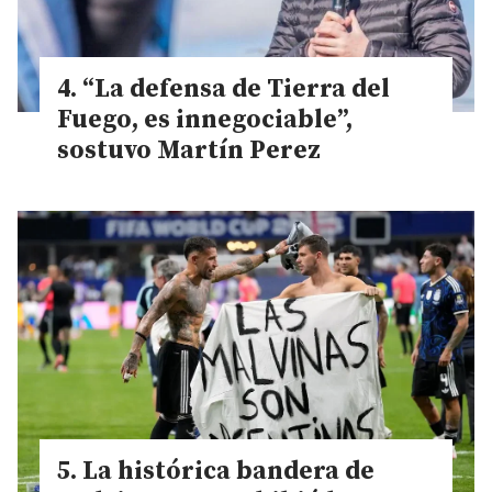
“La defensa de Tierra del
Fuego, es innegociable”,
sostuvo Martín Perez
La histórica bandera de