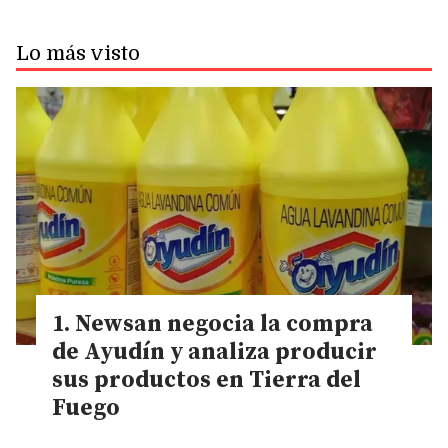
Lo más visto
Newsan negocia la compra
de Ayudín y analiza producir
sus productos en Tierra del
Fuego