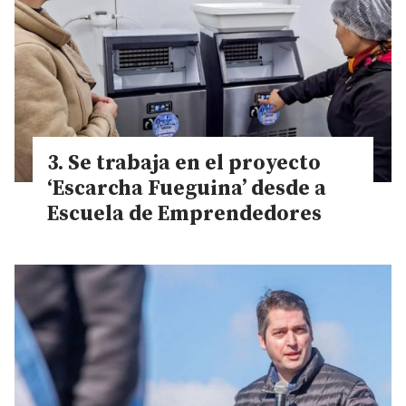
Se trabaja en el proyecto
‘Escarcha Fueguina’ desde a
Escuela de Emprendedores