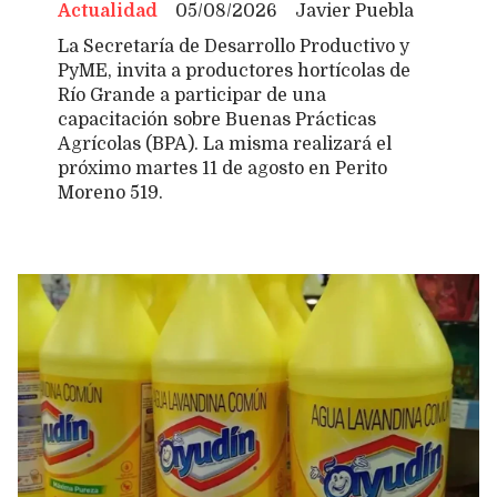
Actualidad
05/08/2026
Javier Puebla
La Secretaría de Desarrollo Productivo y
PyME, invita a productores hortícolas de
Río Grande a participar de una
capacitación sobre Buenas Prácticas
Agrícolas (BPA). La misma realizará el
próximo martes 11 de agosto en Perito
Moreno 519.