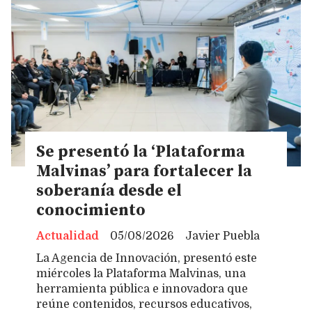
Se presentó la ‘Plataforma
Malvinas’ para fortalecer la
soberanía desde el
conocimiento
Actualidad
05/08/2026
Javier Puebla
La Agencia de Innovación, presentó este
miércoles la Plataforma Malvinas, una
herramienta pública e innovadora que
reúne contenidos, recursos educativos,