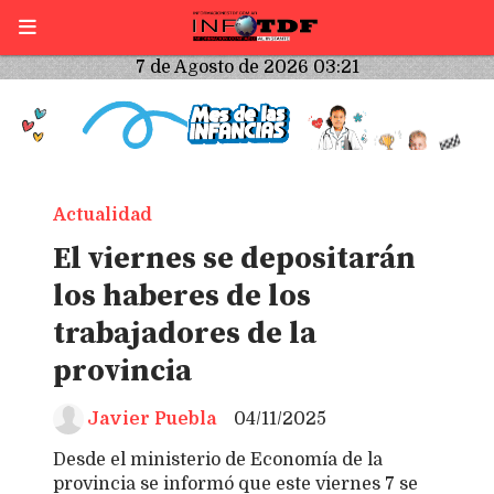
7 de Agosto de 2026 03:21
Actualidad
El viernes se depositarán
los haberes de los
trabajadores de la
provincia
Javier Puebla
04/11/2025
Desde el ministerio de Economía de la
provincia se informó que este viernes 7 se