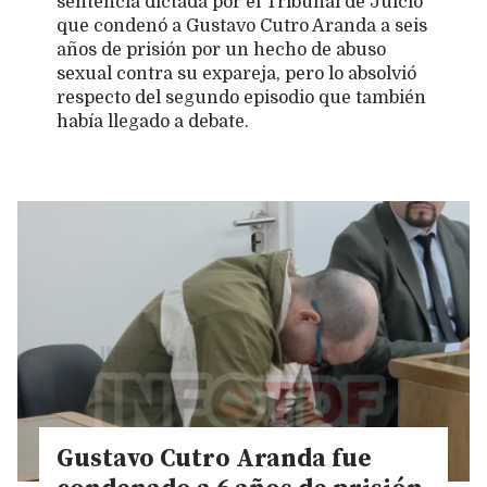
sentencia dictada por el Tribunal de Juicio
que condenó a Gustavo Cutro Aranda a seis
años de prisión por un hecho de abuso
sexual contra su expareja, pero lo absolvió
respecto del segundo episodio que también
había llegado a debate.
Gustavo Cutro Aranda fue