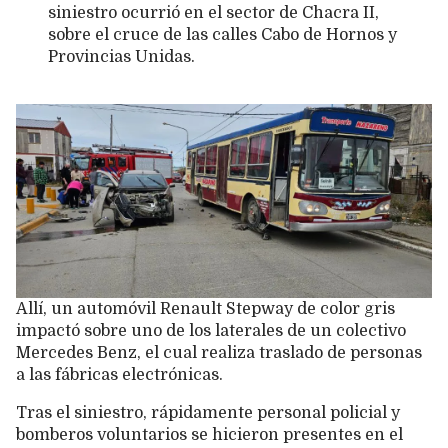
siniestro ocurrió en el sector de Chacra II,
sobre el cruce de las calles Cabo de Hornos y
Provincias Unidas.
Allí, un automóvil Renault Stepway de color gris
impactó sobre uno de los laterales de un colectivo
Mercedes Benz, el cual realiza traslado de personas
a las fábricas electrónicas.
Tras el siniestro, rápidamente personal policial y
bomberos voluntarios se hicieron presentes en el