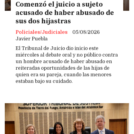
Comenzó el juicio a sujeto
acusado de haber abusado de
sus dos hijastras
Policiales/Judiciales
05/08/2026
Javier Puebla
El Tribunal de Juicio dio inicio este
miércoles al debate oral y no público contra
un hombre acusado de haber abusado en
reiteradas oportunidades de las hijas de
quien era su pareja, cuando las menores
estaban bajo su cuidado.