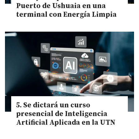
Puerto de Ushuaia en una
terminal con Energía Limpia
Se dictará un curso
presencial de Inteligencia
Artificial Aplicada en la UTN