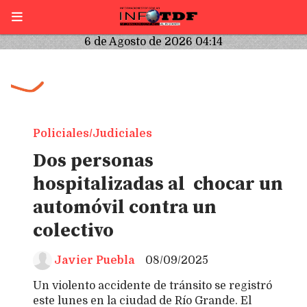
6 de Agosto de 2026 04:14
Policiales/Judiciales
Dos personas
hospitalizadas al chocar un
automóvil contra un
colectivo
Javier Puebla
08/09/2025
Un violento accidente de tránsito se registró
este lunes en la ciudad de Río Grande. El