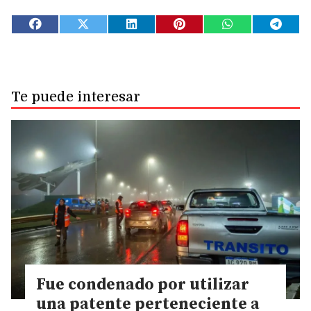
Te puede interesar
Fue condenado por utilizar
una patente perteneciente a