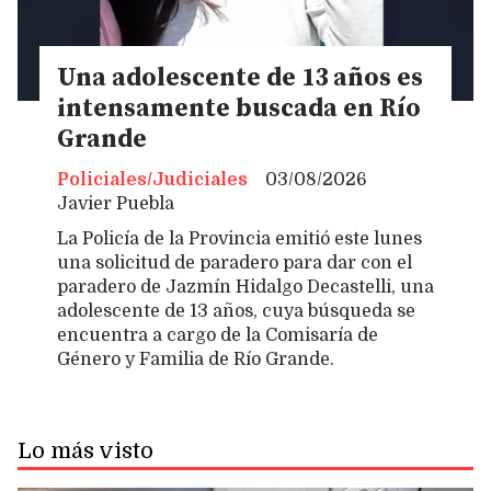
Una adolescente de 13 años es
intensamente buscada en Río
Grande
Policiales/Judiciales
03/08/2026
Javier Puebla
La Policía de la Provincia emitió este lunes
una solicitud de paradero para dar con el
paradero de Jazmín Hidalgo Decastelli, una
adolescente de 13 años, cuya búsqueda se
encuentra a cargo de la Comisaría de
Género y Familia de Río Grande.
Lo más visto