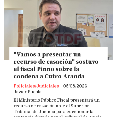
"Vamos a presentar un
recurso de casación" sostuvo
el fiscal Pinno sobre la
condena a Cutro Aranda
Policiales/Judiciales
05/08/2026
Javier Puebla
El Ministerio Público Fiscal presentará un
recurso de casación ante el Superior
Tribunal de Justicia para cuestionar la