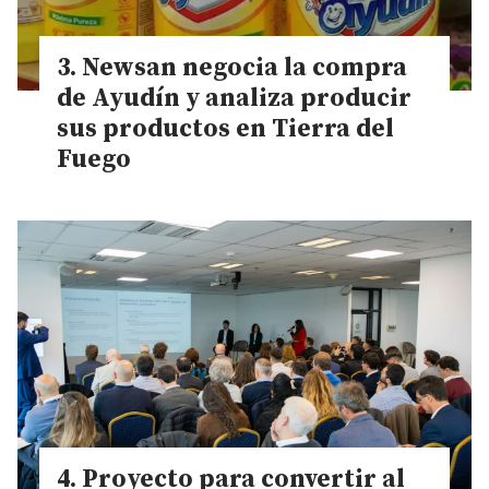
Newsan negocia la compra
de Ayudín y analiza producir
sus productos en Tierra del
Fuego
Proyecto para convertir al