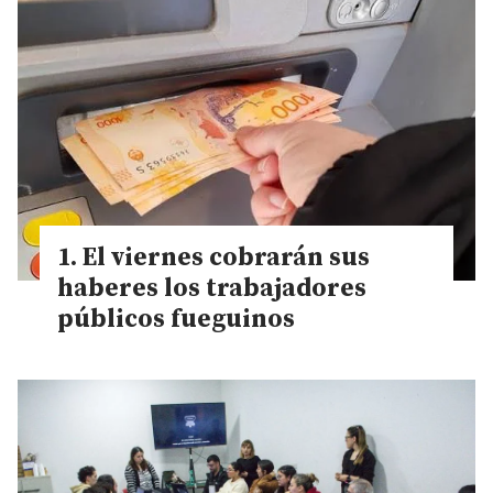
El viernes cobrarán sus
haberes los trabajadores
públicos fueguinos