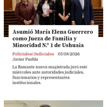
Asumió María Elena Guerrero
como Jueza de Familia y
Minoridad N.º 1 de Ushuaia
Policiales/Judiciales
05/08/2026
Javier Puebla
La flamante nueva magistrada juró este
miércoles ante autoridades judiciales,
funcionarios y representantes
institucionales.