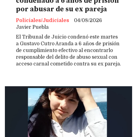
condenado a 6 años de prisión
por abusar de su ex pareja
Policiales/Judiciales
04/08/2026
Javier Puebla
El Tribunal de Juicio condenó este martes
a Gustavo Cutro Aranda a 6 años de prisión
de cumplimiento efectivo al encontrarlo
responsable del delito de abuso sexual con
acceso carnal cometido contra su ex pareja.