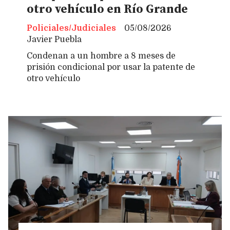
otro vehículo en Río Grande
Policiales/Judiciales
05/08/2026
Javier Puebla
Condenan a un hombre a 8 meses de
prisión condicional por usar la patente de
otro vehículo