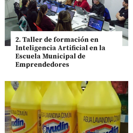
Taller de formación en
Inteligencia Artificial en la
Escuela Municipal de
Emprendedores