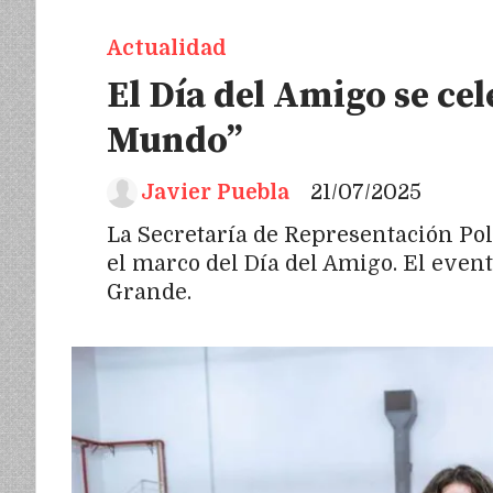
Actualidad
El Día del Amigo se cel
Mundo”
Javier Puebla
21/07/2025
La Secretaría de Representación Pol
el marco del Día del Amigo. El event
Grande.