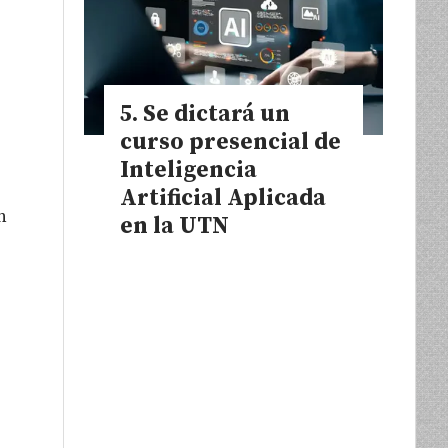
Se dictará un
curso presencial de
Inteligencia
Artificial Aplicada
n
en la UTN