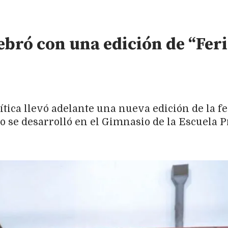
ebró con una edición de “Feri
ítica llevó adelante una nueva edición de la f
o se desarrolló en el Gimnasio de la Escuela P