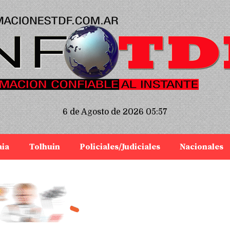
6 de Agosto de 2026 05:57
aia
Tolhuin
Policiales/Judiciales
Nacionales