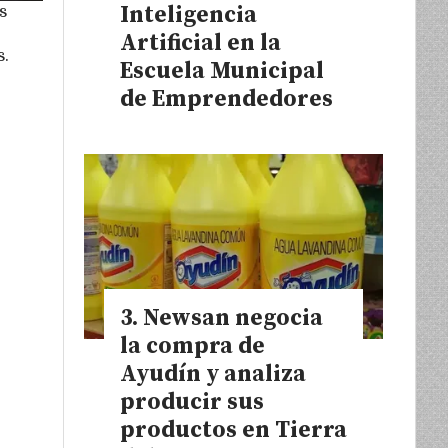
Inteligencia
s
Artificial en la
s.
Escuela Municipal
de Emprendedores
Newsan negocia
la compra de
Ayudín y analiza
producir sus
productos en Tierra