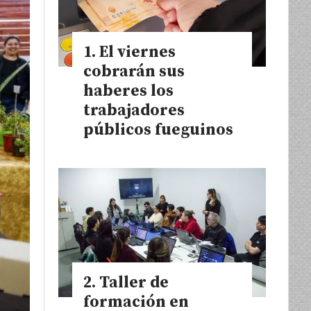
El viernes
cobrarán sus
haberes los
trabajadores
públicos fueguinos
Taller de
formación en