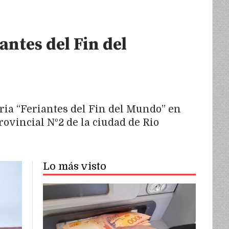
antes del Fin del
eria “Feriantes del Fin del Mundo” en
rovincial Nº2 de la ciudad de Rio
Lo más visto