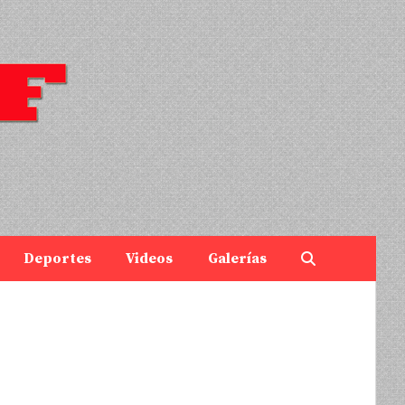
Deportes
Videos
Galerías