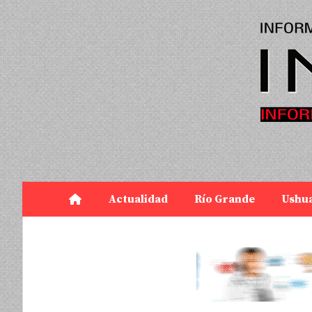
Actualidad
Río Grande
Ushu