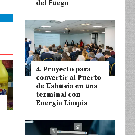
del Fuego
Proyecto para
convertir al Puerto
de Ushuaia en una
terminal con
Energía Limpia