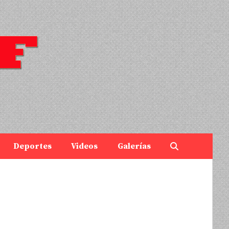
Deportes
Videos
Galerías