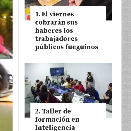
El viernes
cobrarán sus
haberes los
trabajadores
públicos fueguinos
Taller de
formación en
Inteligencia