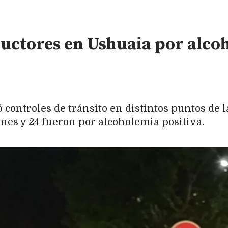
uctores en Ushuaia por alcoh
 controles de tránsito en distintos puntos de 
ones y 24 fueron por alcoholemia positiva.