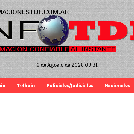
6 de Agosto de 2026 09:31
aia
Tolhuin
Policiales/Judiciales
Nacionales