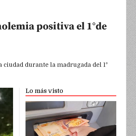
olemia positiva el 1°de
la ciudad durante la madrugada del 1°
Lo más visto