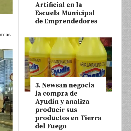
Artificial en la
Escuela Municipal
de Emprendedores
emias
Newsan negocia
la compra de
Ayudín y analiza
producir sus
productos en Tierra
del Fuego