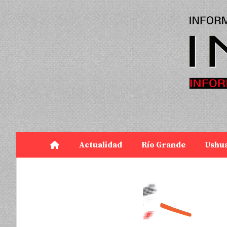
Actualidad
Río Grande
Ushu