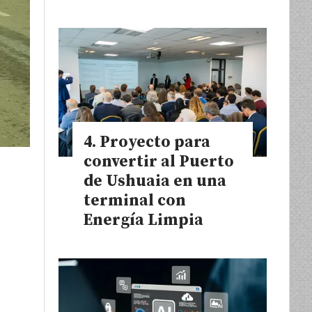
Proyecto para
convertir al Puerto
de Ushuaia en una
terminal con
Energía Limpia