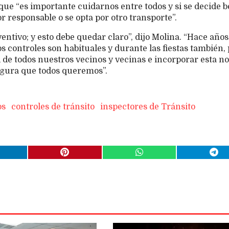
que “es importante cuidarnos entre todos y si se decide 
r responsable o se opta por otro transporte”.
ventivo; y esto debe quedar claro”, dijo Molina. “Hace año
s controles son habituales y durante las fiestas también, 
 de todos nuestros vecinos y vecinas e incorporar esta 
segura que todos queremos”.
os
controles de tránsito
inspectores de Tránsito