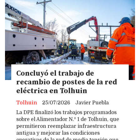
Concluyó el trabajo de
recambio de postes de la red
eléctrica en Tolhuin
Tolhuin
25/07/2026
Javier Puebla
La DPE finalizó los trabajos programados
sobre el Alimentador N.º 1 de Tolhuin, que
permitieron reemplazar infraestructura
antigua y mejorar las condiciones