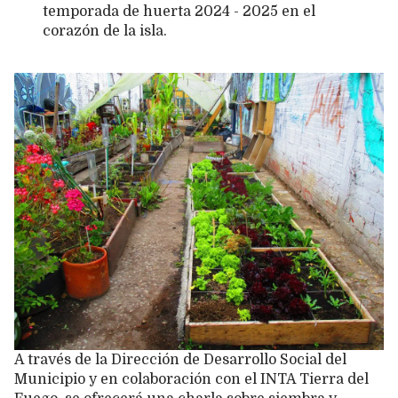
temporada de huerta 2024 - 2025 en el
corazón de la isla.
A través de la Dirección de Desarrollo Social del
Municipio y en colaboración con el INTA Tierra del