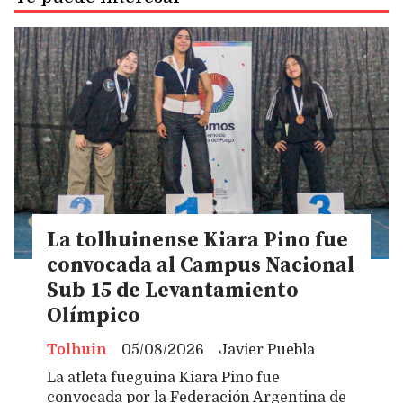
La tolhuinense Kiara Pino fue
convocada al Campus Nacional
Sub 15 de Levantamiento
Olímpico
Tolhuin
05/08/2026
Javier Puebla
La atleta fueguina Kiara Pino fue
convocada por la Federación Argentina de