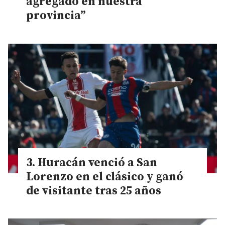
agregado en nuestra
provincia”
Huracán venció a San
Lorenzo en el clásico y ganó
de visitante tras 25 años