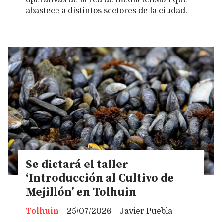
operativas de la red de media tensión que
abastece a distintos sectores de la ciudad.
Se dictará el taller
‘Introducción al Cultivo de
Mejillón’ en Tolhuin
Tolhuin
25/07/2026
Javier Puebla