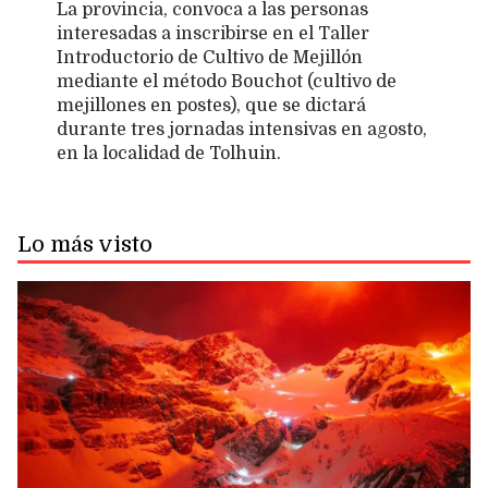
La provincia, convoca a las personas
interesadas a inscribirse en el Taller
Introductorio de Cultivo de Mejillón
mediante el método Bouchot (cultivo de
mejillones en postes), que se dictará
durante tres jornadas intensivas en agosto,
en la localidad de Tolhuin.
Lo más visto