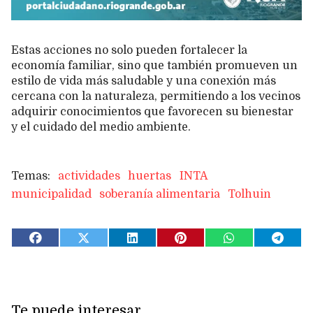
Estas acciones no solo pueden fortalecer la
economía familiar, sino que también promueven un
estilo de vida más saludable y una conexión más
cercana con la naturaleza, permitiendo a los vecinos
adquirir conocimientos que favorecen su bienestar
y el cuidado del medio ambiente.
actividades
huertas
INTA
municipalidad
soberanía alimentaria
Tolhuin
Te puede interesar