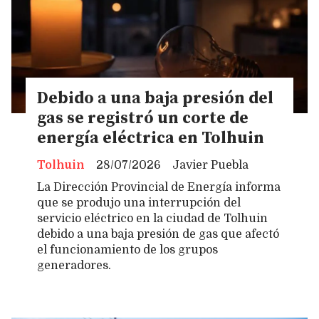
Debido a una baja presión del
gas se registró un corte de
energía eléctrica en Tolhuin
Tolhuin
28/07/2026
Javier Puebla
La Dirección Provincial de Energía informa
que se produjo una interrupción del
servicio eléctrico en la ciudad de Tolhuin
debido a una baja presión de gas que afectó
el funcionamiento de los grupos
generadores.