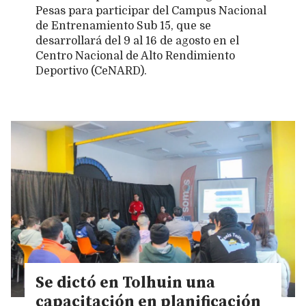
Pesas para participar del Campus Nacional
de Entrenamiento Sub 15, que se
desarrollará del 9 al 16 de agosto en el
Centro Nacional de Alto Rendimiento
Deportivo (CeNARD).
Se dictó en Tolhuin una
capacitación en planificación