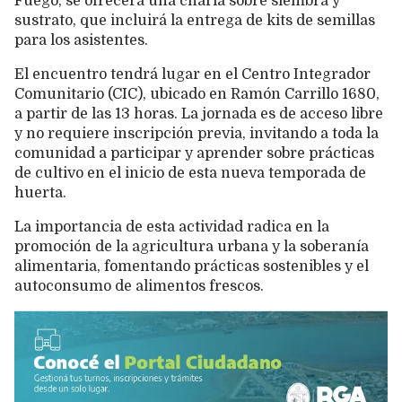
Fuego, se ofrecerá una charla sobre siembra y
sustrato, que incluirá la entrega de kits de semillas
para los asistentes.
El encuentro tendrá lugar en el Centro Integrador
Comunitario (CIC), ubicado en Ramón Carrillo 1680,
a partir de las 13 horas. La jornada es de acceso libre
y no requiere inscripción previa, invitando a toda la
comunidad a participar y aprender sobre prácticas
de cultivo en el inicio de esta nueva temporada de
huerta.
La importancia de esta actividad radica en la
promoción de la agricultura urbana y la soberanía
alimentaria, fomentando prácticas sostenibles y el
autoconsumo de alimentos frescos.