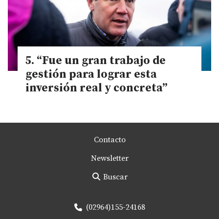
“Fue un gran trabajo de
gestión para lograr esta
inversión real y concreta”
Contacto
Newsletter
Buscar
(02964)155-24168