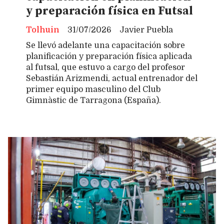
y preparación física en Futsal
Tolhuin
31/07/2026
Javier Puebla
Se llevó adelante una capacitación sobre
planificación y preparación física aplicada
al futsal, que estuvo a cargo del profesor
Sebastián Arizmendi, actual entrenador del
primer equipo masculino del Club
Gimnàstic de Tarragona (España).