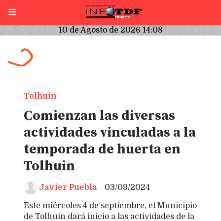
10 de Agosto de 2026 14:08
Tolhuin
Comienzan las diversas
actividades vinculadas a la
temporada de huerta en
Tolhuin
Javier Puebla
03/09/2024
Este miércoles 4 de septiembre, el Municipio
de Tolhuin dará inicio a las actividades de la