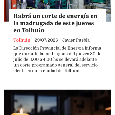
Habrá un corte de energía en
la madrugada de este jueves
en Tolhuin
Tolhuin
29/07/2026
Javier Puebla
La Dirección Provincial de Energía informa
que durante la madrugada del jueves 30 de
julio de 1:00 a 4:00 hs se llevará adelante
un corte programado general del servicio
eléctrico en la ciudad de Tolhuin.