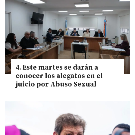
Este martes se darán a
conocer los alegatos en el
juicio por Abuso Sexual