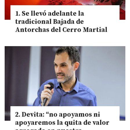
Se llevó adelante la
tradicional Bajada de
Antorchas del Cerro Martial
Devita: “no apoyamos ni
apoyaremos la quita de valor