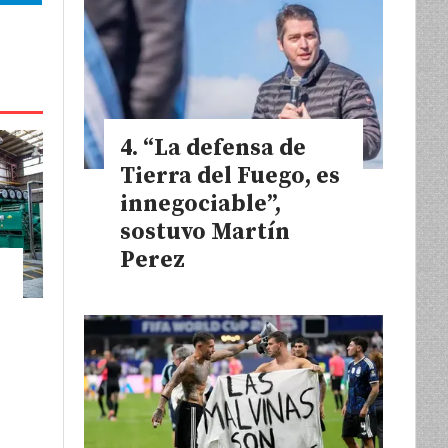
“La defensa de
Tierra del Fuego, es
innegociable”,
sostuvo Martín
Perez