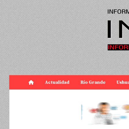
Actualidad
Río Grande
Ushu