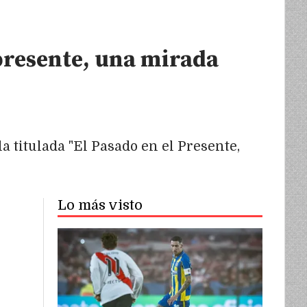
 presente, una mirada
a titulada "El Pasado en el Presente,
Lo más visto