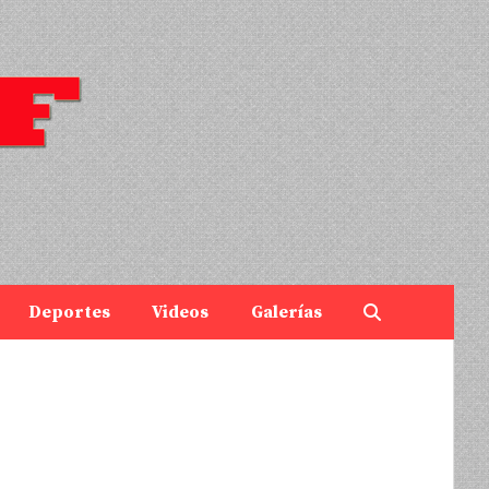
Deportes
Videos
Galerías