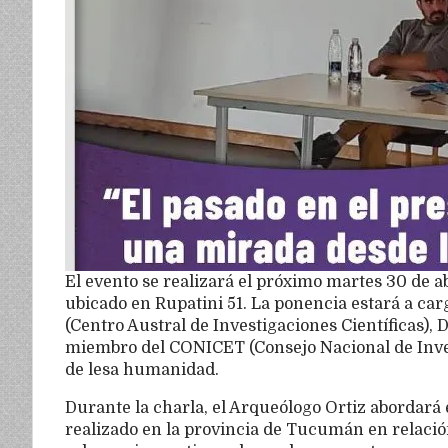
El evento se realizará el próximo martes 30 de abr
ubicado en Rupatini 51. La ponencia estará a ca
(Centro Austral de Investigaciones Científicas),
miembro del CONICET (Consejo Nacional de Invest
de lesa humanidad.
Durante la charla, el Arqueólogo Ortiz abordará 
realizado en la provincia de Tucumán en relació