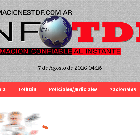
7 de Agosto de 2026 04:25
aia
Tolhuin
Policiales/Judiciales
Nacionales