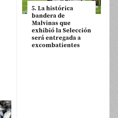
La histórica
bandera de
Malvinas que
exhibió la Selección
será entregada a
excombatientes