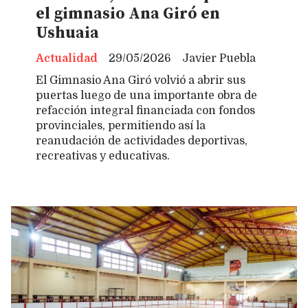
el gimnasio Ana Giró en
Ushuaia
Actualidad
29/05/2026
Javier Puebla
El Gimnasio Ana Giró volvió a abrir sus
puertas luego de una importante obra de
refacción integral financiada con fondos
provinciales, permitiendo así la
reanudación de actividades deportivas,
recreativas y educativas.