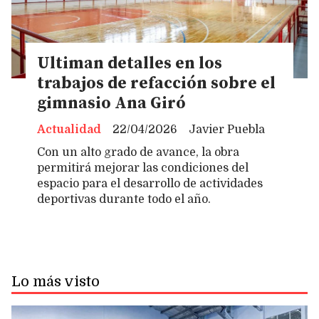
Ultiman detalles en los
trabajos de refacción sobre el
gimnasio Ana Giró
Actualidad
22/04/2026
Javier Puebla
Con un alto grado de avance, la obra
permitirá mejorar las condiciones del
espacio para el desarrollo de actividades
deportivas durante todo el año.
Lo más visto