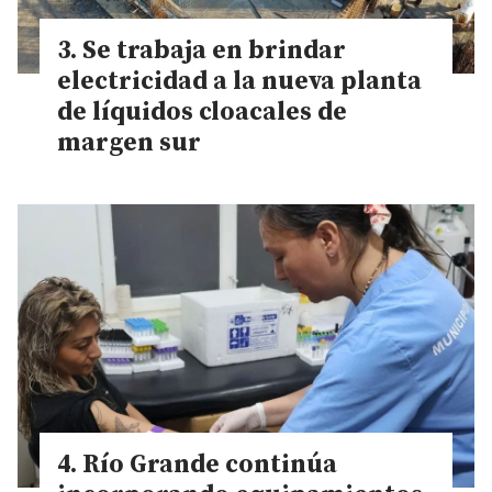
Se trabaja en brindar
electricidad a la nueva planta
de líquidos cloacales de
margen sur
Río Grande continúa