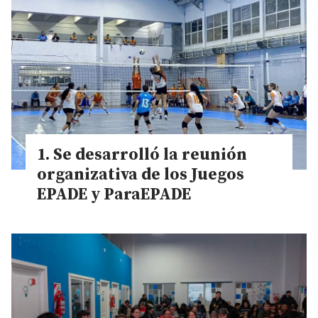
Se desarrolló la reunión
organizativa de los Juegos
EPADE y ParaEPADE