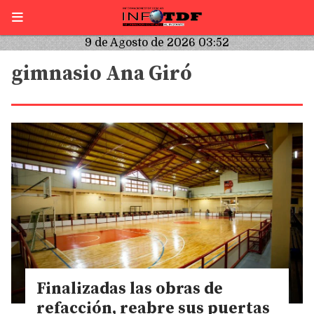
9 de Agosto de 2026 03:52
gimnasio Ana Giró
Finalizadas las obras de
refacción, reabre sus puertas