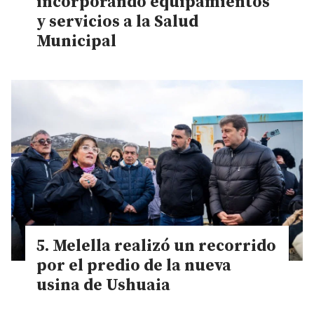
incorporando equipamientos
y servicios a la Salud
Municipal
Melella realizó un recorrido
por el predio de la nueva
usina de Ushuaia