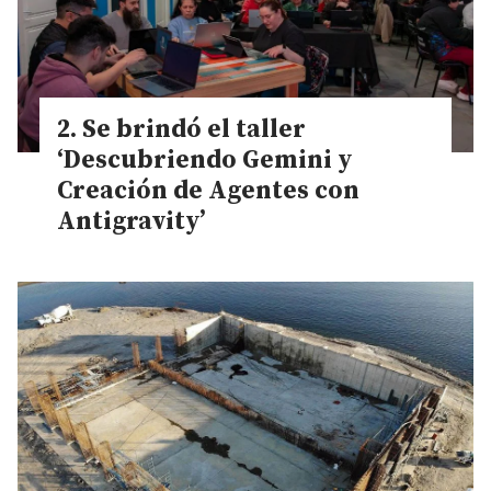
Se brindó el taller
‘Descubriendo Gemini y
Creación de Agentes con
Antigravity’