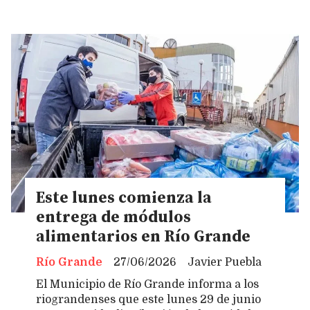
Este lunes comienza la
entrega de módulos
alimentarios en Río Grande
Río Grande
27/06/2026
Javier Puebla
El Municipio de Río Grande informa a los
riograndenses que este lunes 29 de junio