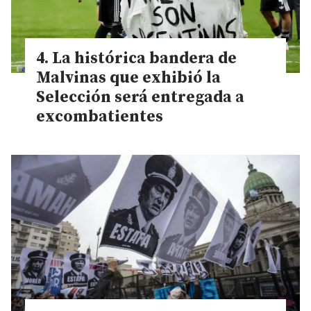
La histórica bandera de
Malvinas que exhibió la
Selección será entregada a
excombatientes