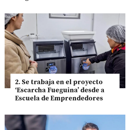
Se trabaja en el proyecto
‘Escarcha Fueguina’ desde a
Escuela de Emprendedores