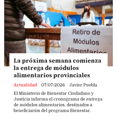
La próxima semana comienza
la entrega de módulos
alimentarios provinciales
Actualidad
07/07/2026
Javier Puebla
El Ministerio de Bienestar Ciudadano y
Justicia informa el cronograma de entrega
de módulos alimentarios, destinados a
beneficiarios del programa Bienestar.