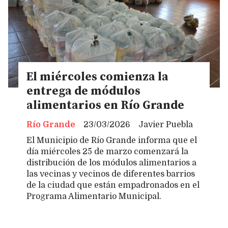
El miércoles comienza la
entrega de módulos
alimentarios en Río Grande
Río Grande
23/03/2026
Javier Puebla
El Municipio de Río Grande informa que el
día miércoles 25 de marzo comenzará la
distribución de los módulos alimentarios a
las vecinas y vecinos de diferentes barrios
de la ciudad que están empadronados en el
Programa Alimentario Municipal.