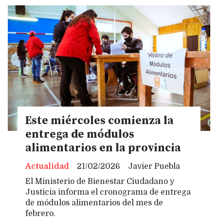
Este miércoles comienza la
entrega de módulos
alimentarios en la provincia
Actualidad
21/02/2026
Javier Puebla
El Ministerio de Bienestar Ciudadano y
Justicia informa el cronograma de entrega
de módulos alimentarios del mes de
febrero.