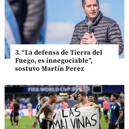
“La defensa de Tierra del
Fuego, es innegociable”,
sostuvo Martín Perez