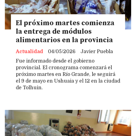
El próximo martes comienza
la entrega de módulos
alimentarios en la provincia
Actualidad
04/05/2026
Javier Puebla
Fue informado desde el gobierno
provincial. El cronograma comenzará el
próximo martes en Río Grande, le seguirá
el 9 de mayo en Ushuaia y el 12 en la ciudad
de Tolhuin.