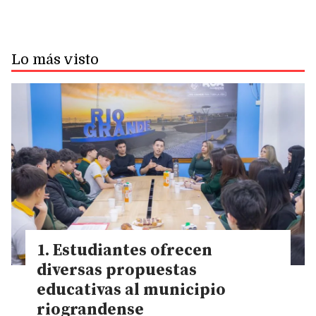
Lo más visto
Estudiantes ofrecen
diversas propuestas
educativas al municipio
riograndense