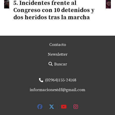
Incidentes frente al
Congreso con 10 detenidos y
dos heridos tras la marcha
Contacto
Newsletter
Buscar
(02964)155-24168
informacionestdf@gmail.com