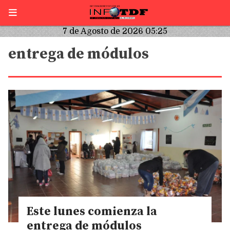
7 de Agosto de 2026 05:25
entrega de módulos
Este lunes comienza la
entrega de módulos