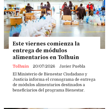
Este viernes comienza la
entrega de módulos
alimentarios en Tolhuin
Tolhuin
20/07/2026
Javier Puebla
El Ministerio de Bienestar Ciudadano y
Justicia informa el cronograma de entrega
de módulos alimentarios destinados a
beneficiarios del programa Bienestar.