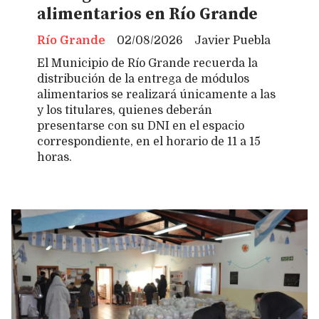
alimentarios en Río Grande
Río Grande
02/08/2026
Javier Puebla
El Municipio de Río Grande recuerda la
distribución de la entrega de módulos
alimentarios se realizará únicamente a las
y los titulares, quienes deberán
presentarse con su DNI en el espacio
correspondiente, en el horario de 11 a 15
horas.