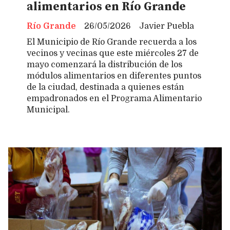
alimentarios en Río Grande
Río Grande
26/05/2026
Javier Puebla
El Municipio de Río Grande recuerda a los
vecinos y vecinas que este miércoles 27 de
mayo comenzará la distribución de los
módulos alimentarios en diferentes puntos
de la ciudad, destinada a quienes están
empadronados en el Programa Alimentario
Municipal.