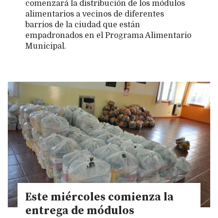
comenzará la distribución de los módulos
alimentarios a vecinos de diferentes
barrios de la ciudad que están
empadronados en el Programa Alimentario
Municipal.
Este miércoles comienza la
entrega de módulos