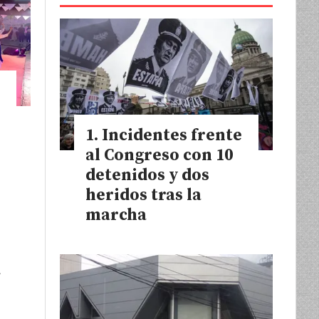
Incidentes frente
al Congreso con 10
detenidos y dos
heridos tras la
marcha
r