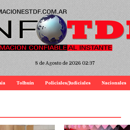
8 de Agosto de 2026 02:37
aia
Tolhuin
Policiales/Judiciales
Nacionales