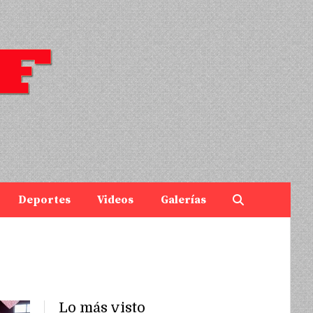
Deportes
Videos
Galerías
Lo más visto