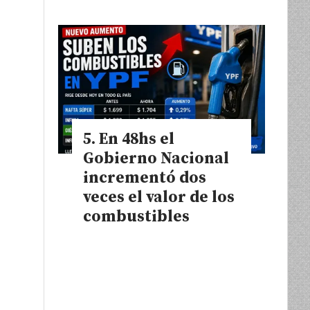
En 48hs el
Gobierno Nacional
incrementó dos
veces el valor de los
combustibles