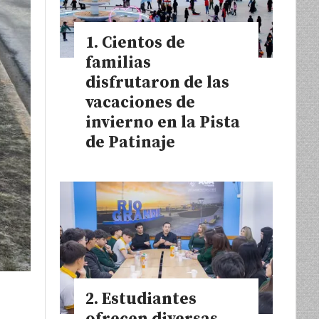
Cientos de
familias
disfrutaron de las
vacaciones de
invierno en la Pista
de Patinaje
Estudiantes