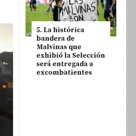
La histórica
bandera de
Malvinas que
exhibió la Selección
será entregada a
excombatientes