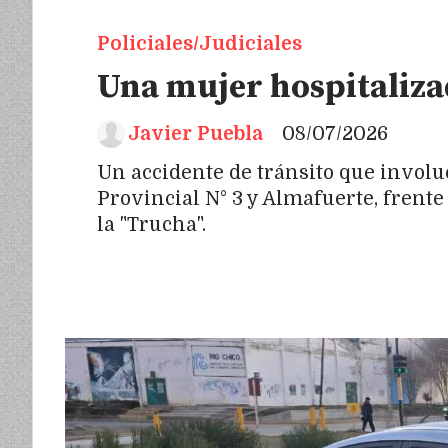
Policiales/Judiciales
Una mujer hospitalizad
Javier Puebla
08/07/2026
Un accidente de tránsito que involu
Provincial N° 3 y Almafuerte, frente
la "Trucha".