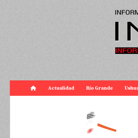
Actualidad
Río Grande
Ushu