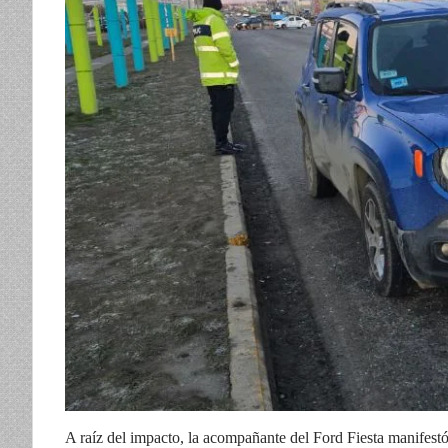
A raíz del impacto, la acompañante del Ford Fiesta manifestó d