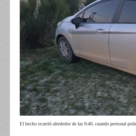
El hecho ocurrió alrededor de las 9:40, cuando personal polici