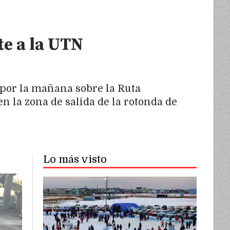
te a la UTN
s por la mañana sobre la Ruta
n la zona de salida de la rotonda de
Lo más visto