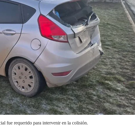
al fue requerido para intervenir en la colisión.