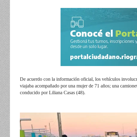
De acuerdo con la información oficial, los vehículos involu
viajaba acompañado por una mujer de 71 años; una camionet
conducido por Liliana Casas (48).