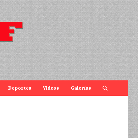
Deportes
Videos
Galerías