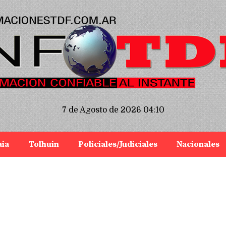
7 de Agosto de 2026 04:10
aia
Tolhuin
Policiales/Judiciales
Nacionales