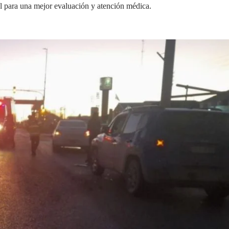
cal para una mejor evaluación y atención médica.