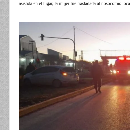
asistida en el lugar, la mujer fue trasladada al nosocomio lo