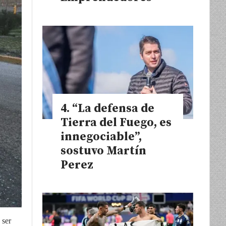
“La defensa de
Tierra del Fuego, es
innegociable”,
sostuvo Martín
Perez
 ser