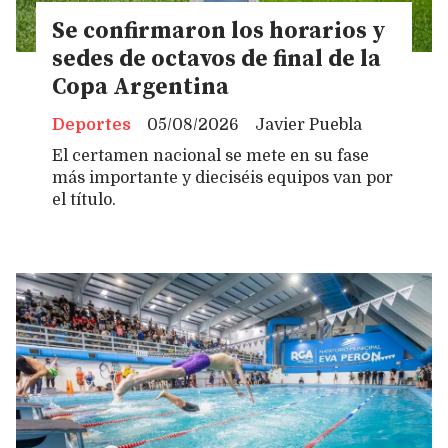
Se confirmaron los horarios y
sedes de octavos de final de la
Copa Argentina
Deportes
05/08/2026
Javier Puebla
El certamen nacional se mete en su fase
más importante y dieciséis equipos van por
el título.