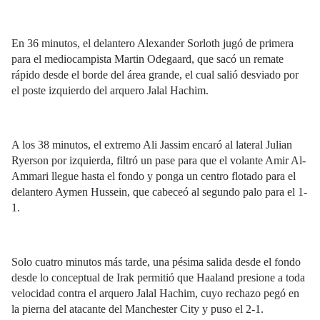
En 36 minutos, el delantero Alexander Sorloth jugó de primera
para el mediocampista Martin Odegaard, que sacó un remate
rápido desde el borde del área grande, el cual salió desviado por
el poste izquierdo del arquero Jalal Hachim.
A los 38 minutos, el extremo Ali Jassim encaró al lateral Julian
Ryerson por izquierda, filtró un pase para que el volante Amir Al-
Ammari llegue hasta el fondo y ponga un centro flotado para el
delantero Aymen Hussein, que cabeceó al segundo palo para el 1-
1.
Solo cuatro minutos más tarde, una pésima salida desde el fondo
desde lo conceptual de Irak permitió que Haaland presione a toda
velocidad contra el arquero Jalal Hachim, cuyo rechazo pegó en
la pierna del atacante del Manchester City y puso el 2-1.