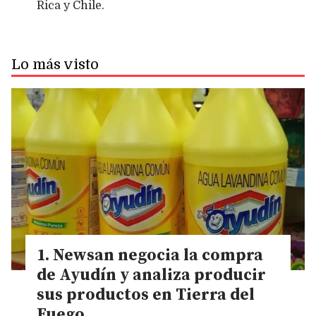
Rica y Chile.
Lo más visto
Newsan negocia la compra
de Ayudín y analiza producir
sus productos en Tierra del
Fuego