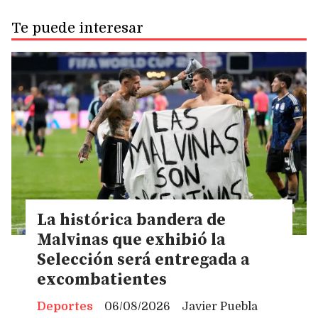
Te puede interesar
La histórica bandera de
Malvinas que exhibió la
Selección será entregada a
excombatientes
Deportes
06/08/2026
Javier Puebla