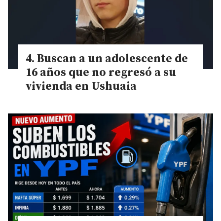
Buscan a un adolescente de
16 años que no regresó a su
vivienda en Ushuaia