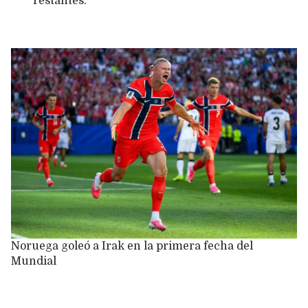
restantes.
Noruega goleó a Irak en la primera fecha del
Mundial