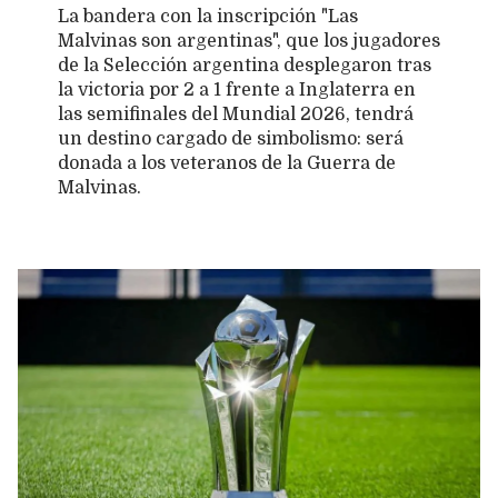
La bandera con la inscripción "Las
Malvinas son argentinas", que los jugadores
de la Selección argentina desplegaron tras
la victoria por 2 a 1 frente a Inglaterra en
las semifinales del Mundial 2026, tendrá
un destino cargado de simbolismo: será
donada a los veteranos de la Guerra de
Malvinas.