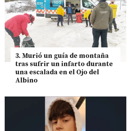
Murió un guía de montaña
tras sufrir un infarto durante
una escalada en el Ojo del
Albino