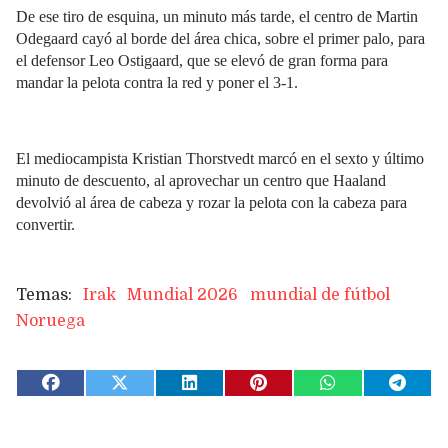
De ese tiro de esquina, un minuto más tarde, el centro de Martin
Odegaard cayó al borde del área chica, sobre el primer palo, para
el defensor Leo Ostigaard, que se elevó de gran forma para
mandar la pelota contra la red y poner el 3-1.
El mediocampista Kristian Thorstvedt marcó en el sexto y último
minuto de descuento, al aprovechar un centro que Haaland
devolvió al área de cabeza y rozar la pelota con la cabeza para
convertir.
Irak
Mundial 2026
mundial de fútbol
Noruega