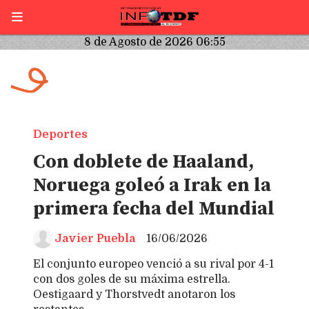
8 de Agosto de 2026 06:55
Deportes
Con doblete de Haaland,
Noruega goleó a Irak en la
primera fecha del Mundial
Javier Puebla
16/06/2026
El conjunto europeo venció a su rival por 4-1
con dos goles de su máxima estrella.
Oestigaard y Thorstvedt anotaron los