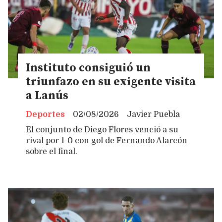
Instituto consiguió un
triunfazo en su exigente visita
a Lanús
Deportes
02/08/2026
Javier Puebla
El conjunto de Diego Flores venció a su
rival por 1-0 con gol de Fernando Alarcón
sobre el final.