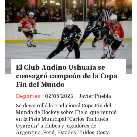
El Club Andino Ushuaia se
consagró campeón de la Copa
Fin del Mundo
Deportes
02/08/2026
Javier Puebla
Se desarrolló la tradicional Copa Fin del
Mundo de Hockey sobre Hielo, que reunió
en la Pista Municipal "Carlos Tachuela
Oyarzún" a clubes y jugadores de
Argentina, Perú, Estados Unidos, Costa