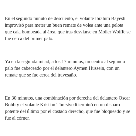
En el segundo minuto de descuento, el volante Ibrahim Bayesh
improvisó para meter un buen remate de volea ante una pelota
que caía bombeada al área, que tras desviarse en Moller Wolffe se
fue cerca del primer palo.
Ya en la segunda mitad, a los 17 minutos, un centro al segundo
palo fue cabeceado por el delantero Aymen Hussein, con un
remate que se fue cerca del travesaño.
En 30 minutos, una combinación por derecha del delantero Oscar
Bobb y el volante Kristian Thorstvedt terminó en un disparo
potente del último por el costado derecho, que fue bloqueado y se
fue al córner.