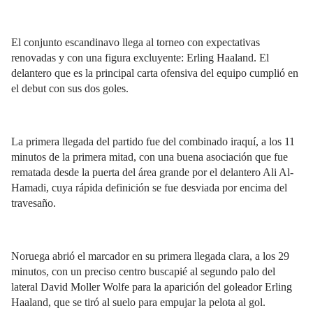
El conjunto escandinavo llega al torneo con expectativas
renovadas y con una figura excluyente: Erling Haaland. El
delantero que es la principal carta ofensiva del equipo cumplió en
el debut con sus dos goles.
La primera llegada del partido fue del combinado iraquí, a los 11
minutos de la primera mitad, con una buena asociación que fue
rematada desde la puerta del área grande por el delantero Ali Al-
Hamadi, cuya rápida definición se fue desviada por encima del
travesaño.
Noruega abrió el marcador en su primera llegada clara, a los 29
minutos, con un preciso centro buscapié al segundo palo del
lateral David Moller Wolfe para la aparición del goleador Erling
Haaland, que se tiró al suelo para empujar la pelota al gol.