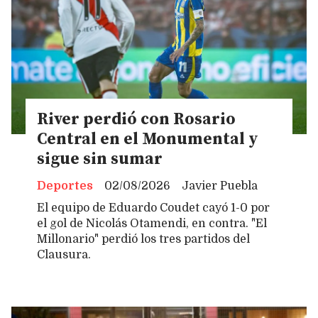
River perdió con Rosario
Central en el Monumental y
sigue sin sumar
Deportes
02/08/2026
Javier Puebla
El equipo de Eduardo Coudet cayó 1-0 por
el gol de Nicolás Otamendi, en contra. "El
Millonario" perdió los tres partidos del
Clausura.