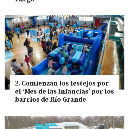
Comienzan los festejos por
el ‘Mes de las Infancias’ por los
barrios de Río Grande