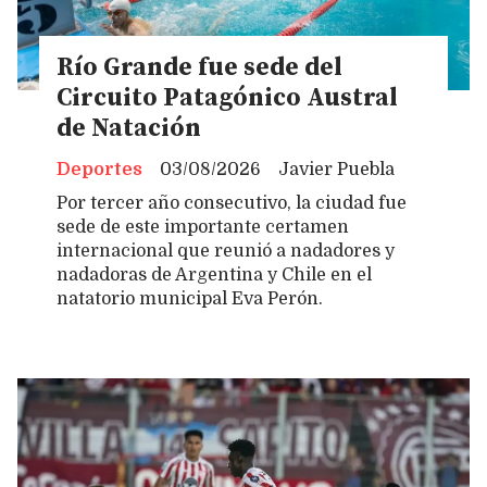
Río Grande fue sede del
Circuito Patagónico Austral
de Natación
Deportes
03/08/2026
Javier Puebla
Por tercer año consecutivo, la ciudad fue
sede de este importante certamen
internacional que reunió a nadadores y
nadadoras de Argentina y Chile en el
natatorio municipal Eva Perón.