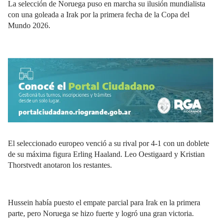
La selección de Noruega puso en marcha su ilusión mundialista
con una goleada a Irak por la primera fecha de la Copa del
Mundo 2026.
El seleccionado europeo venció a su rival por 4-1 con un doblete
de su máxima figura Erling Haaland. Leo Oestigaard y Kristian
Thorstvedt anotaron los restantes.
Hussein había puesto el empate parcial para Irak en la primera
parte, pero Noruega se hizo fuerte y logró una gran victoria.