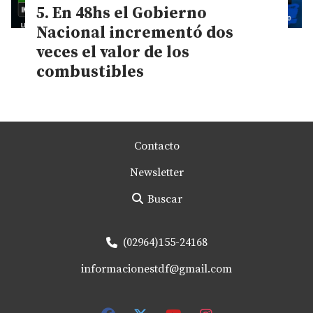
En 48hs el Gobierno
Nacional incrementó dos
veces el valor de los
combustibles
Contacto
Newsletter
Buscar
(02964)155-24168
informacionestdf@gmail.com