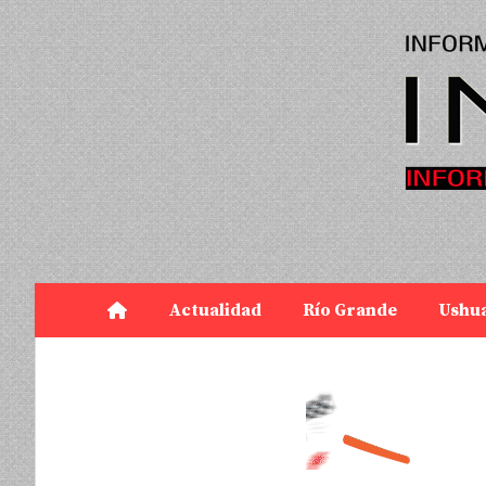
Actualidad
Río Grande
Ushu