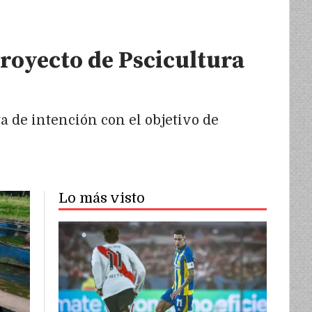
proyecto de Pscicultura
a de intención con el objetivo de
Lo más visto