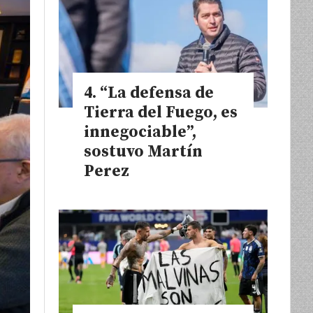
“La defensa de
Tierra del Fuego, es
innegociable”,
sostuvo Martín
Perez