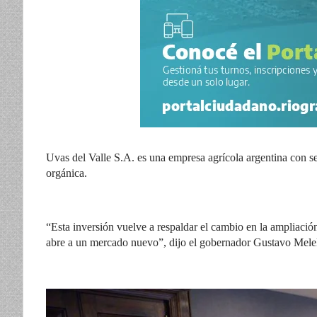
Uvas del Valle S.A. es una empresa agrícola argentina con se
orgánica.
“Esta inversión vuelve a respaldar el cambio en la ampliació
abre a un mercado nuevo”, dijo el gobernador Gustavo Melel