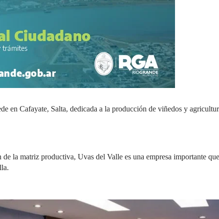
de en Cafayate, Salta, dedicada a la producción de viñedos y agricultu
n de la matriz productiva, Uvas del Valle es una empresa importante que
la.