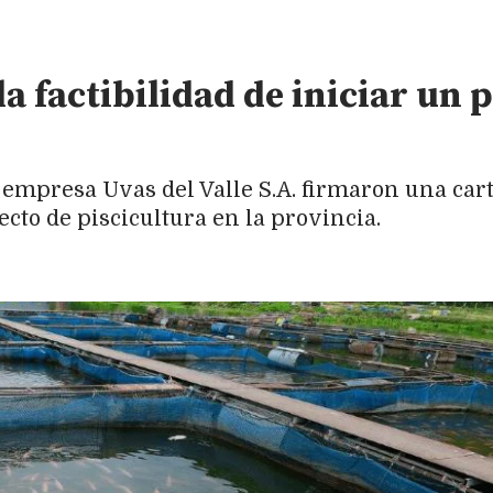
la factibilidad de iniciar un 
 empresa Uvas del Valle S.A. firmaron una cart
cto de piscicultura en la provincia.