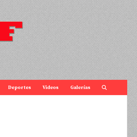
Deportes
Videos
Galerías