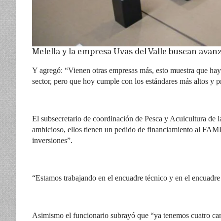
Melella y la empresa Uvas del Valle buscan avanz
Y agregó: “Vienen otras empresas más, esto muestra que ha
sector, pero que hoy cumple con los estándares más altos y 
El subsecretario de coordinación de Pesca y Acuicultura de l
ambicioso, ellos tienen un pedido de financiamiento al FAMP,
inversiones”.
“Estamos trabajando en el encuadre técnico y en el encuadre t
Asimismo el funcionario subrayó que “ya tenemos cuatro car