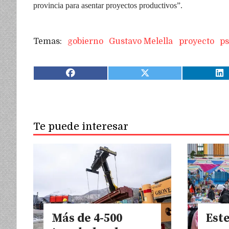
provincia para asentar proyectos productivos”.
gobierno
Gustavo Melella
proyecto
ps
Te puede interesar
Más de 4-500
Este