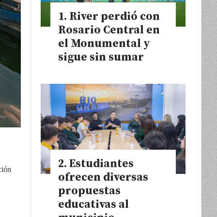
River perdió con
Rosario Central en
el Monumental y
sigue sin sumar
Estudiantes
ción
ofrecen diversas
propuestas
educativas al