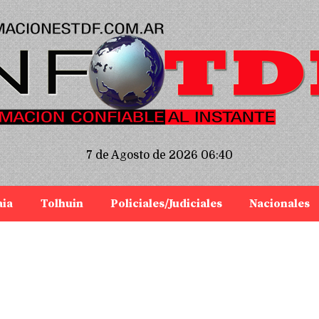
7 de Agosto de 2026 06:40
aia
Tolhuin
Policiales/Judiciales
Nacionales