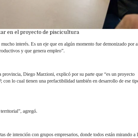
ar en el proyecto de piscicultura
y mucho interés. Es un eje que en algún momento fue demonizado por 
productivos y que genera empleo”.
a provincia, Diego Marzioni, explicó por su parte que “es un proyecto
 con lo cual tienen una prefactibilidad también en desarrollo de ese tip
erritorial”, agregó.
tas de intención con grupos empresarios, donde todos están mirando a 