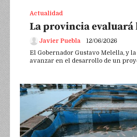
Actualidad
La provincia evaluará 
Javier Puebla
12/06/2026
El Gobernador Gustavo Melella, y la
avanzar en el desarrollo de un proye