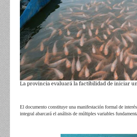
La provincia evaluará la factibilidad de iniciar 
El documento constituye una manifestación formal de interés 
integral abarcará el análisis de múltiples variables fundament