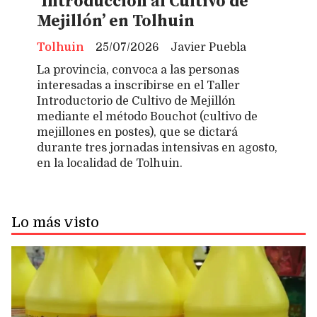
‘Introducción al Cultivo de
Mejillón’ en Tolhuin
Tolhuin
25/07/2026
Javier Puebla
La provincia, convoca a las personas
interesadas a inscribirse en el Taller
Introductorio de Cultivo de Mejillón
mediante el método Bouchot (cultivo de
mejillones en postes), que se dictará
durante tres jornadas intensivas en agosto,
en la localidad de Tolhuin.
Lo más visto