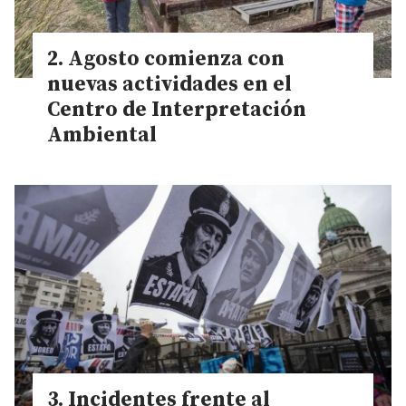
Agosto comienza con
nuevas actividades en el
Centro de Interpretación
Ambiental
Incidentes frente al