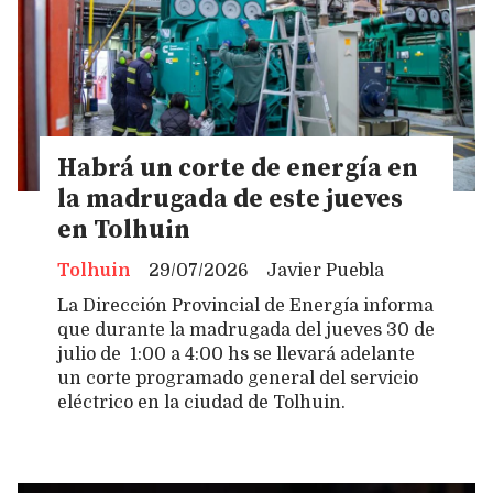
Habrá un corte de energía en
la madrugada de este jueves
en Tolhuin
Tolhuin
29/07/2026
Javier Puebla
La Dirección Provincial de Energía informa
que durante la madrugada del jueves 30 de
julio de 1:00 a 4:00 hs se llevará adelante
un corte programado general del servicio
eléctrico en la ciudad de Tolhuin.