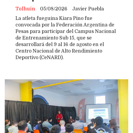
Tolhuin
05/08/2026
Javier Puebla
La atleta fueguina Kiara Pino fue
convocada por la Federación Argentina de
Pesas para participar del Campus Nacional
de Entrenamiento Sub 15, que se
desarrollará del 9 al 16 de agosto en el
Centro Nacional de Alto Rendimiento
Deportivo (CeNARD).