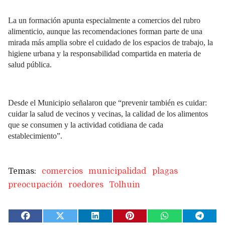
La un formación apunta especialmente a comercios del rubro
alimenticio, aunque las recomendaciones forman parte de una
mirada más amplia sobre el cuidado de los espacios de trabajo, la
higiene urbana y la responsabilidad compartida en materia de
salud pública.
Desde el Municipio señalaron que “prevenir también es cuidar:
cuidar la salud de vecinos y vecinas, la calidad de los alimentos
que se consumen y la actividad cotidiana de cada
establecimiento”.
comercios
municipalidad
plagas
preocupación
roedores
Tolhuin