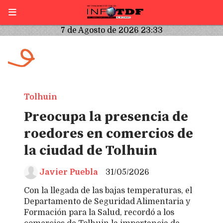
7 de Agosto de 2026 23:33
Tolhuin
Preocupa la presencia de
roedores en comercios de
la ciudad de Tolhuin
Javier Puebla
31/05/2026
Con la llegada de las bajas temperaturas, el
Departamento de Seguridad Alimentaria y
Formación para la Salud, recordó a los