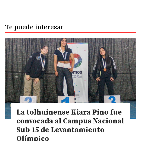
Te puede interesar
La tolhuinense Kiara Pino fue
convocada al Campus Nacional
Sub 15 de Levantamiento
Olímpico