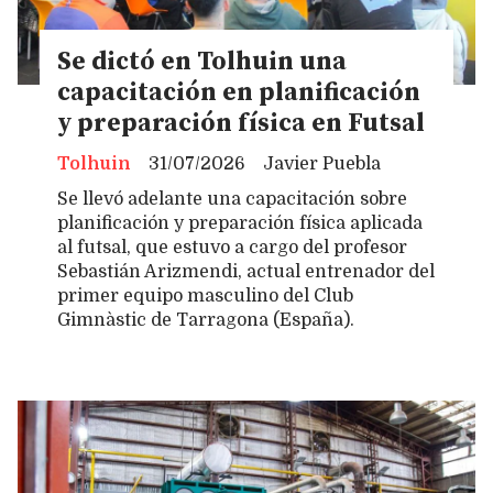
Se dictó en Tolhuin una
capacitación en planificación
y preparación física en Futsal
Tolhuin
31/07/2026
Javier Puebla
Se llevó adelante una capacitación sobre
planificación y preparación física aplicada
al futsal, que estuvo a cargo del profesor
Sebastián Arizmendi, actual entrenador del
primer equipo masculino del Club
Gimnàstic de Tarragona (España).