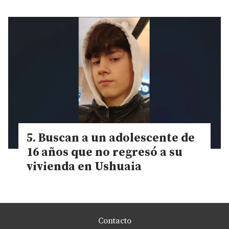
Buscan a un adolescente de
16 años que no regresó a su
vivienda en Ushuaia
Contacto