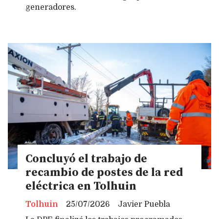
generadores.
Concluyó el trabajo de
recambio de postes de la red
eléctrica en Tolhuin
Tolhuin
25/07/2026
Javier Puebla