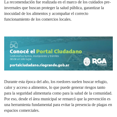
La recomendación fue realizada en el marco de los cuidados pre-
invernales que buscan proteger la salud pública, garantizar la
inocuidad de los alimentos y acompañar el correcto
funcionamiento de los comercios locales.
Durante esta época del año, los roedores suelen buscar refugio,
calor y acceso a alimentos, lo que puede generar riesgos tanto
para la seguridad alimentaria como para la salud de la comunidad.
Por eso, desde el área municipal se remarcó que la prevención es
una herramienta fundamental para evitar la presencia de plagas en
espacios comerciales.