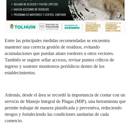
Entre las principales medidas recomendadas se encuentra
mantener una correcta gestión de residuos, evitando
acumulaciones que puedan atraer roedores u otros vectores.
También se sugiere sellar accesos, revisar puntos críticos de
ingreso y sostener monitoreos periódicos dentro de los
establecimientos.
Además, desde el área se recordó la importancia de contar con un
servicio de Manejo Integral de Plagas (MIP), una herramienta que
permite trabajar de manera planificada y preventiva, reduciendo
riesgos y fortaleciendo las condiciones sanitarias de cada
comercio.