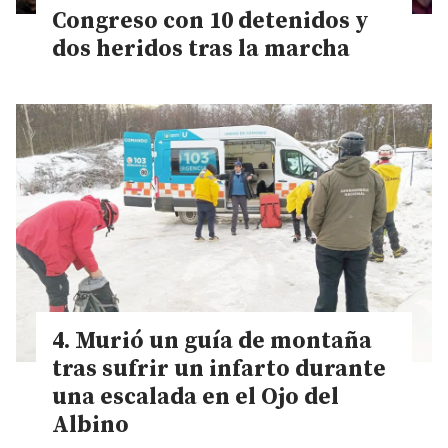
Congreso con 10 detenidos y
dos heridos tras la marcha
Murió un guía de montaña
tras sufrir un infarto durante
una escalada en el Ojo del
Albino