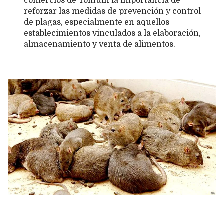
comercios de Tolhuin la importancia de
reforzar las medidas de prevención y control
de plagas, especialmente en aquellos
establecimientos vinculados a la elaboración,
almacenamiento y venta de alimentos.