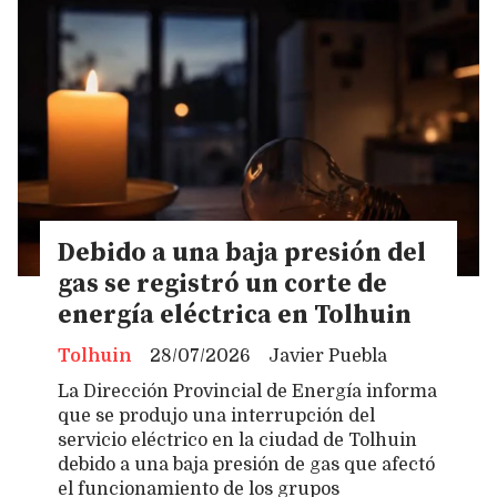
Debido a una baja presión del
gas se registró un corte de
energía eléctrica en Tolhuin
Tolhuin
28/07/2026
Javier Puebla
La Dirección Provincial de Energía informa
que se produjo una interrupción del
servicio eléctrico en la ciudad de Tolhuin
debido a una baja presión de gas que afectó
el funcionamiento de los grupos