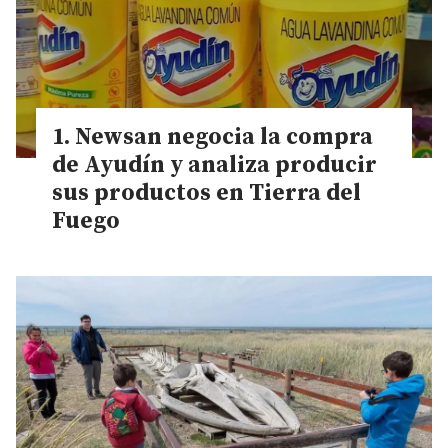
Newsan negocia la compra
de Ayudín y analiza producir
sus productos en Tierra del
Fuego