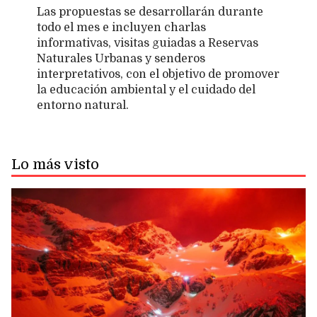
Las propuestas se desarrollarán durante
todo el mes e incluyen charlas
informativas, visitas guiadas a Reservas
Naturales Urbanas y senderos
interpretativos, con el objetivo de promover
la educación ambiental y el cuidado del
entorno natural.
Lo más visto