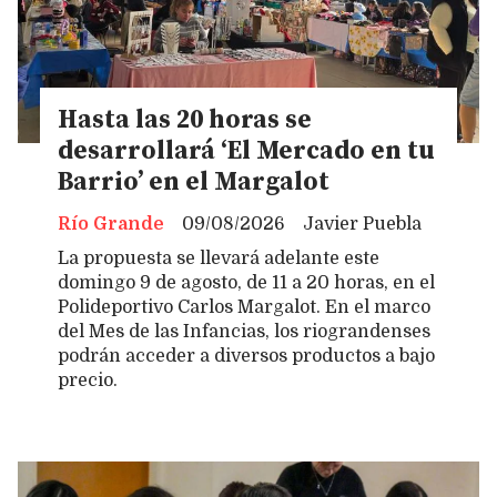
Hasta las 20 horas se
desarrollará ‘El Mercado en tu
Barrio’ en el Margalot
Río Grande
09/08/2026
Javier Puebla
La propuesta se llevará adelante este
domingo 9 de agosto, de 11 a 20 horas, en el
Polideportivo Carlos Margalot. En el marco
del Mes de las Infancias, los riograndenses
podrán acceder a diversos productos a bajo
precio.