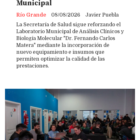
Municipal
Río Grande
08/08/2026
Javier Puebla
La Secretaría de Salud sigue reforzando el
Laboratorio Municipal de Análisis Clínicos y
Biología Molecular "Dr. Fernando Carlos
Matera" mediante la incorporación de
nuevo equipamiento e insumos que
permiten optimizar la calidad de las
prestaciones.