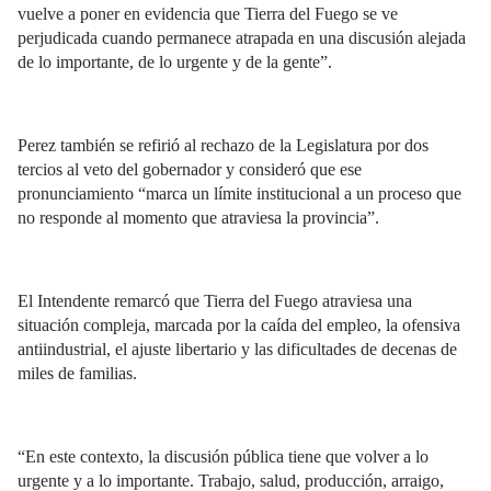
vuelve a poner en evidencia que Tierra del Fuego se ve
perjudicada cuando permanece atrapada en una discusión alejada
de lo importante, de lo urgente y de la gente”.
Perez también se refirió al rechazo de la Legislatura por dos
tercios al veto del gobernador y consideró que ese
pronunciamiento “marca un límite institucional a un proceso que
no responde al momento que atraviesa la provincia”.
El Intendente remarcó que Tierra del Fuego atraviesa una
situación compleja, marcada por la caída del empleo, la ofensiva
antiindustrial, el ajuste libertario y las dificultades de decenas de
miles de familias.
“En este contexto, la discusión pública tiene que volver a lo
urgente y a lo importante. Trabajo, salud, producción, arraigo,