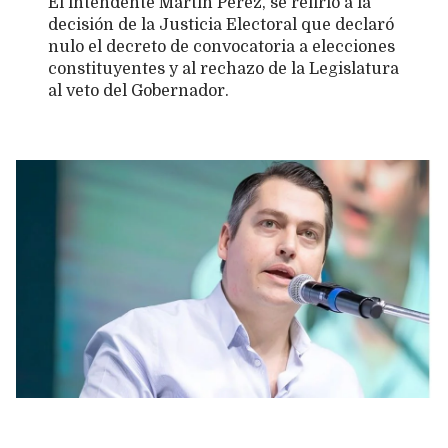
El intendente Martín Perez, se refirió a la
decisión de la Justicia Electoral que declaró
nulo el decreto de convocatoria a elecciones
constituyentes y al rechazo de la Legislatura
al veto del Gobernador.