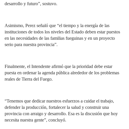
desarrollo y futuro”, sostuvo.
Asimismo, Perez señaló que “el tiempo y la energía de las
instituciones de todos los niveles del Estado deben estar puestos
en las necesidades de las familias fueguinas y en un proyecto
serio para nuestra provincia”.
Finalmente, el Intendente afirmó que la prioridad debe estar
puesta en ordenar la agenda pública alrededor de los problemas
reales de Tierra del Fuego.
“Tenemos que dedicar nuestros esfuerzos a cuidar el trabajo,
defender la producción, fortalecer la salud y construir una
provincia con arraigo y desarrollo. Esa es la discusión que hoy
necesita nuestra gente”, concluyó.