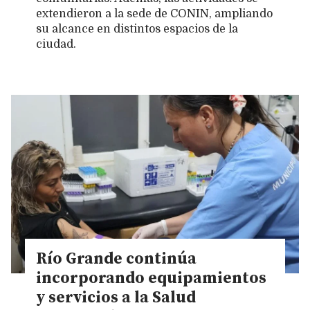
extendieron a la sede de CONIN, ampliando
su alcance en distintos espacios de la
ciudad.
Río Grande continúa
incorporando equipamientos
y servicios a la Salud