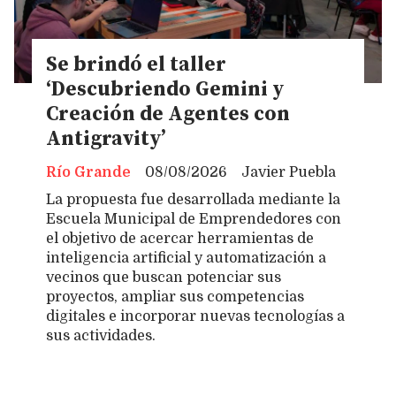
Se brindó el taller
‘Descubriendo Gemini y
Creación de Agentes con
Antigravity’
Río Grande
08/08/2026
Javier Puebla
La propuesta fue desarrollada mediante la
Escuela Municipal de Emprendedores con
el objetivo de acercar herramientas de
inteligencia artificial y automatización a
vecinos que buscan potenciar sus
proyectos, ampliar sus competencias
digitales e incorporar nuevas tecnologías a
sus actividades.