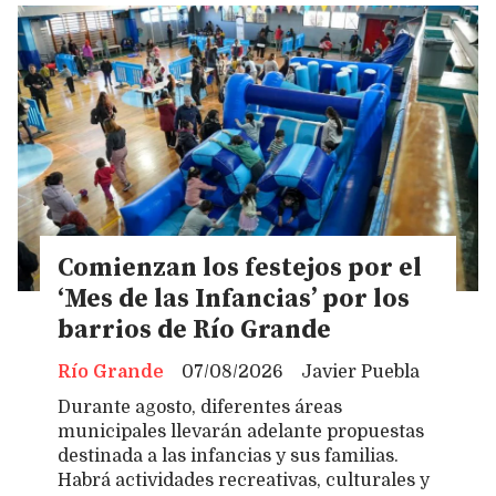
Comienzan los festejos por el
‘Mes de las Infancias’ por los
barrios de Río Grande
Río Grande
07/08/2026
Javier Puebla
Durante agosto, diferentes áreas
municipales llevarán adelante propuestas
destinada a las infancias y sus familias.
Habrá actividades recreativas, culturales y