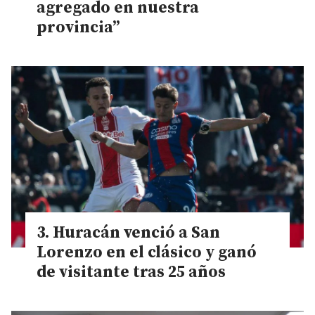
agregado en nuestra
provincia”
Huracán venció a San
Lorenzo en el clásico y ganó
de visitante tras 25 años