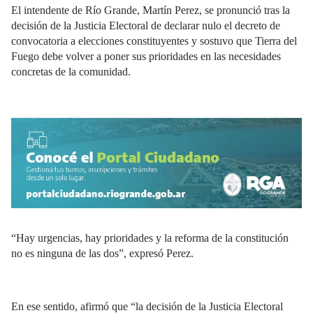
El intendente de Río Grande, Martín Perez, se pronunció tras la
decisión de la Justicia Electoral de declarar nulo el decreto de
convocatoria a elecciones constituyentes y sostuvo que Tierra del
Fuego debe volver a poner sus prioridades en las necesidades
concretas de la comunidad.
“Hay urgencias, hay prioridades y la reforma de la constitución
no es ninguna de las dos”, expresó Perez.
En ese sentido, afirmó que “la decisión de la Justicia Electoral