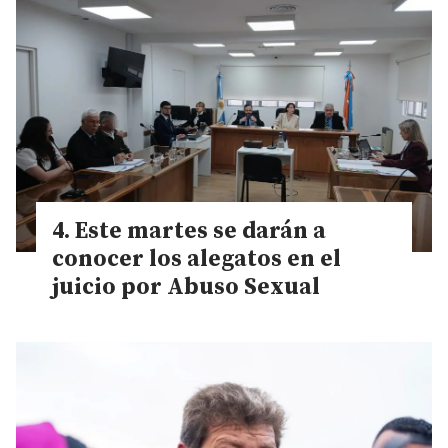
Este martes se darán a
conocer los alegatos en el
juicio por Abuso Sexual