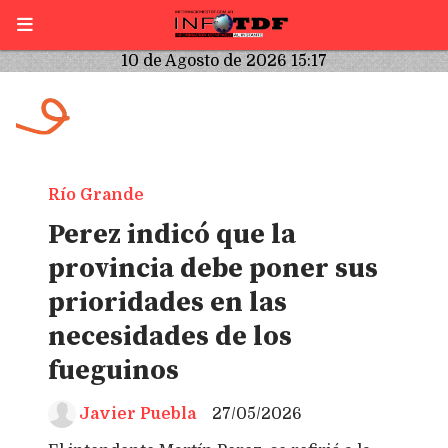
10 de Agosto de 2026 15:17
Río Grande
Perez indicó que la
provincia debe poner sus
prioridades en las
necesidades de los
fueguinos
Javier Puebla
27/05/2026