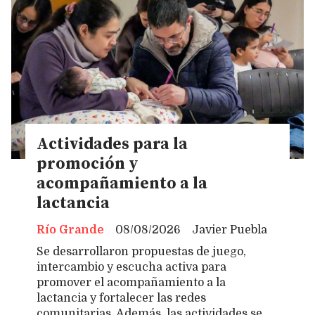
Actividades para la
promoción y
acompañamiento a la
lactancia
Río Grande
08/08/2026
Javier Puebla
Se desarrollaron propuestas de juego,
intercambio y escucha activa para
promover el acompañamiento a la
lactancia y fortalecer las redes
comunitarias. Además, las actividades se