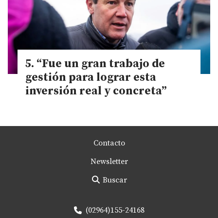
“Fue un gran trabajo de
gestión para lograr esta
inversión real y concreta”
Contacto
Newsletter
Buscar
(02964)155-24168