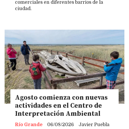
comerciales en diferentes barrios de la
ciudad.
Agosto comienza con nuevas
actividades en el Centro de
Interpretación Ambiental
Río Grande
06/08/2026
Javier Puebla