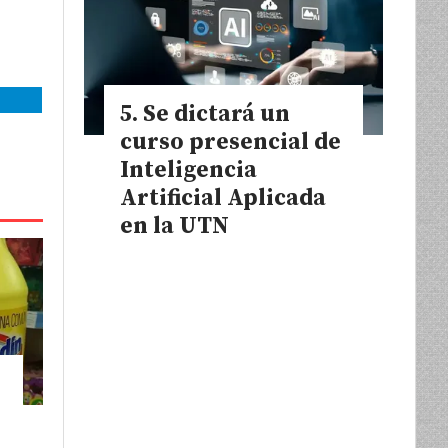
Se dictará un
curso presencial de
Inteligencia
Artificial Aplicada
en la UTN