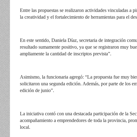
Entre las propuestas se realizaron actividades vinculadas a 
la creatividad y el fortalecimiento de herramientas para el d
En este sentido, Daniela Díaz, secretaria de integración com
resultado sumamente positivo, ya que se registraron muy bue
ampliamente la cantidad de inscriptos prevista”.
Asimismo, la funcionaria agregó: “La propuesta fue muy bien
solicitaron una segunda edición. Además, por parte de los 
edición de junio”.
La iniciativa contó con una destacada participación de la Se
acompañamiento a emprendedores de toda la provincia, promo
local.