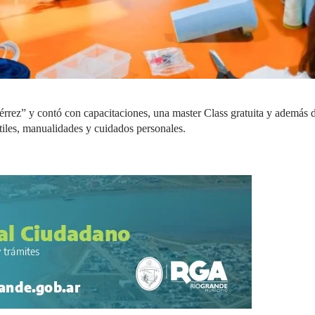
érrez” y contó con capacitaciones, una master Class gratuita y además 
xtiles, manualidades y cuidados personales.