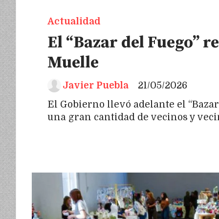
Actualidad
El “Bazar del Fuego” r
Muelle
Javier Puebla
21/05/2026
El Gobierno llevó adelante el “Baz
una gran cantidad de vecinos y veci