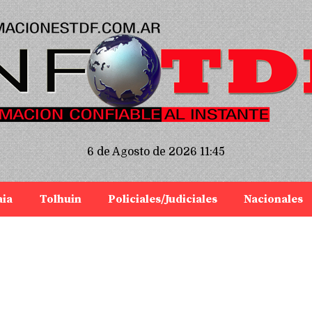
6 de Agosto de 2026 11:45
aia
Tolhuin
Policiales/Judiciales
Nacionales