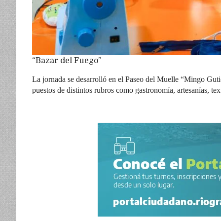
“Bazar del Fuego”
La jornada se desarrolló en el Paseo del Muelle “Mingo Guti
puestos de distintos rubros como gastronomía, artesanías, te