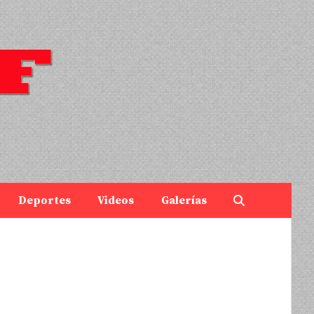
Deportes
Videos
Galerías