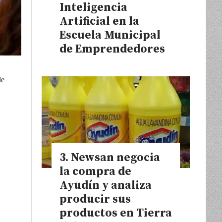
Inteligencia
Artificial en la
Escuela Municipal
de Emprendedores
de
Newsan negocia
la compra de
Ayudín y analiza
producir sus
productos en Tierra