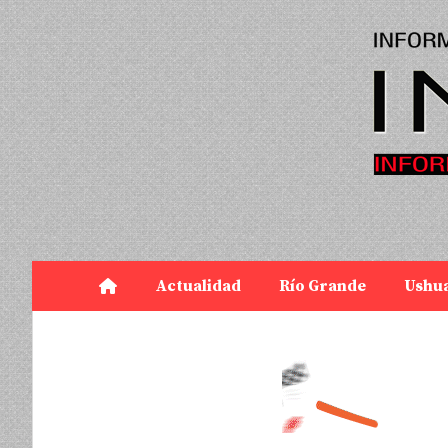
Actualidad
Río Grande
Ushu