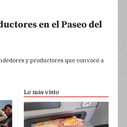
uctores en el Paseo del
endedores y productores que convocó a
Lo más visto