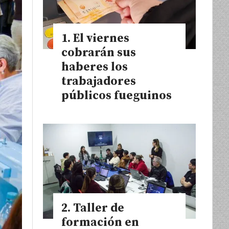
El viernes
cobrarán sus
haberes los
trabajadores
públicos fueguinos
Taller de
formación en