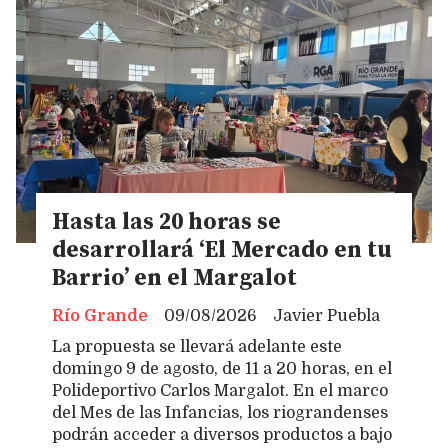
Hasta las 20 horas se
desarrollará ‘El Mercado en tu
Barrio’ en el Margalot
Río Grande
09/08/2026
Javier Puebla
La propuesta se llevará adelante este
domingo 9 de agosto, de 11 a 20 horas, en el
Polideportivo Carlos Margalot. En el marco
del Mes de las Infancias, los riograndenses
podrán acceder a diversos productos a bajo