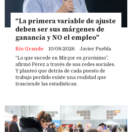
“La primera variable de ajuste
deben ser sus márgenes de
ganancia y NO el empleo”
Río Grande
10/08/2026
Javier Puebla
“Lo que sucede en Mirgor es gravísimo”,
afirmó Pérez a través de sus redes sociales.
Y planteó que detrás de cada puesto de
trabajo perdido existe una realidad que
trasciende las estadísticas: