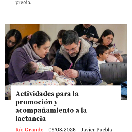
precio.
Actividades para la
promoción y
acompañamiento a la
lactancia
Río Grande
08/08/2026
Javier Puebla