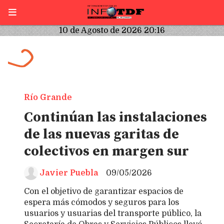
10 de Agosto de 2026 20:16
Río Grande
Continúan las instalaciones
de las nuevas garitas de
colectivos en margen sur
Javier Puebla
09/05/2026
Con el objetivo de garantizar espacios de
espera más cómodos y seguros para los
usuarios y usuarias del transporte público, la