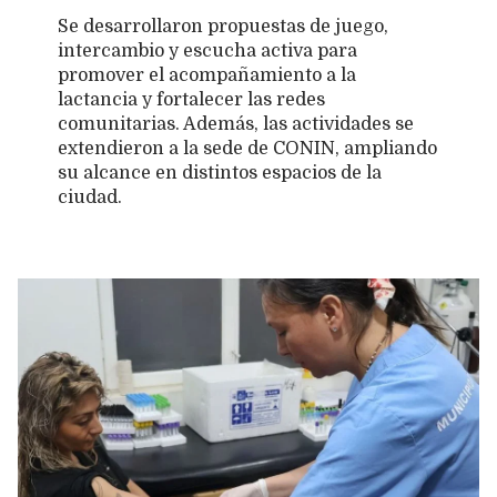
Se desarrollaron propuestas de juego,
intercambio y escucha activa para
promover el acompañamiento a la
lactancia y fortalecer las redes
comunitarias. Además, las actividades se
extendieron a la sede de CONIN, ampliando
su alcance en distintos espacios de la
ciudad.