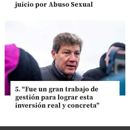
juicio por Abuso Sexual
“Fue un gran trabajo de
gestión para lograr esta
inversión real y concreta”