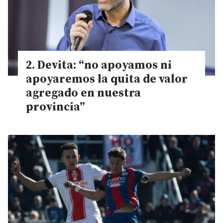
Devita: “no apoyamos ni
apoyaremos la quita de valor
agregado en nuestra
provincia”