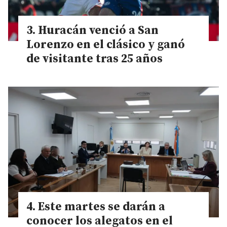
Huracán venció a San
Lorenzo en el clásico y ganó
de visitante tras 25 años
Este martes se darán a
conocer los alegatos en el