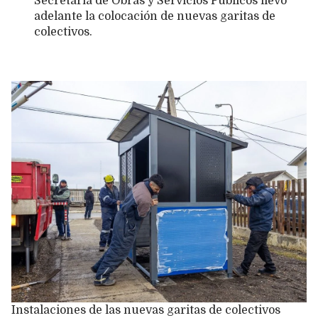
Secretaría de Obras y Servicios Públicos llevó
adelante la colocación de nuevas garitas de
colectivos.
Instalaciones de las nuevas garitas de colectivos