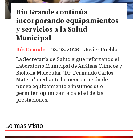
Río Grande continúa
incorporando equipamientos
y servicios a la Salud
Municipal
Río Grande
08/08/2026
Javier Puebla
La Secretaría de Salud sigue reforzando el
Laboratorio Municipal de Análisis Clínicos y
Biología Molecular "Dr. Fernando Carlos
Matera" mediante la incorporación de
nuevo equipamiento e insumos que
permiten optimizar la calidad de las
prestaciones.
Lo más visto