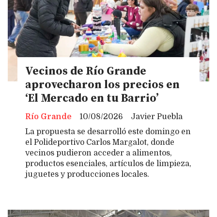
Vecinos de Río Grande
aprovecharon los precios en
‘El Mercado en tu Barrio’
Río Grande
10/08/2026
Javier Puebla
La propuesta se desarrolló este domingo en
el Polideportivo Carlos Margalot, donde
vecinos pudieron acceder a alimentos,
productos esenciales, artículos de limpieza,
juguetes y producciones locales.