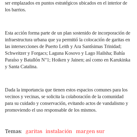
ser emplazados en puntos estratégicos ubicados en el interior de
los barrios.
Esta acción forma parte de un plan sostenido de incorporación de
infraestructura urbana que ya permitió la colocación de garitas en
las intersecciones de Puerto Leith y Ara Santísimas Trinidad;
Schweitzer y Forgacs; Laguna Kosovo y Lago Hailsha; Bahía
Paraíso y Batallón N°1; Hoiken y Jainen; así como en Karukinka
y Santa Catalina.
Dada la importancia que tienen estos espacios comunes para los
vecinos y vecinas, se solicita la colaboración de la comunidad
para su cuidado y conservación, evitando actos de vandalismo y
promoviendo el uso responsable de los mismos.
garitas
instalación
margen sur