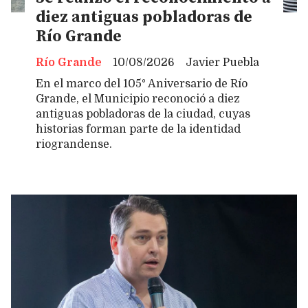
diez antiguas pobladoras de
Río Grande
Río Grande
10/08/2026
Javier Puebla
En el marco del 105° Aniversario de Río
Grande, el Municipio reconoció a diez
antiguas pobladoras de la ciudad, cuyas
historias forman parte de la identidad
riograndense.