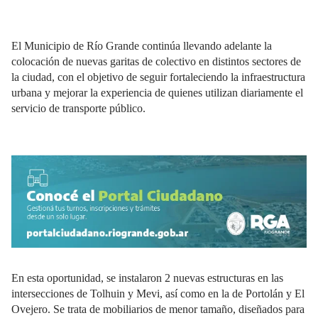
El Municipio de Río Grande continúa llevando adelante la
colocación de nuevas garitas de colectivo en distintos sectores de
la ciudad, con el objetivo de seguir fortaleciendo la infraestructura
urbana y mejorar la experiencia de quienes utilizan diariamente el
servicio de transporte público.
En esta oportunidad, se instalaron 2 nuevas estructuras en las
intersecciones de Tolhuin y Mevi, así como en la de Portolán y El
Ovejero. Se trata de mobiliarios de menor tamaño, diseñados para