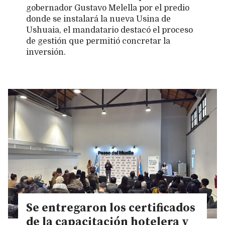
gobernador Gustavo Melella por el predio
donde se instalará la nueva Usina de
Ushuaia, el mandatario destacó el proceso
de gestión que permitió concretar la
inversión.
Se entregaron los certificados
de la capacitación hotelera y