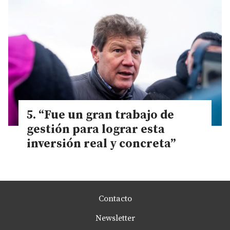
“Fue un gran trabajo de
gestión para lograr esta
inversión real y concreta”
Contacto
Newsletter