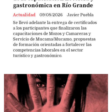
gastronómica en Río Grande
Actualidad
09/08/2026
Javier Puebla
Se llevó adelante la entrega de certificados
a los participantes que finalizaron las
capacitaciones de Mozos y Camareras y
Servicio de Mucama/Mucamo, propuestas
de formación orientadas a fortalecer las
competencias laborales en el sector
turístico y gastronómico.