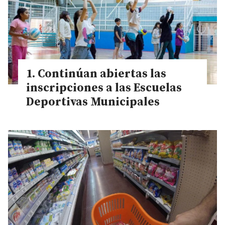
Continúan abiertas las
inscripciones a las Escuelas
Deportivas Municipales