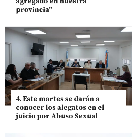
agregado en nuestra
provincia”
Este martes se darán a
conocer los alegatos en el
juicio por Abuso Sexual