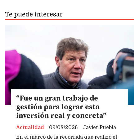
Te puede interesar
“Fue un gran trabajo de
gestión para lograr esta
inversión real y concreta”
Actualidad
09/08/2026
Javier Puebla
En el marco de la recorrida que realizó el