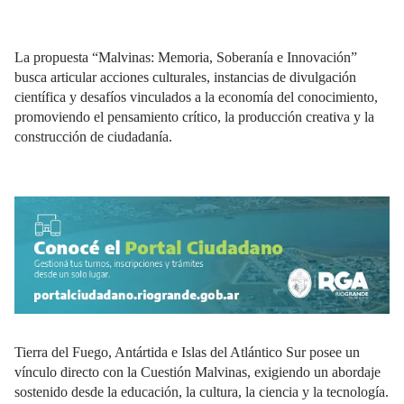
La propuesta “Malvinas: Memoria, Soberanía e Innovación”
busca articular acciones culturales, instancias de divulgación
científica y desafíos vinculados a la economía del conocimiento,
promoviendo el pensamiento crítico, la producción creativa y la
construcción de ciudadanía.
Tierra del Fuego, Antártida e Islas del Atlántico Sur posee un
vínculo directo con la Cuestión Malvinas, exigiendo un abordaje
sostenido desde la educación, la cultura, la ciencia y la tecnología.