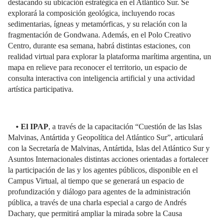
destacando su ubicación estratégica en el Atlántico Sur. Se
explorará la composición geológica, incluyendo rocas
sedimentarias, ígneas y metamórficas, y su relación con la
fragmentación de Gondwana. Además, en el Polo Creativo
Centro, durante esa semana, habrá distintas estaciones, con
realidad virtual para explorar la plataforma marítima argentina, un
mapa en relieve para reconocer el territorio, un espacio de
consulta interactiva con inteligencia artificial y una actividad
artística participativa.
• El IPAP
, a través de la capacitación “Cuestión de las Islas
Malvinas, Antártida y Geopolítica del Atlántico Sur”, articulará
con la Secretaría de Malvinas, Antártida, Islas del Atlántico Sur y
Asuntos Internacionales distintas acciones orientadas a fortalecer
la participación de las y los agentes públicos, disponible en el
Campus Virtual, al tiempo que se generará un espacio de
profundización y diálogo para agentes de la administración
pública, a través de una charla especial a cargo de Andrés
Dachary, que permitirá ampliar la mirada sobre la Causa