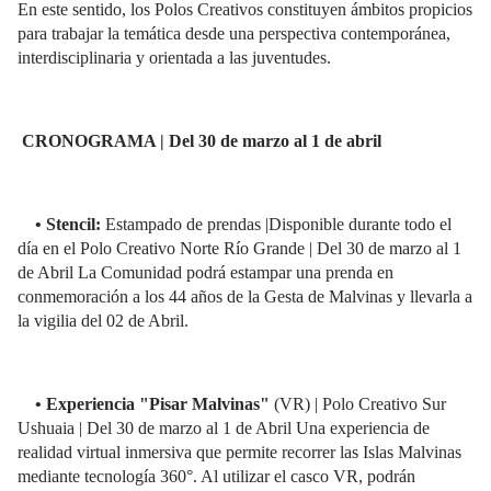
En este sentido, los Polos Creativos constituyen ámbitos propicios
para trabajar la temática desde una perspectiva contemporánea,
interdisciplinaria y orientada a las juventudes.
CRONOGRAMA | Del 30 de marzo al 1 de abril
• Stencil:
Estampado de prendas |Disponible durante todo el
día en el Polo Creativo Norte Río Grande | Del 30 de marzo al 1
de Abril La Comunidad podrá estampar una prenda en
conmemoración a los 44 años de la Gesta de Malvinas y llevarla a
la vigilia del 02 de Abril.
• Experiencia "Pisar Malvinas"
(VR) | Polo Creativo Sur
Ushuaia | Del 30 de marzo al 1 de Abril Una experiencia de
realidad virtual inmersiva que permite recorrer las Islas Malvinas
mediante tecnología 360°. Al utilizar el casco VR, podrán