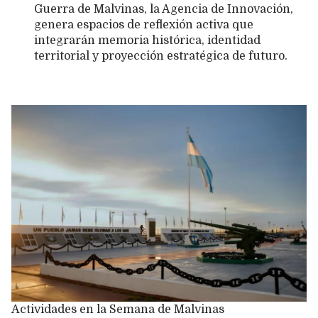
Guerra de Malvinas, la Agencia de Innovación,
genera espacios de reflexión activa que
integrarán memoria histórica, identidad
territorial y proyección estratégica de futuro.
Actividades en la Semana de Malvinas