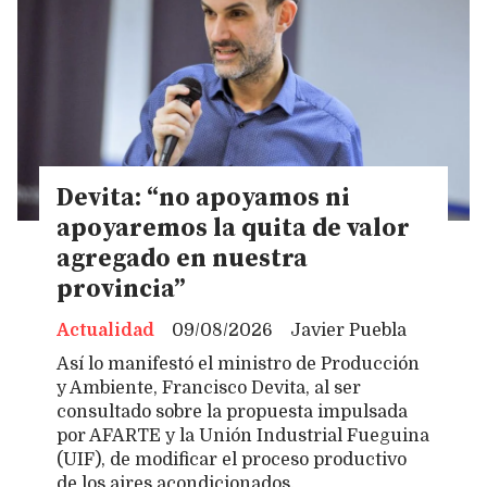
Devita: “no apoyamos ni
apoyaremos la quita de valor
agregado en nuestra
provincia”
Actualidad
09/08/2026
Javier Puebla
Así lo manifestó el ministro de Producción
y Ambiente, Francisco Devita, al ser
consultado sobre la propuesta impulsada
por AFARTE y la Unión Industrial Fueguina
(UIF), de modificar el proceso productivo
de los aires acondicionados.