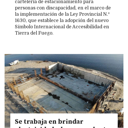
cartelería de estacionamiento para
personas con discapacidad, en el marco de
la implementación de la Ley Provincial N.º
1630, que establece la adopción del nuevo
Símbolo Internacional de Accesibilidad en
Tierra del Fuego.
Se trabaja en brindar