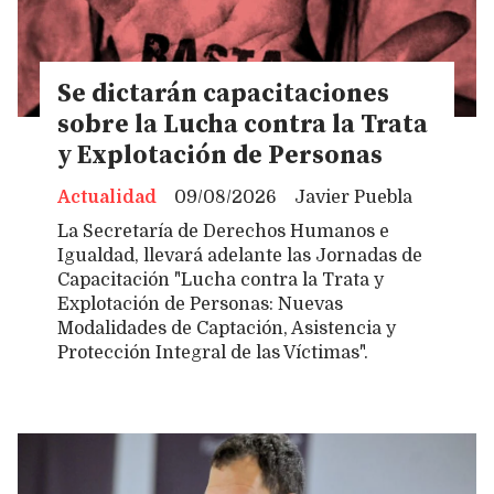
Se dictarán capacitaciones
sobre la Lucha contra la Trata
y Explotación de Personas
Actualidad
09/08/2026
Javier Puebla
La Secretaría de Derechos Humanos e
Igualdad, llevará adelante las Jornadas de
Capacitación "Lucha contra la Trata y
Explotación de Personas: Nuevas
Modalidades de Captación, Asistencia y
Protección Integral de las Víctimas".