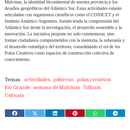
Malvinas, la identidad bicontinental de nuestra provincia y los
desafíos geopolíticos del Atlántico Sur. Estas actividades estarán
articuladas con organismos científicos como el CONICET y el
Instituto Antártico Argentino, fortaleciendo la comprensión del
Atlántico Sur desde la investigación, el desarrollo sostenible y la
innovación. La iniciativa propone no solo conmemorar, sino
formar ciudadanos comprometidos con la memoria, la soberanía y
el desarrollo estratégico del territorio, consolidando el rol de los
Polos Creativos como espacios de construcción colectiva de
conocimiento.
actividades
gobierno
polos creativos
Río Grande
semana de Malvinas
Tolhuin
Ushuaia