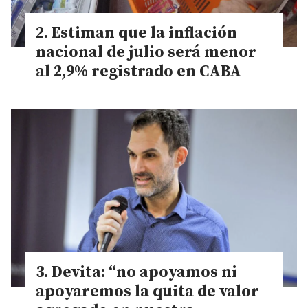
Estiman que la inflación
nacional de julio será menor
al 2,9% registrado en CABA
Devita: “no apoyamos ni
apoyaremos la quita de valor