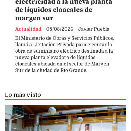
electricidad a la nueva planta
de líquidos cloacales de
margen sur
Actualidad
08/08/2026
Javier Puebla
El Ministerio de Obras y Servicios Públicos,
llamó a Licitación Privada para ejecutar la
obra de suministro eléctrico destinada a la
nueva planta elevadora de líquidos
cloacales ubicada en el sector de Margen
Sur de la ciudad de Río Grande.
Lo más visto