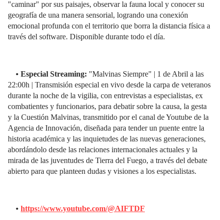
"caminar" por sus paisajes, observar la fauna local y conocer su
geografía de una manera sensorial, logrando una conexión
emocional profunda con el territorio que borra la distancia física a
través del software. Disponible durante todo el día.
• Especial Streaming:
"Malvinas Siempre" | 1 de Abril a las
22:00h | Transmisión especial en vivo desde la carpa de veteranos
durante la noche de la vigilia, con entrevistas a especialistas, ex
combatientes y funcionarios, para debatir sobre la causa, la gesta
y la Cuestión Malvinas, transmitido por el canal de Youtube de la
Agencia de Innovación, diseñada para tender un puente entre la
historia académica y las inquietudes de las nuevas generaciones,
abordándolo desde las relaciones internacionales actuales y la
mirada de las juventudes de Tierra del Fuego, a través del debate
abierto para que planteen dudas y visiones a los especialistas.
•
https://www.youtube.com/@AIFTDF