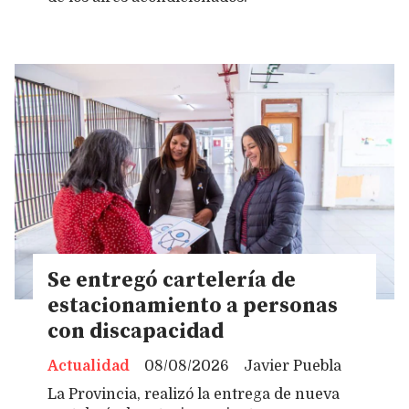
Se entregó cartelería de
estacionamiento a personas
con discapacidad
Actualidad
08/08/2026
Javier Puebla
La Provincia, realizó la entrega de nueva