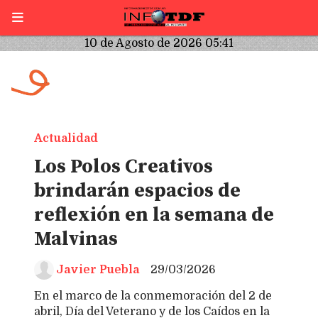
10 de Agosto de 2026 05:41
Actualidad
Los Polos Creativos
brindarán espacios de
reflexión en la semana de
Malvinas
Javier Puebla
29/03/2026
En el marco de la conmemoración del 2 de
abril, Día del Veterano y de los Caídos en la