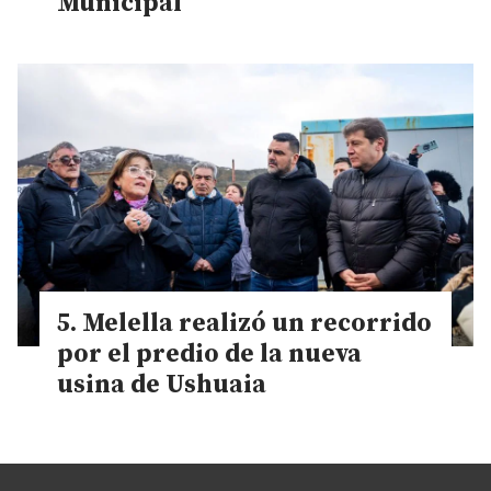
Municipal
Melella realizó un recorrido
por el predio de la nueva
usina de Ushuaia