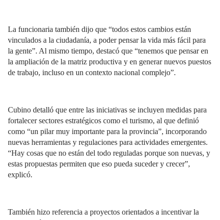
La funcionaria también dijo que “todos estos cambios están
vinculados a la ciudadanía, a poder pensar la vida más fácil para
la gente”. Al mismo tiempo, destacó que “tenemos que pensar en
la ampliación de la matriz productiva y en generar nuevos puestos
de trabajo, incluso en un contexto nacional complejo”.
Cubino detalló que entre las iniciativas se incluyen medidas para
fortalecer sectores estratégicos como el turismo, al que definió
como “un pilar muy importante para la provincia”, incorporando
nuevas herramientas y regulaciones para actividades emergentes.
“Hay cosas que no están del todo reguladas porque son nuevas, y
estas propuestas permiten que eso pueda suceder y crecer”,
explicó.
También hizo referencia a proyectos orientados a incentivar la