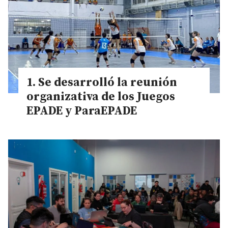
Se desarrolló la reunión
organizativa de los Juegos
EPADE y ParaEPADE