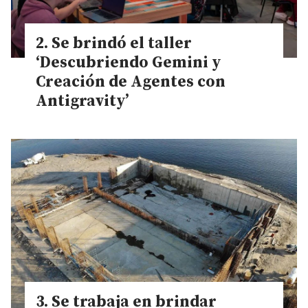
Se brindó el taller
‘Descubriendo Gemini y
Creación de Agentes con
Antigravity’
Se trabaja en brindar