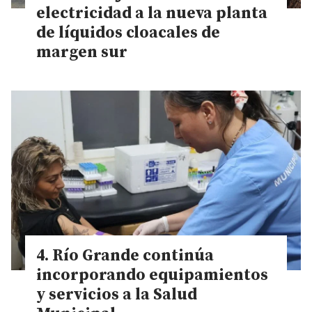
electricidad a la nueva planta
de líquidos cloacales de
margen sur
Río Grande continúa
incorporando equipamientos
y servicios a la Salud