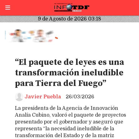
9 de Agosto de 2026 03:18
“El paquete de leyes es una
transformación ineludible
para Tierra del Fuego”
Javier Puebla
26/03/2026
La presidenta de la Agencia de Innovación
Analía Cubino, valoró el paquete de proyectos
presentado por el gobernador y aseguró que
representa “la necesidad ineludible de la
transformación del Estado y de la matriz