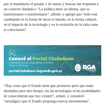
por el mandatario el pasado 1 de marzo y buscan dar respuesta a
un contexto dinámico: “La política tiene un dilema, que es
transformarse o transformarse”, afirmó, y agregó que “todo está
cambiando en la forma de hacer el mundo, en la forma cultural,
en el impacto de la tecnología y en la evolución de la vida como
la conocíamos”.
“Hay cosas que el Estado tiene que promover pero que están
diseñadas para otro tiempo, sin las tecnologías ni las posibilidades
de conocimiento que hoy existen”, señaló, y consideró
“neurálgico que el Estado proponga nuevas herramientas”.