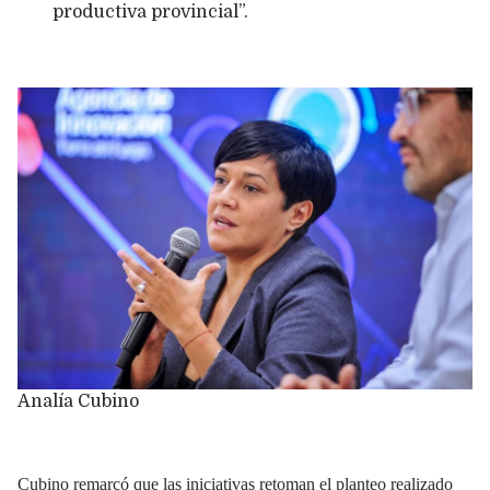
productiva provincial”.
Analía Cubino
Cubino remarcó que las iniciativas retoman el planteo realizado