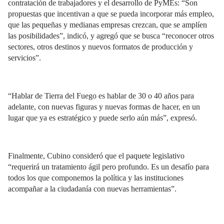
contratación de trabajadores y el desarrollo de PyMEs: “Son
propuestas que incentivan a que se pueda incorporar más empleo,
que las pequeñas y medianas empresas crezcan, que se amplíen
las posibilidades”, indicó, y agregó que se busca “reconocer otros
sectores, otros destinos y nuevos formatos de producción y
servicios”.
“Hablar de Tierra del Fuego es hablar de 30 o 40 años para
adelante, con nuevas figuras y nuevas formas de hacer, en un
lugar que ya es estratégico y puede serlo aún más”, expresó.
Finalmente, Cubino consideró que el paquete legislativo
“requerirá un tratamiento ágil pero profundo. Es un desafío para
todos los que componemos la política y las instituciones
acompañar a la ciudadanía con nuevas herramientas”.