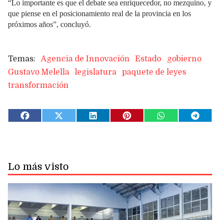
“Lo importante es que el debate sea enriquecedor, no mezquino, y
que piense en el posicionamiento real de la provincia en los
próximos años”, concluyó.
Agencia de Innovación
Estado
gobierno
Gustavo Melella
legislatura
paquete de leyes
transformación
Lo más visto