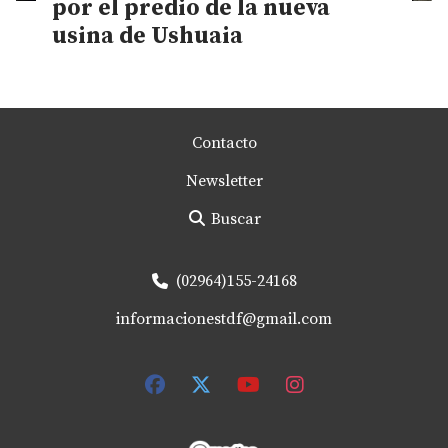
por el predio de la nueva
usina de Ushuaia
Contacto
Newsletter
Buscar
(02964)155-24168
informacionestdf@gmail.com