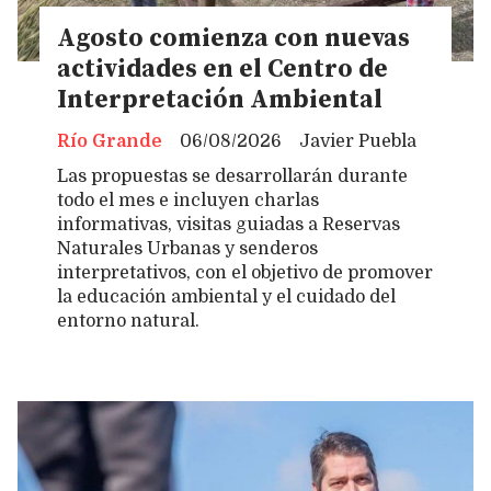
Agosto comienza con nuevas
actividades en el Centro de
Interpretación Ambiental
Río Grande
06/08/2026
Javier Puebla
Las propuestas se desarrollarán durante
todo el mes e incluyen charlas
informativas, visitas guiadas a Reservas
Naturales Urbanas y senderos
interpretativos, con el objetivo de promover
la educación ambiental y el cuidado del
entorno natural.