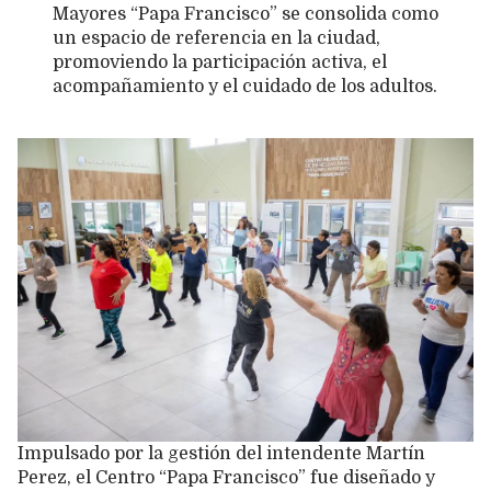
Mayores “Papa Francisco” se consolida como
un espacio de referencia en la ciudad,
promoviendo la participación activa, el
acompañamiento y el cuidado de los adultos.
Impulsado por la gestión del intendente Martín
Perez, el Centro “Papa Francisco” fue diseñado y