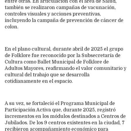
entre otras. En articulación con el área de Salud,
también se realizaron campañas de vacunación,
controles visuales y acciones preventivas,
incluyendo la campaña de prevención de cáncer de
colon.
En el plano cultural, durante abril de 2025 el grupo
de Folklore fue reconocido por la Subsecretaría de
Cultura como Ballet Municipal de Folklore de
Adultos Mayores, reafirmando el valor comunitario y
cultural del trabajo que se desarrolla
cotidianamente en el espacio.
A su vez, se fortaleció el Programa Municipal de
Participación Activa que, durante 2025, registró
incrementos en los módulos destinados a Centros de
Jubilados. De los 9 centros existentes en la ciudad, 7
recibieron acompañamiento económico para