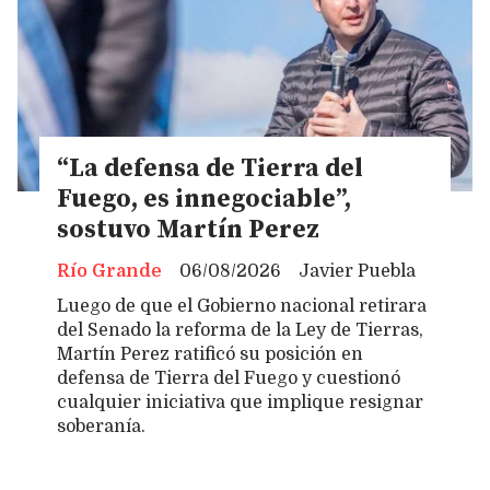
“La defensa de Tierra del
Fuego, es innegociable”,
sostuvo Martín Perez
Río Grande
06/08/2026
Javier Puebla
Luego de que el Gobierno nacional retirara
del Senado la reforma de la Ley de Tierras,
Martín Perez ratificó su posición en
defensa de Tierra del Fuego y cuestionó
cualquier iniciativa que implique resignar
soberanía.