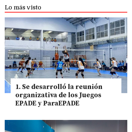
Lo más visto
Se desarrolló la reunión
organizativa de los Juegos
EPADE y ParaEPADE