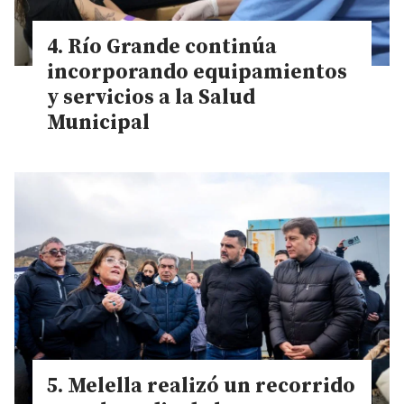
Río Grande continúa
incorporando equipamientos
y servicios a la Salud
Municipal
Melella realizó un recorrido