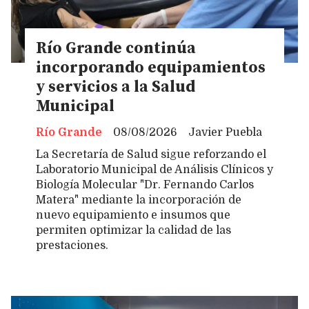
Río Grande continúa
incorporando equipamientos
y servicios a la Salud
Municipal
Río Grande
08/08/2026
Javier Puebla
La Secretaría de Salud sigue reforzando el
Laboratorio Municipal de Análisis Clínicos y
Biología Molecular "Dr. Fernando Carlos
Matera" mediante la incorporación de
nuevo equipamiento e insumos que
permiten optimizar la calidad de las
prestaciones.