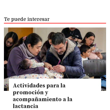
Te puede interesar
Actividades para la
promoción y
acompañamiento a la
lactancia