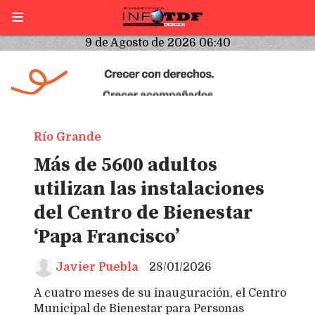
9 de Agosto de 2026 06:40
Río Grande
Más de 5600 adultos
utilizan las instalaciones
del Centro de Bienestar
‘Papa Francisco’
Javier Puebla
28/01/2026
A cuatro meses de su inauguración, el Centro
Municipal de Bienestar para Personas