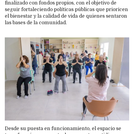
finalizado con fondos propios, con el objetivo de
seguir fortaleciendo políticas públicas que prioricen
el bienestar y la calidad de vida de quienes sentaron
las bases de la comunidad.
Desde su puesta en funcionamiento, el espacio se