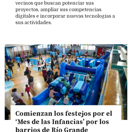
vecinos que buscan potenciar sus
proyectos, ampliar sus competencias
digitales e incorporar nuevas tecnologías a
sus actividades.
Comienzan los festejos por el
‘Mes de las Infancias’ por los
barrios de Río Grande