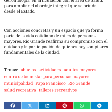
Gerontología, en articulación con el área de Salud,
para ampliar el abordaje integral que se brinda
desde el Estado.
Con acciones concretas y un espacio que ya forma
parte de la vida cotidiana de miles de personas
mayores, Río Grande reafirma su compromiso con el
cuidado y la participación de quienes hoy son pilares
fundamentales de la ciudad.
abuelos
actividades
adultos mayores
centro de bienestar para personas mayores
municipalidad
Papa Francisco
Río Grande
salud recreativa
talleres recreativos