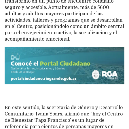
transformó en un punto de encuentro cotidiano,
seguro y accesible. Actualmente, más de 5600
adultas y adultos mayores participan de las
actividades, talleres y programas que se desarrollan
en el Centro, posicionándolo como un ámbito central
para el envejecimiento activo, la socialización y el
acompañamiento emocional.
En este sentido, la secretaria de Género y Desarrollo
Comunitario, Ivana Ybars, afirmó que “hoy el Centro
de Bienestar ‘Papa Francisco’ es un lugar de
referencia para cientos de personas mayores en