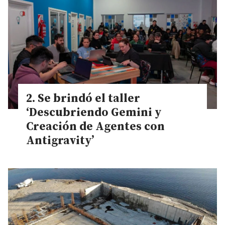
Se brindó el taller
‘Descubriendo Gemini y
Creación de Agentes con
Antigravity’