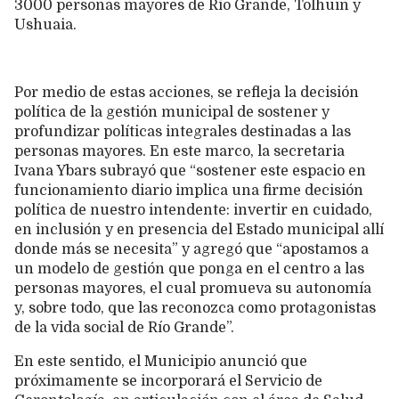
3000 personas mayores de Río Grande, Tolhuin y
Ushuaia.
Por medio de estas acciones, se refleja la decisión
política de la gestión municipal de sostener y
profundizar políticas integrales destinadas a las
personas mayores. En este marco, la secretaria
Ivana Ybars subrayó que “sostener este espacio en
funcionamiento diario implica una firme decisión
política de nuestro intendente: invertir en cuidado,
en inclusión y en presencia del Estado municipal allí
donde más se necesita” y agregó que “apostamos a
un modelo de gestión que ponga en el centro a las
personas mayores, el cual promueva su autonomía
y, sobre todo, que las reconozca como protagonistas
de la vida social de Río Grande”.
En este sentido, el Municipio anunció que
próximamente se incorporará el Servicio de