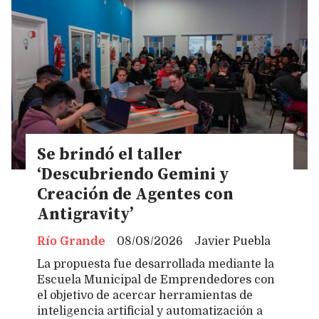
Se brindó el taller
‘Descubriendo Gemini y
Creación de Agentes con
Antigravity’
Río Grande
08/08/2026
Javier Puebla
La propuesta fue desarrollada mediante la
Escuela Municipal de Emprendedores con
el objetivo de acercar herramientas de
inteligencia artificial y automatización a