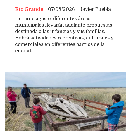
Río Grande
07/08/2026
Javier Puebla
Durante agosto, diferentes áreas
municipales llevarán adelante propuestas
destinada a las infancias y sus familias.
Habrá actividades recreativas, culturales y
comerciales en diferentes barrios de la
ciudad.