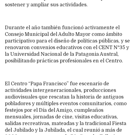
sostener y ampliar sus actividades.
Durante el año también funcionó activamente el
Consejo Municipal del Adulto Mayor como ámbito
participativo para el diseño de políticas públicas, y se
renovaron convenios educativos con el CENT N°35 y
la Universidad Nacional de la Patagonia Austral,
posibilitando prácticas profesionales en el Centro.
El Centro “Papa Francisco” fue escenario de
actividades intergeneracionales, producciones
audiovisuales que rescatan la historia de antiguos
pobladores y múltiples eventos comunitarios, como
festejos por el Día del Amigo, cumpleaños
mensuales, jornadas de cine, visitas educativas,
salidas recreativas, mateadas y la tradicional Fiesta
del Jubilado y la Jubilada, el cual reunió a más de