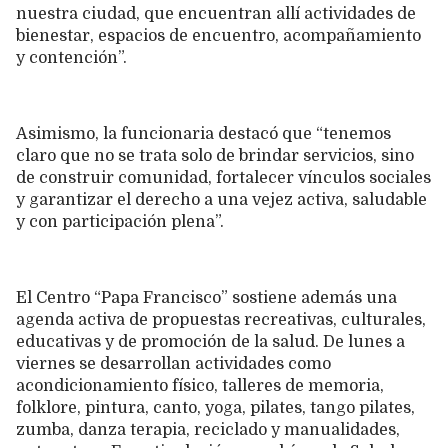
nuestra ciudad, que encuentran allí actividades de
bienestar, espacios de encuentro, acompañamiento
y contención”.
Asimismo, la funcionaria destacó que “tenemos
claro que no se trata solo de brindar servicios, sino
de construir comunidad, fortalecer vínculos sociales
y garantizar el derecho a una vejez activa, saludable
y con participación plena”.
El Centro “Papa Francisco” sostiene además una
agenda activa de propuestas recreativas, culturales,
educativas y de promoción de la salud. De lunes a
viernes se desarrollan actividades como
acondicionamiento físico, talleres de memoria,
folklore, pintura, canto, yoga, pilates, tango pilates,
zumba, danza terapia, reciclado y manualidades,