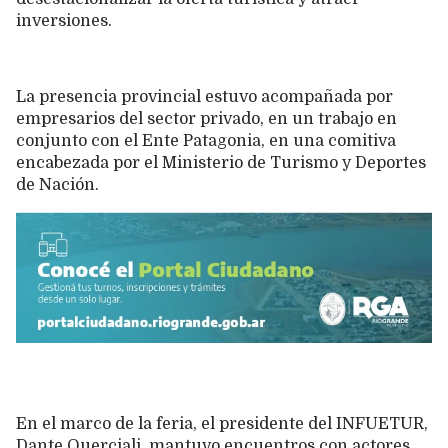
inversiones.
La presencia provincial estuvo acompañada por
empresarios del sector privado, en un trabajo en
conjunto con el Ente Patagonia, en una comitiva
encabezada por el Ministerio de Turismo y Deportes
de Nación.
En el marco de la feria, el presidente del INFUETUR,
Dante Querciali, mantuvo encuentros con actores