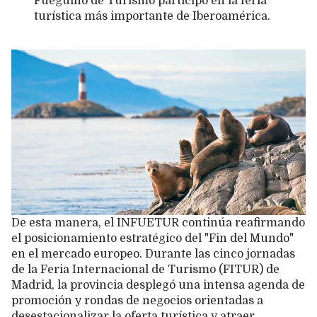
Fueguino de Turismo participó en la feria
turística más importante de Iberoamérica.
De esta manera, el INFUETUR continúa reafirmando
el posicionamiento estratégico del "Fin del Mundo"
en el mercado europeo. Durante las cinco jornadas
de la Feria Internacional de Turismo (FITUR) de
Madrid, la provincia desplegó una intensa agenda de
promoción y rondas de negocios orientadas a
desestacionalizar la oferta turística y atraer