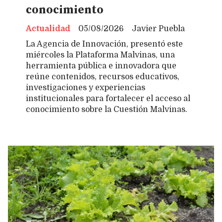
conocimiento
Actualidad
05/08/2026
Javier Puebla
La Agencia de Innovación, presentó este
miércoles la Plataforma Malvinas, una
herramienta pública e innovadora que
reúne contenidos, recursos educativos,
investigaciones y experiencias
institucionales para fortalecer el acceso al
conocimiento sobre la Cuestión Malvinas.