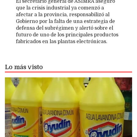
El secretario general de ASIMRA aseguró
que la crisis industrial ya comenzó a
afectar a la provincia, responsabilizó al
Gobierno por la falta de una estrategia de
defensa del subrégimen y alertó sobre el
futuro de uno de los principales productos
fabricados en las plantas electrónicas.
Lo más visto