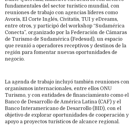
fundamentales del sector turístico mundial, con
reuniones de trabajo con agencias líderes como
Avoris, El Corte Inglés, Civitatis, TUI y eDreams,
entre otros, y participó del workshop “Sudamérica
Conecta”, organizado por la Federación de Cámaras
de Turismo de Sudamérica (Fedesud), un espacio
que reunió a operadores receptivos y destinos de la
región para fomentar nuevas oportunidades de
negocio.
La agenda de trabajo incluyó también reuniones con
organismos internacionales, entre ellos ONU
Turismo, y con entidades de financiamiento como el
Banco de Desarrollo de América Latina (CAF) y el
Banco Interamericano de Desarrollo (BID), con el
objetivo de explorar oportunidades de cooperación y
apoyo a proyectos turísticos de alcance regional.