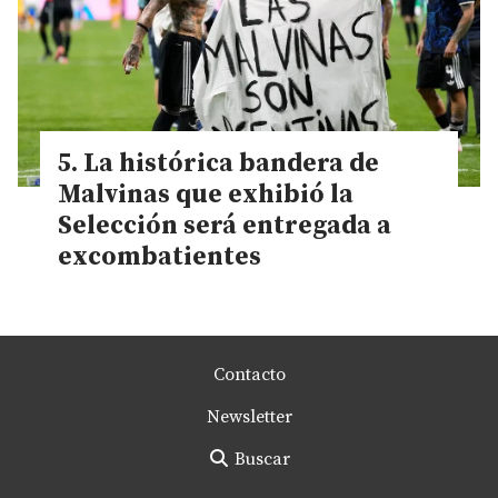
La histórica bandera de
Malvinas que exhibió la
Selección será entregada a
excombatientes
Contacto
Newsletter
Buscar