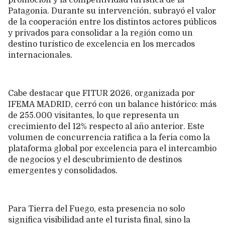
Patagonia. Durante su intervención, subrayó el valor
de la cooperación entre los distintos actores públicos
y privados para consolidar a la región como un
destino turístico de excelencia en los mercados
internacionales.
Cabe destacar que FITUR 2026, organizada por
IFEMA MADRID, cerró con un balance histórico: más
de 255.000 visitantes, lo que representa un
crecimiento del 12% respecto al año anterior. Este
volumen de concurrencia ratifica a la feria como la
plataforma global por excelencia para el intercambio
de negocios y el descubrimiento de destinos
emergentes y consolidados.
Para Tierra del Fuego, esta presencia no solo
significa visibilidad ante el turista final, sino la