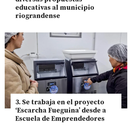
educativas al municipio
riograndense
Se trabaja en el proyecto
‘Escarcha Fueguina’ desde a
Escuela de Emprendedores