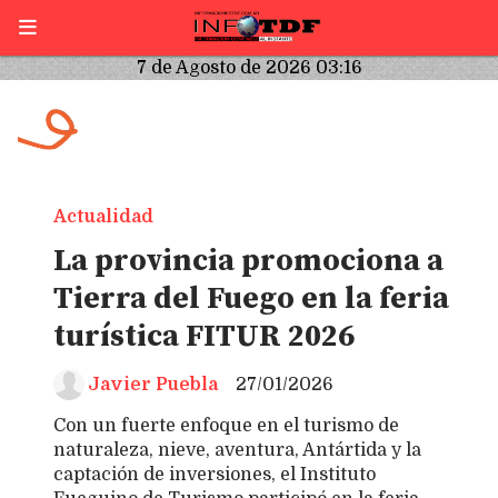
7 de Agosto de 2026 03:16
Actualidad
La provincia promociona a
Tierra del Fuego en la feria
turística FITUR 2026
Javier Puebla
27/01/2026
Con un fuerte enfoque en el turismo de
naturaleza, nieve, aventura, Antártida y la
captación de inversiones, el Instituto