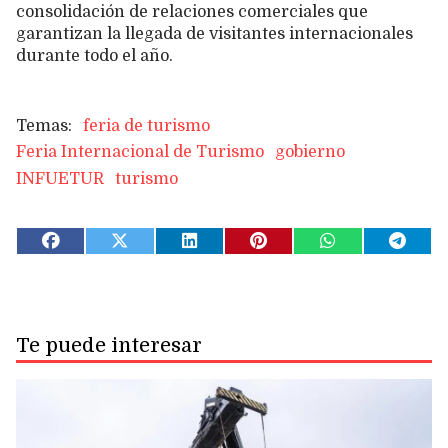
consolidación de relaciones comerciales que
garantizan la llegada de visitantes internacionales
durante todo el año.
feria de turismo
Feria Internacional de Turismo
gobierno
INFUETUR
turismo
Te puede interesar