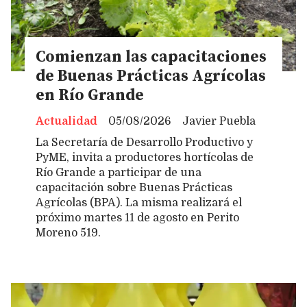
Comienzan las capacitaciones
de Buenas Prácticas Agrícolas
en Río Grande
Actualidad
05/08/2026
Javier Puebla
La Secretaría de Desarrollo Productivo y
PyME, invita a productores hortícolas de
Río Grande a participar de una
capacitación sobre Buenas Prácticas
Agrícolas (BPA). La misma realizará el
próximo martes 11 de agosto en Perito
Moreno 519.