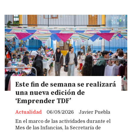
Este fin de semana se realizará
una nueva edición de
‘Emprender TDF’
Actualidad
06/08/2026
Javier Puebla
En el marco de las actividades durante el
Mes de las Infancias, la Secretaría de