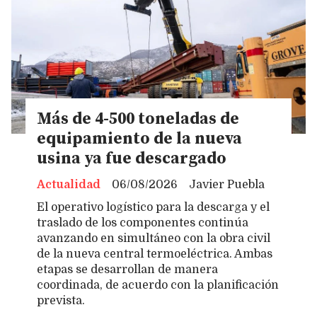
Más de 4-500 toneladas de
equipamiento de la nueva
usina ya fue descargado
Actualidad
06/08/2026
Javier Puebla
El operativo logístico para la descarga y el
traslado de los componentes continúa
avanzando en simultáneo con la obra civil
de la nueva central termoeléctrica. Ambas
etapas se desarrollan de manera
coordinada, de acuerdo con la planificación
prevista.