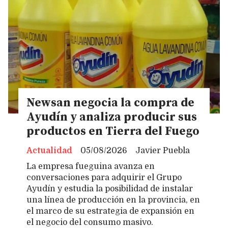
Newsan negocia la compra de
Ayudín y analiza producir sus
productos en Tierra del Fuego
Actualidad
05/08/2026
Javier Puebla
La empresa fueguina avanza en
conversaciones para adquirir el Grupo
Ayudín y estudia la posibilidad de instalar
una línea de producción en la provincia, en
el marco de su estrategia de expansión en
el negocio del consumo masivo.