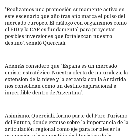
"Realizamos una promoción sumamente activa en
este escenario que año tras año marca el pulso del
mercado europeo. El diálogo con organismos como
el BID y la CAF es fundamental para proyectar
posibles inversiones que fortalezcan nuestro
destino", señaló Querciali.
Además considero que "España es un mercado
emisor estratégico. Nuestra oferta de naturaleza, la
extensión de la nieve y la cercanía con la Antártida
nos consolidan como un destino aspiracional e
imperdible dentro de Argentina".
Asimismo, Querciali, formó parte del Foro Turismo
del Futuro, donde expuso sobre la importancia de la
articulación regional como eje para fortalecer la
promoción y la competitividad turística de la