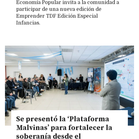
Economía Popular invita a la comunidad a
participar de una nueva edición de
Emprender TDF Edición Especial
Infancias.
Se presentó la ‘Plataforma
Malvinas’ para fortalecer la
soberanía desde el