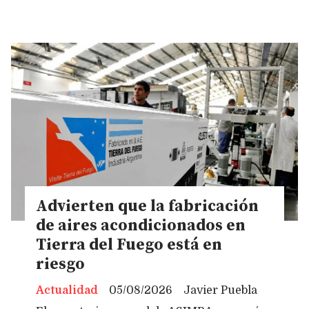
Advierten que la fabricación
de aires acondicionados en
Tierra del Fuego está en
riesgo
Actualidad
05/08/2026
Javier Puebla