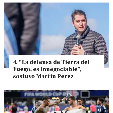
“La defensa de Tierra del
Fuego, es innegociable”,
sostuvo Martín Perez