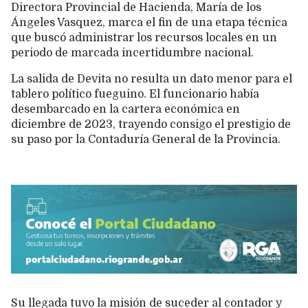
Directora Provincial de Hacienda, María de los
Ángeles Vasquez, marca el fin de una etapa técnica
que buscó administrar los recursos locales en un
periodo de marcada incertidumbre nacional.
La salida de Devita no resulta un dato menor para el
tablero político fueguino. El funcionario había
desembarcado en la cartera económica en
diciembre de 2023, trayendo consigo el prestigio de
su paso por la Contaduría General de la Provincia.
Su llegada tuvo la misión de suceder al contador y