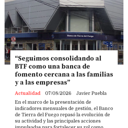
“Seguimos consolidando al
BTF como una banca de
fomento cercana a las familias
y a las empresas”
Actualidad
07/08/2026
Javier Puebla
En el marco de la presentación de
indicadores mensuales de gestión, el Banco
de Tierra del Fuego repasó la evolución de
su actividad y las principales acciones
impulsadas para fortalecer su rol como