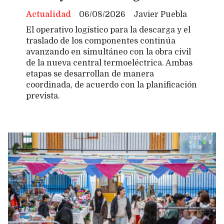
Actualidad
06/08/2026
Javier Puebla
El operativo logístico para la descarga y el
traslado de los componentes continúa
avanzando en simultáneo con la obra civil
de la nueva central termoeléctrica. Ambas
etapas se desarrollan de manera
coordinada, de acuerdo con la planificación
prevista.