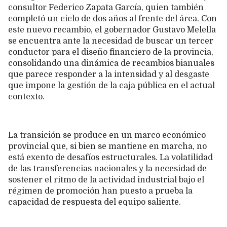
consultor Federico Zapata García, quien también
completó un ciclo de dos años al frente del área. Con
este nuevo recambio, el gobernador Gustavo Melella
se encuentra ante la necesidad de buscar un tercer
conductor para el diseño financiero de la provincia,
consolidando una dinámica de recambios bianuales
que parece responder a la intensidad y al desgaste
que impone la gestión de la caja pública en el actual
contexto.
La transición se produce en un marco económico
provincial que, si bien se mantiene en marcha, no
está exento de desafíos estructurales. La volatilidad
de las transferencias nacionales y la necesidad de
sostener el ritmo de la actividad industrial bajo el
régimen de promoción han puesto a prueba la
capacidad de respuesta del equipo saliente.