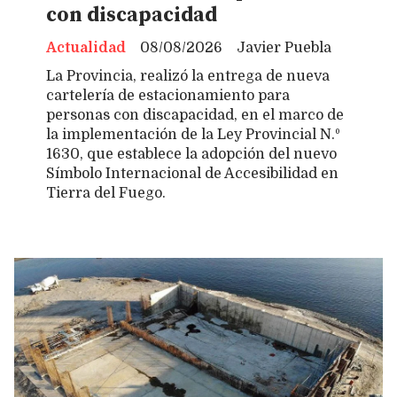
con discapacidad
Actualidad
08/08/2026
Javier Puebla
La Provincia, realizó la entrega de nueva
cartelería de estacionamiento para
personas con discapacidad, en el marco de
la implementación de la Ley Provincial N.º
1630, que establece la adopción del nuevo
Símbolo Internacional de Accesibilidad en
Tierra del Fuego.