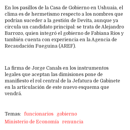
En los pasillos de la Casa de Gobierno en Ushuaia, el
clima es de hermetismo respecto a los nombres que
podrían suceder a la gestión de Devita, aunque ya
circula un candidato principal: se trata de Alejandro
Barrozo, quien integró el gobierno de Fabiana Ríos y
también cuenta con experiencia en la Agencia de
Recaudación Fueguina (AREF).
La firma de Jorge Canals en los instrumentos
legales que aceptan las dimisiones pone de
manifiesto el rol central de la Jefatura de Gabinete
en la articulación de este nuevo esquema que
vendrá.
funcionarios
gobierno
Ministerio de Economía
renuncia