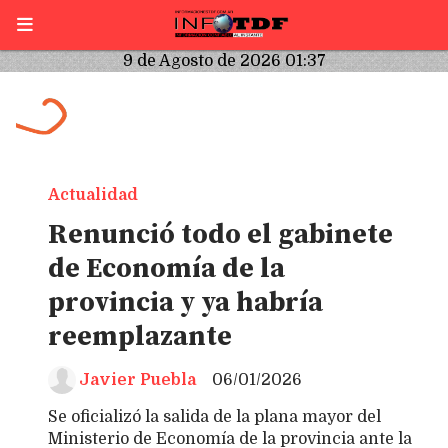
9 de Agosto de 2026 01:37
Actualidad
Renunció todo el gabinete
de Economía de la
provincia y ya habría
reemplazante
Javier Puebla
06/01/2026
Se oficializó la salida de la plana mayor del
Ministerio de Economía de la provincia ante la