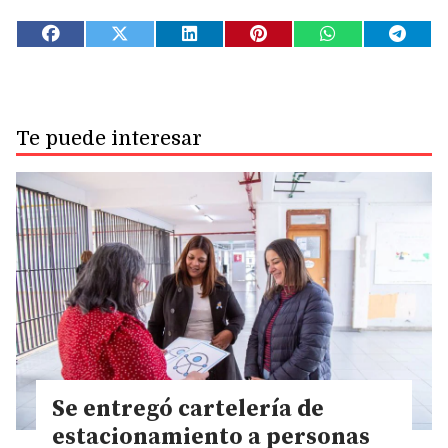
Te puede interesar
Se entregó cartelería de
estacionamiento a personas