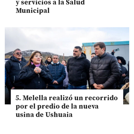
y servicios a la Salud
Municipal
Melella realizó un recorrido
por el predio de la nueva
usina de Ushuaia