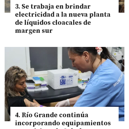
Se trabaja en brindar
electricidad a la nueva planta
de líquidos cloacales de
margen sur
Río Grande continúa
incorporando equipamientos