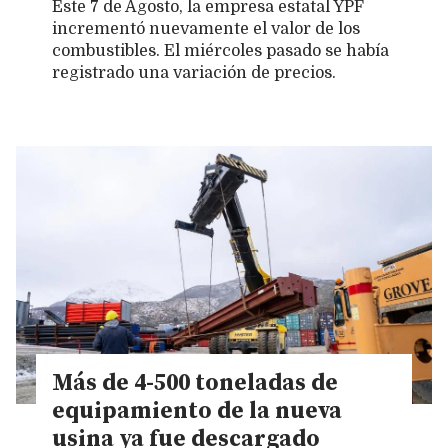
Este 7 de Agosto, la empresa estatal YPF
incrementó nuevamente el valor de los
combustibles. El miércoles pasado se había
registrado una variación de precios.
Más de 4-500 toneladas de
equipamiento de la nueva
usina ya fue descargado