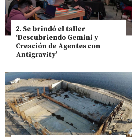
Se brindó el taller
‘Descubriendo Gemini y
Creación de Agentes con
Antigravity’