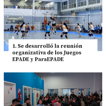
Se desarrolló la reunión
organizativa de los Juegos
EPADE y ParaEPADE