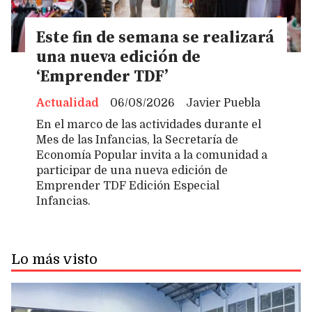
Este fin de semana se realizará
una nueva edición de
‘Emprender TDF’
Actualidad
06/08/2026
Javier Puebla
En el marco de las actividades durante el
Mes de las Infancias, la Secretaría de
Economía Popular invita a la comunidad a
participar de una nueva edición de
Emprender TDF Edición Especial
Infancias.
Lo más visto