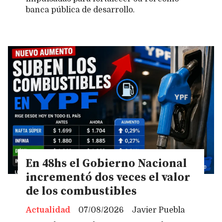
banca pública de desarrollo.
En 48hs el Gobierno Nacional
incrementó dos veces el valor
de los combustibles
Actualidad
07/08/2026
Javier Puebla