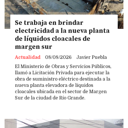
Se trabaja en brindar
electricidad a la nueva planta
de líquidos cloacales de
margen sur
Actualidad
08/08/2026
Javier Puebla
El Ministerio de Obras y Servicios Públicos,
llamó a Licitación Privada para ejecutar la
obra de suministro eléctrico destinada a la
nueva planta elevadora de líquidos
cloacales ubicada en el sector de Margen
Sur de la ciudad de Río Grande.