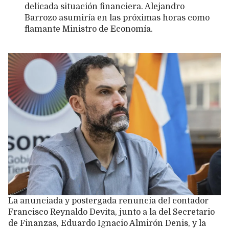
delicada situación financiera. Alejandro
Barrozo asumiría en las próximas horas como
flamante Ministro de Economía.
La anunciada y postergada renuncia del contador
Francisco Reynaldo Devita, junto a la del Secretario
de Finanzas, Eduardo Ignacio Almirón Denis, y la