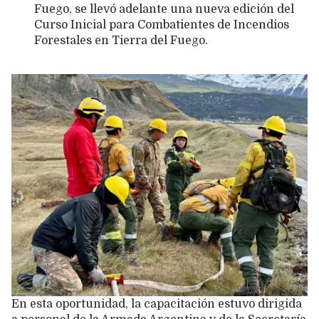
Fuego, se llevó adelante una nueva edición del
Curso Inicial para Combatientes de Incendios
Forestales en Tierra del Fuego.
En esta oportunidad, la capacitación estuvo dirigida