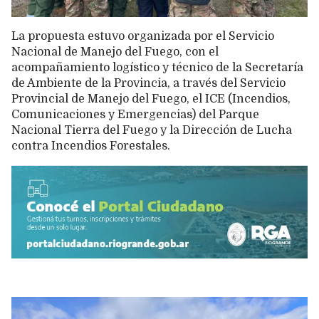
La propuesta estuvo organizada por el Servicio
Nacional de Manejo del Fuego, con el
acompañamiento logístico y técnico de la Secretaría
de Ambiente de la Provincia, a través del Servicio
Provincial de Manejo del Fuego, el ICE (Incendios,
Comunicaciones y Emergencias) del Parque
Nacional Tierra del Fuego y la Dirección de Lucha
contra Incendios Forestales.