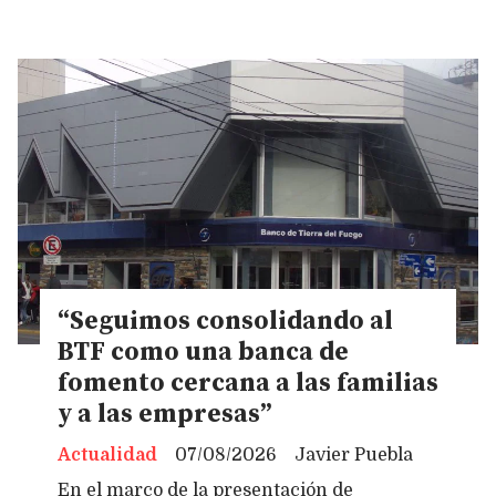
“Seguimos consolidando al
BTF como una banca de
fomento cercana a las familias
y a las empresas”
Actualidad
07/08/2026
Javier Puebla
En el marco de la presentación de