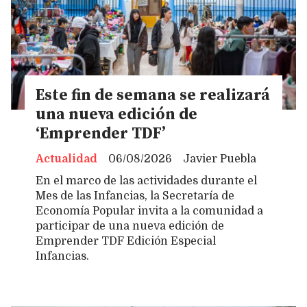
Este fin de semana se realizará
una nueva edición de
‘Emprender TDF’
Actualidad
06/08/2026
Javier Puebla
En el marco de las actividades durante el
Mes de las Infancias, la Secretaría de
Economía Popular invita a la comunidad a
participar de una nueva edición de
Emprender TDF Edición Especial
Infancias.