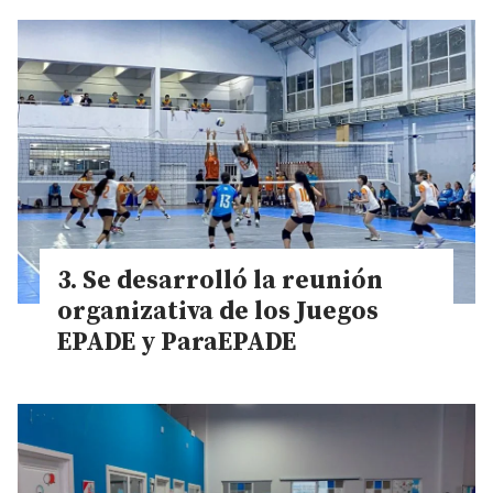
Se desarrolló la reunión
organizativa de los Juegos
EPADE y ParaEPADE