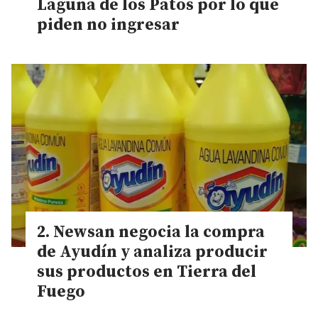
Laguna de los Patos por lo que
piden no ingresar
Newsan negocia la compra
de Ayudín y analiza producir
sus productos en Tierra del
Fuego