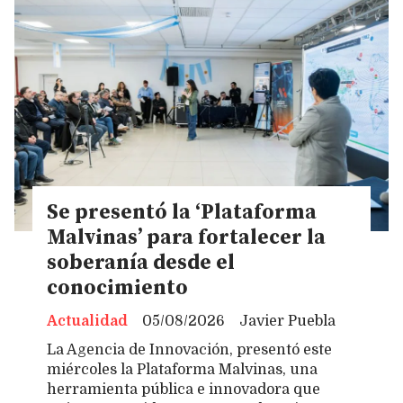
Se presentó la ‘Plataforma
Malvinas’ para fortalecer la
soberanía desde el
conocimiento
Actualidad
05/08/2026
Javier Puebla
La Agencia de Innovación, presentó este
miércoles la Plataforma Malvinas, una
herramienta pública e innovadora que