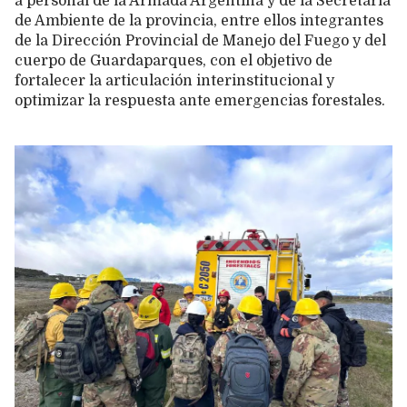
a personal de la Armada Argentina y de la Secretaría
de Ambiente de la provincia, entre ellos integrantes
de la Dirección Provincial de Manejo del Fuego y del
cuerpo de Guardaparques, con el objetivo de
fortalecer la articulación interinstitucional y
optimizar la respuesta ante emergencias forestales.