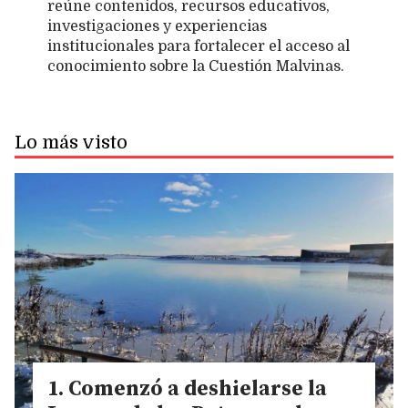
reúne contenidos, recursos educativos,
investigaciones y experiencias
institucionales para fortalecer el acceso al
conocimiento sobre la Cuestión Malvinas.
Lo más visto
Comenzó a deshielarse la