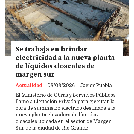
Se trabaja en brindar
electricidad a la nueva planta
de líquidos cloacales de
margen sur
Actualidad
08/08/2026
Javier Puebla
El Ministerio de Obras y Servicios Públicos,
llamó a Licitación Privada para ejecutar la
obra de suministro eléctrico destinada a la
nueva planta elevadora de líquidos
cloacales ubicada en el sector de Margen
Sur de la ciudad de Río Grande.