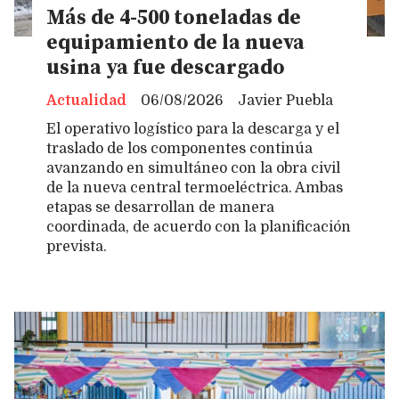
Más de 4-500 toneladas de
equipamiento de la nueva
usina ya fue descargado
Actualidad
06/08/2026
Javier Puebla
El operativo logístico para la descarga y el
traslado de los componentes continúa
avanzando en simultáneo con la obra civil
de la nueva central termoeléctrica. Ambas
etapas se desarrollan de manera
coordinada, de acuerdo con la planificación
prevista.