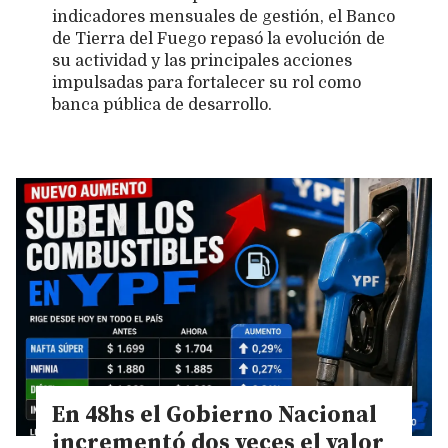
indicadores mensuales de gestión, el Banco
de Tierra del Fuego repasó la evolución de
su actividad y las principales acciones
impulsadas para fortalecer su rol como
banca pública de desarrollo.
En 48hs el Gobierno Nacional
incrementó dos veces el valor