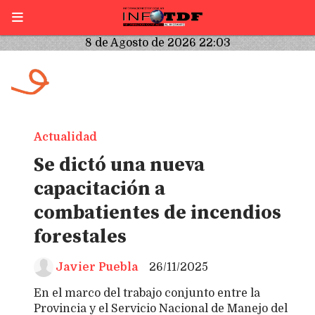
8 de Agosto de 2026 22:03
Actualidad
Se dictó una nueva
capacitación a
combatientes de incendios
forestales
Javier Puebla
26/11/2025
En el marco del trabajo conjunto entre la
Provincia y el Servicio Nacional de Manejo del