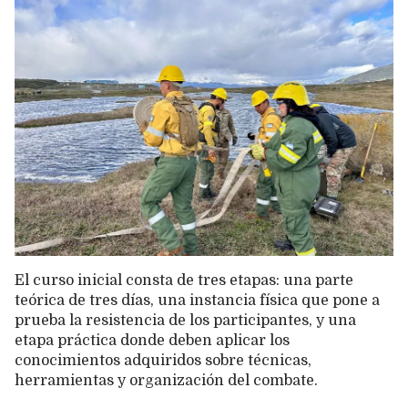
El curso inicial consta de tres etapas: una parte
teórica de tres días, una instancia física que pone a
prueba la resistencia de los participantes, y una
etapa práctica donde deben aplicar los
conocimientos adquiridos sobre técnicas,
herramientas y organización del combate.