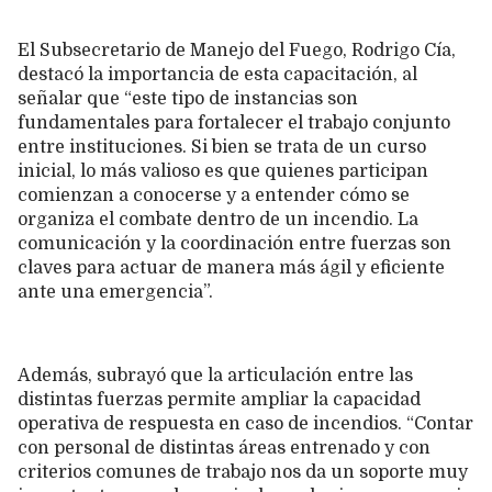
El Subsecretario de Manejo del Fuego, Rodrigo Cía,
destacó la importancia de esta capacitación, al
señalar que “este tipo de instancias son
fundamentales para fortalecer el trabajo conjunto
entre instituciones. Si bien se trata de un curso
inicial, lo más valioso es que quienes participan
comienzan a conocerse y a entender cómo se
organiza el combate dentro de un incendio. La
comunicación y la coordinación entre fuerzas son
claves para actuar de manera más ágil y eficiente
ante una emergencia”.
Además, subrayó que la articulación entre las
distintas fuerzas permite ampliar la capacidad
operativa de respuesta en caso de incendios. “Contar
con personal de distintas áreas entrenado y con
criterios comunes de trabajo nos da un soporte muy