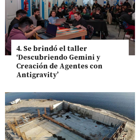
Se brindó el taller
‘Descubriendo Gemini y
Creación de Agentes con
Antigravity’