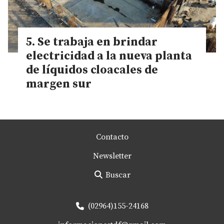
Se trabaja en brindar
electricidad a la nueva planta
de líquidos cloacales de
margen sur
Contacto
Newsletter
Buscar
(02964)155-24168