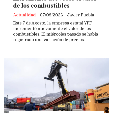
de los combustibles
Actualidad
07/08/2026
Javier Puebla
Este 7 de Agosto, la empresa estatal YPF
incrementó nuevamente el valor de los
combustibles. El miércoles pasado se había
registrado una variación de precios.