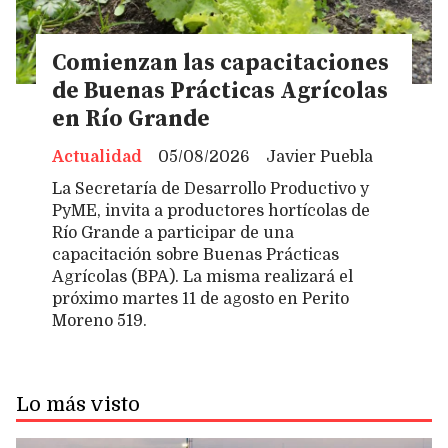
Comienzan las capacitaciones
de Buenas Prácticas Agrícolas
en Río Grande
Actualidad
05/08/2026
Javier Puebla
La Secretaría de Desarrollo Productivo y
PyME, invita a productores hortícolas de
Río Grande a participar de una
capacitación sobre Buenas Prácticas
Agrícolas (BPA). La misma realizará el
próximo martes 11 de agosto en Perito
Moreno 519.
Lo más visto