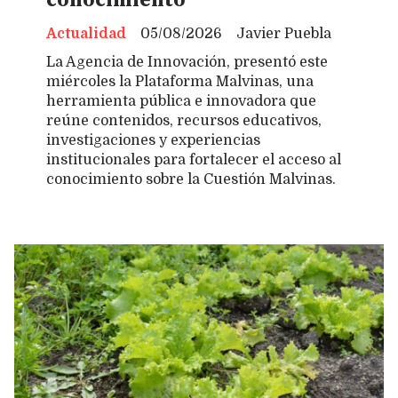
conocimiento
Actualidad
05/08/2026
Javier Puebla
La Agencia de Innovación, presentó este
miércoles la Plataforma Malvinas, una
herramienta pública e innovadora que
reúne contenidos, recursos educativos,
investigaciones y experiencias
institucionales para fortalecer el acceso al
conocimiento sobre la Cuestión Malvinas.