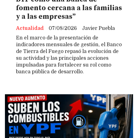
fomento cercana a las familias
y a las empresas”
Actualidad
07/08/2026
Javier Puebla
En el marco de la presentación de
indicadores mensuales de gestión, el Banco
de Tierra del Fuego repasó la evolución de
su actividad y las principales acciones
impulsadas para fortalecer su rol como
banca pública de desarrollo.