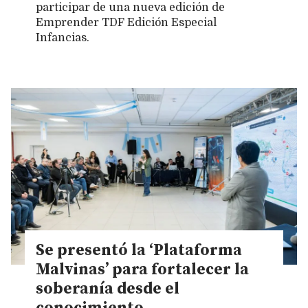
participar de una nueva edición de
Emprender TDF Edición Especial
Infancias.
Se presentó la ‘Plataforma
Malvinas’ para fortalecer la
soberanía desde el