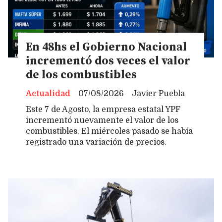
En 48hs el Gobierno Nacional
incrementó dos veces el valor
de los combustibles
Actualidad
07/08/2026
Javier Puebla
Este 7 de Agosto, la empresa estatal YPF
incrementó nuevamente el valor de los
combustibles. El miércoles pasado se había
registrado una variación de precios.