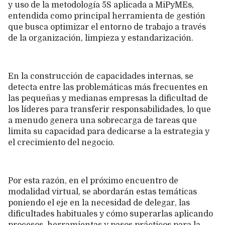
y uso de la metodología 5S aplicada a MiPyMEs,
entendida como principal herramienta de gestión
que busca optimizar el entorno de trabajo a través
de la organización, limpieza y estandarización.
En la construcción de capacidades internas, se
detecta entre las problemáticas más frecuentes en
las pequeñas y medianas empresas la dificultad de
los líderes para transferir responsabilidades, lo que
a menudo genera una sobrecarga de tareas que
limita su capacidad para dedicarse a la estrategia y
el crecimiento del negocio.
Por esta razón, en el próximo encuentro de
modalidad virtual, se abordarán estas temáticas
poniendo el eje en la necesidad de delegar, las
dificultades habituales y cómo superarlas aplicando
procesos, herramientas y pasos prácticos para la