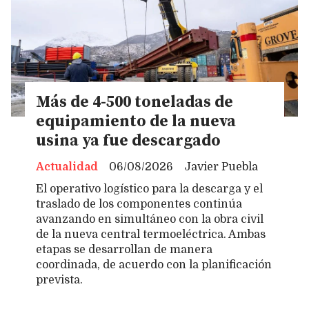
Más de 4-500 toneladas de
equipamiento de la nueva
usina ya fue descargado
Actualidad
06/08/2026
Javier Puebla
El operativo logístico para la descarga y el
traslado de los componentes continúa
avanzando en simultáneo con la obra civil
de la nueva central termoeléctrica. Ambas
etapas se desarrollan de manera
coordinada, de acuerdo con la planificación
prevista.