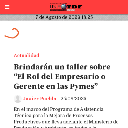
7 de Agosto de 2026 18:25
Actualidad
Brindarán un taller sobre
“El Rol del Empresario o
Gerente en las Pymes”
Javier Puebla
25/08/2025
En el marco del Programa de Asistencia
Técnica para la Mejora de Procesos
Productivos que lleva adelante el Ministerio de