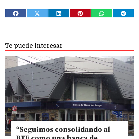
Te puede interesar
“Seguimos consolidando al
BTF como una banca de