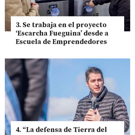
Se trabaja en el proyecto
‘Escarcha Fueguina’ desde a
Escuela de Emprendedores
“La defensa de Tierra del