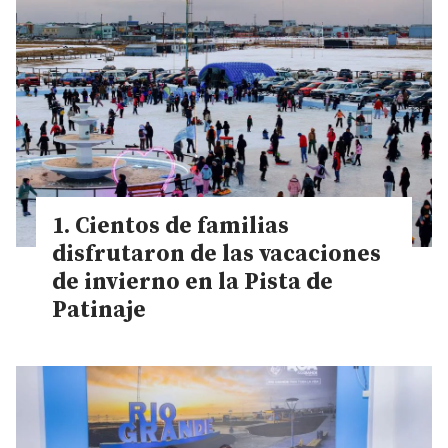
Cientos de familias
disfrutaron de las vacaciones
de invierno en la Pista de
Patinaje