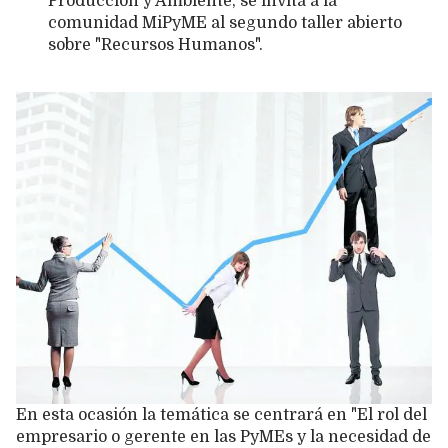
Producción y Ambiente, se invita a la
comunidad MiPyME al segundo taller abierto
sobre "Recursos Humanos".
En esta ocasión la temática se centrará en "El rol del
empresario o gerente en las PyMEs y la necesidad de