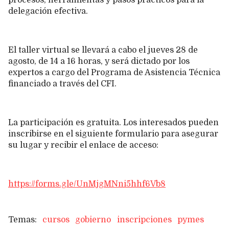
delegación efectiva.
El taller virtual se llevará a cabo el jueves 28 de
agosto, de 14 a 16 horas, y será dictado por los
expertos a cargo del Programa de Asistencia Técnica
financiado a través del CFI.
La participación es gratuita. Los interesados pueden
inscribirse en el siguiente formulario para asegurar
su lugar y recibir el enlace de acceso:
https://forms.gle/UnMjgMNni5hhf6Vb8
cursos
gobierno
inscripciones
pymes