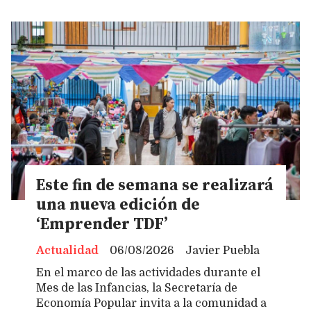
Este fin de semana se realizará
una nueva edición de
‘Emprender TDF’
Actualidad
06/08/2026
Javier Puebla
En el marco de las actividades durante el
Mes de las Infancias, la Secretaría de
Economía Popular invita a la comunidad a