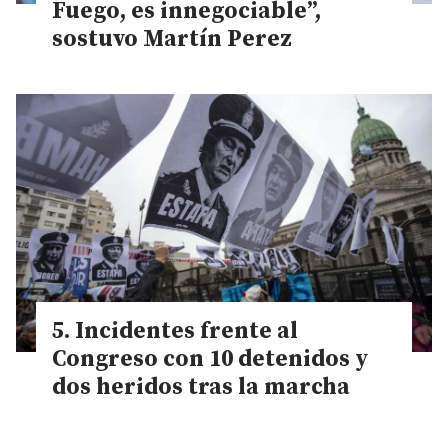
Fuego, es innegociable”,
sostuvo Martín Perez
Incidentes frente al
Congreso con 10 detenidos y
dos heridos tras la marcha