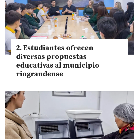
Estudiantes ofrecen
diversas propuestas
educativas al municipio
riograndense