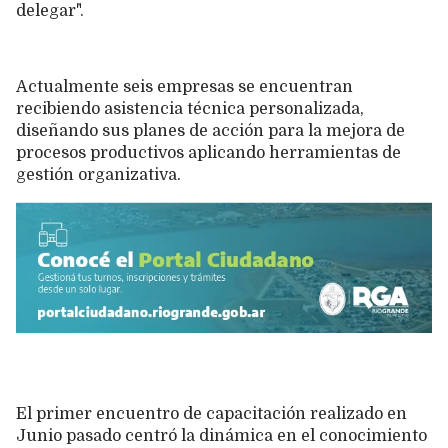
delegar".
Actualmente seis empresas se encuentran
recibiendo asistencia técnica personalizada,
diseñando sus planes de acción para la mejora de
procesos productivos aplicando herramientas de
gestión organizativa.
El primer encuentro de capacitación realizado en
Junio pasado centró la dinámica en el conocimiento