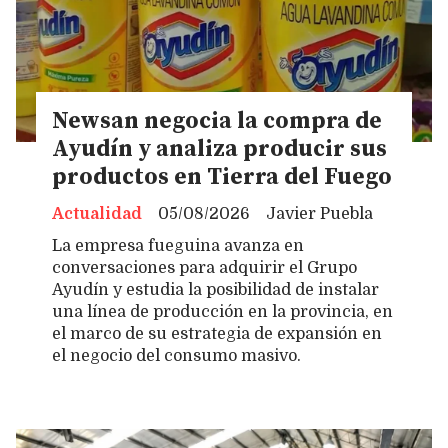
Newsan negocia la compra de
Ayudín y analiza producir sus
productos en Tierra del Fuego
Actualidad
05/08/2026
Javier Puebla
La empresa fueguina avanza en
conversaciones para adquirir el Grupo
Ayudín y estudia la posibilidad de instalar
una línea de producción en la provincia, en
el marco de su estrategia de expansión en
el negocio del consumo masivo.