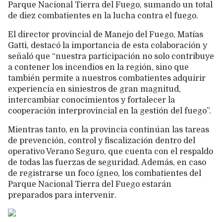
Parque Nacional Tierra del Fuego, sumando un total
de diez combatientes en la lucha contra el fuego.
El director provincial de Manejo del Fuego, Matías
Gatti, destacó la importancia de esta colaboración y
señaló que “nuestra participación no solo contribuye
a contener los incendios en la región, sino que
también permite a nuestros combatientes adquirir
experiencia en siniestros de gran magnitud,
intercambiar conocimientos y fortalecer la
cooperación interprovincial en la gestión del fuego”.
Mientras tanto, en la provincia continúan las tareas
de prevención, control y fiscalización dentro del
operativo Verano Seguro, que cuenta con el respaldo
de todas las fuerzas de seguridad. Además, en caso
de registrarse un foco ígneo, los combatientes del
Parque Nacional Tierra del Fuego estarán
preparados para intervenir.