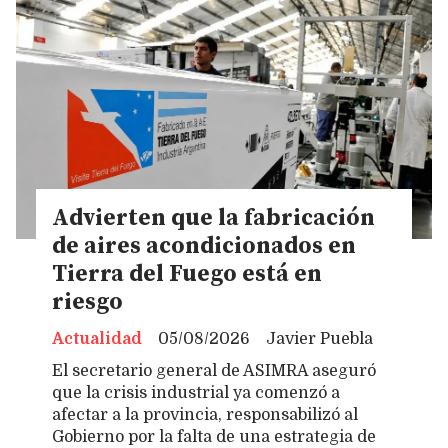
Advierten que la fabricación
de aires acondicionados en
Tierra del Fuego está en
riesgo
Actualidad
05/08/2026
Javier Puebla
El secretario general de ASIMRA aseguró
que la crisis industrial ya comenzó a
afectar a la provincia, responsabilizó al
Gobierno por la falta de una estrategia de