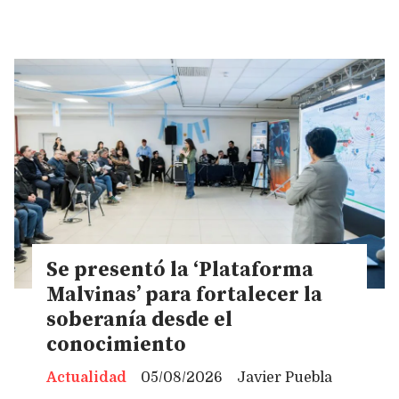
Se presentó la ‘Plataforma
Malvinas’ para fortalecer la
soberanía desde el
conocimiento
Actualidad
05/08/2026
Javier Puebla