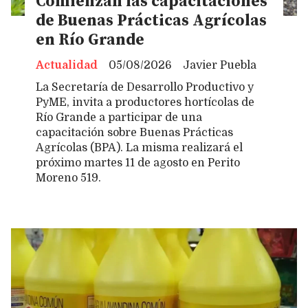
Comienzan las capacitaciones
de Buenas Prácticas Agrícolas
en Río Grande
Actualidad
05/08/2026
Javier Puebla
La Secretaría de Desarrollo Productivo y
PyME, invita a productores hortícolas de
Río Grande a participar de una
capacitación sobre Buenas Prácticas
Agrícolas (BPA). La misma realizará el
próximo martes 11 de agosto en Perito
Moreno 519.