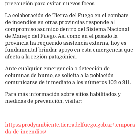
precaución para evitar nuevos focos.
La colaboración de Tierra del Fuego en el combate
de incendios en otras provincias responde al
compromiso asumido dentro del Sistema Nacional
de Manejo del Fuego. Así como en el pasado la
provincia ha requerido asistencia externa, hoy es
fundamental brindar apoyo en esta emergencia que
afecta a la región patagónica.
Ante cualquier emergencia o detección de
columnas de humo, se solicita a la población
comunicarse de inmediato a los números 103 o 911.
Para más información sobre sitios habilitados y
medidas de prevención, visitar:
https://prodyambiente.tierradelfuego.gob.ar/tempora
da-de-incendios/