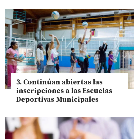
Continúan abiertas las
inscripciones a las Escuelas
Deportivas Municipales