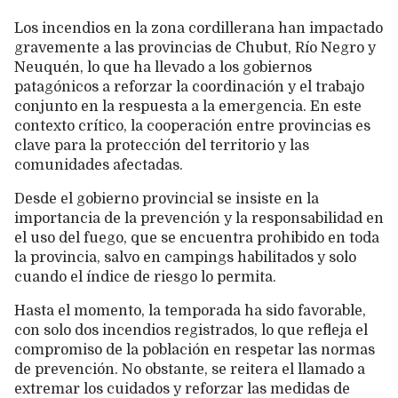
Los incendios en la zona cordillerana han impactado
gravemente a las provincias de Chubut, Río Negro y
Neuquén, lo que ha llevado a los gobiernos
patagónicos a reforzar la coordinación y el trabajo
conjunto en la respuesta a la emergencia. En este
contexto crítico, la cooperación entre provincias es
clave para la protección del territorio y las
comunidades afectadas.
Desde el gobierno provincial se insiste en la
importancia de la prevención y la responsabilidad en
el uso del fuego, que se encuentra prohibido en toda
la provincia, salvo en campings habilitados y solo
cuando el índice de riesgo lo permita.
Hasta el momento, la temporada ha sido favorable,
con solo dos incendios registrados, lo que refleja el
compromiso de la población en respetar las normas
de prevención. No obstante, se reitera el llamado a
extremar los cuidados y reforzar las medidas de