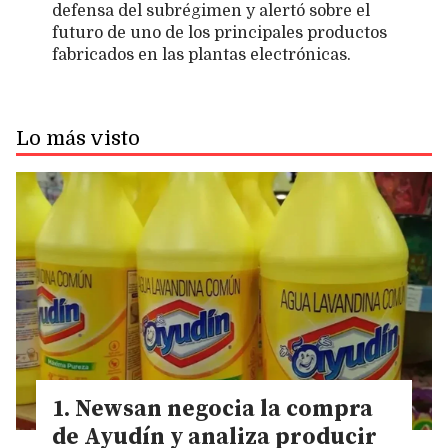
defensa del subrégimen y alertó sobre el
futuro de uno de los principales productos
fabricados en las plantas electrónicas.
Lo más visto
Newsan negocia la compra
de Ayudín y analiza producir