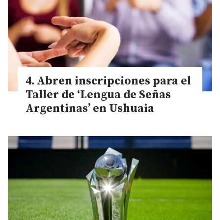
Abren inscripciones para el
Taller de ‘Lengua de Señas
Argentinas’ en Ushuaia