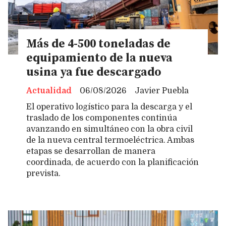
Más de 4-500 toneladas de
equipamiento de la nueva
usina ya fue descargado
Actualidad
06/08/2026
Javier Puebla
El operativo logístico para la descarga y el
traslado de los componentes continúa
avanzando en simultáneo con la obra civil
de la nueva central termoeléctrica. Ambas
etapas se desarrollan de manera
coordinada, de acuerdo con la planificación
prevista.