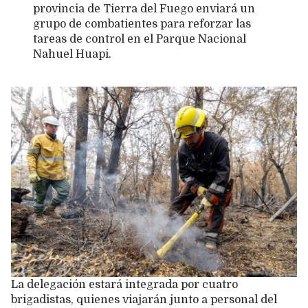
provincia de Tierra del Fuego enviará un
grupo de combatientes para reforzar las
tareas de control en el Parque Nacional
Nahuel Huapi.
La delegación estará integrada por cuatro
brigadistas, quienes viajarán junto a personal del