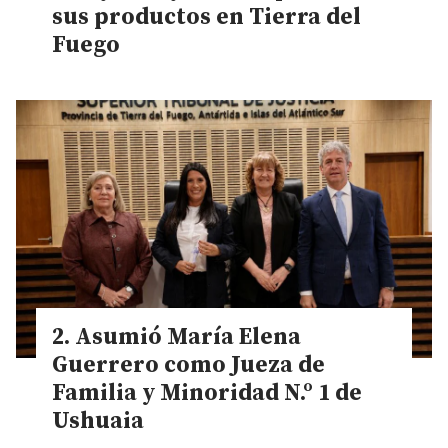
sus productos en Tierra del
Fuego
Asumió María Elena
Guerrero como Jueza de
Familia y Minoridad N.º 1 de
Ushuaia