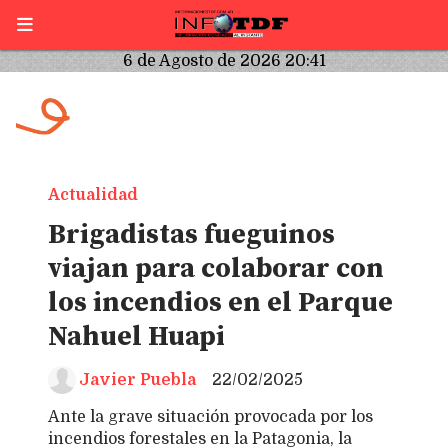
6 de Agosto de 2026 20:41
Actualidad
Brigadistas fueguinos
viajan para colaborar con
los incendios en el Parque
Nahuel Huapi
Javier Puebla
22/02/2025
Ante la grave situación provocada por los
incendios forestales en la Patagonia, la