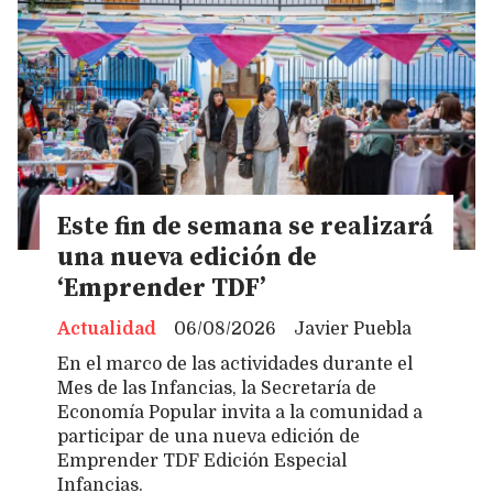
Este fin de semana se realizará
una nueva edición de
‘Emprender TDF’
Actualidad
06/08/2026
Javier Puebla
En el marco de las actividades durante el
Mes de las Infancias, la Secretaría de
Economía Popular invita a la comunidad a
participar de una nueva edición de
Emprender TDF Edición Especial
Infancias.