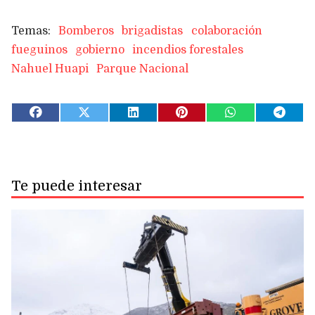
Bomberos
brigadistas
colaboración
fueguinos
gobierno
incendios forestales
Nahuel Huapi
Parque Nacional
Te puede interesar