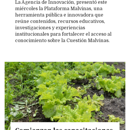
La Agencia de Innovación, presentó este
miércoles la Plataforma Malvinas, una
herramienta pública e innovadora que
reúne contenidos, recursos educativos,
investigaciones y experiencias
institucionales para fortalecer el acceso al
conocimiento sobre la Cuestión Malvinas.