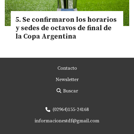
Se confirmaron los horarios
y sedes de octavos de final de
la Copa Argentina
Contacto
Newsletter
Buscar
(02964)155-24168
informacionestdf@gmail.com