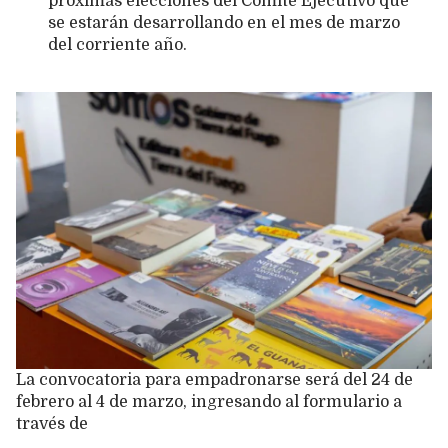
próximas elecciones del Comité Ejecutivo que
se estarán desarrollando en el mes de marzo
del corriente año.
La convocatoria para empadronarse será del 24 de
febrero al 4 de marzo, ingresando al formulario a
través de