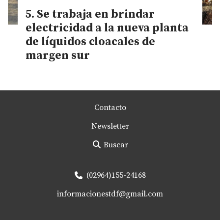
Se trabaja en brindar
electricidad a la nueva planta
de líquidos cloacales de
margen sur
Contacto
Newsletter
Buscar
(02964)155-24168
informacionestdf@gmail.com