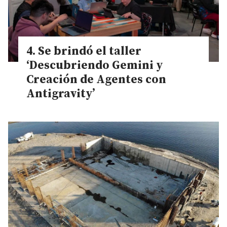
Se brindó el taller
‘Descubriendo Gemini y
Creación de Agentes con
Antigravity’