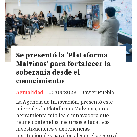
Se presentó la ‘Plataforma
Malvinas’ para fortalecer la
soberanía desde el
conocimiento
Actualidad
05/08/2026
Javier Puebla
La Agencia de Innovación, presentó este
miércoles la Plataforma Malvinas, una
herramienta pública e innovadora que
reúne contenidos, recursos educativos,
investigaciones y experiencias
institucionales para fortalecer el acceso al