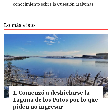
conocimiento sobre la Cuestión Malvinas.
Lo más visto
Comenzó a deshielarse la
Laguna de los Patos por lo que
piden no ingresar