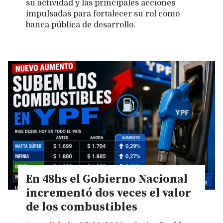
su actividad y las principales acciones
impulsadas para fortalecer su rol como
banca pública de desarrollo.
En 48hs el Gobierno Nacional
incrementó dos veces el valor
de los combustibles