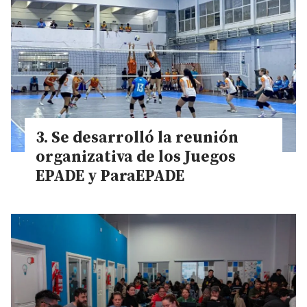
Se desarrolló la reunión
organizativa de los Juegos
EPADE y ParaEPADE