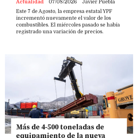
Actualidad
07/08/2026
Javier Puebla
Este 7 de Agosto, la empresa estatal YPF
incrementó nuevamente el valor de los
combustibles. El miércoles pasado se había
registrado una variación de precios.
Más de 4-500 toneladas de
equipamiento de la nueva