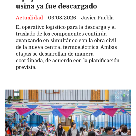
usina ya fue descargado
Actualidad
06/08/2026
Javier Puebla
El operativo logístico para la descarga y el
traslado de los componentes continúa
avanzando en simultáneo con la obra civil
de la nueva central termoeléctrica. Ambas
etapas se desarrollan de manera
coordinada, de acuerdo con la planificación
prevista.