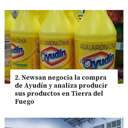
Newsan negocia la compra
de Ayudín y analiza producir
sus productos en Tierra del
Fuego