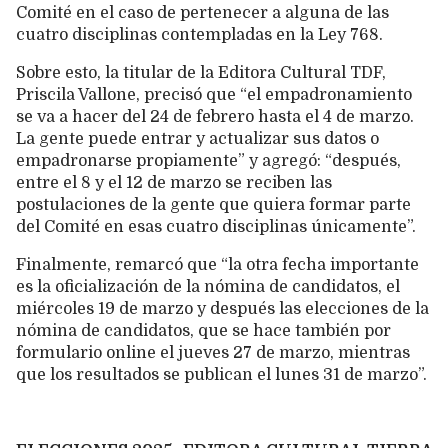
Comité en el caso de pertenecer a alguna de las
cuatro disciplinas contempladas en la Ley 768.
Sobre esto, la titular de la Editora Cultural TDF,
Priscila Vallone, precisó que “el empadronamiento
se va a hacer del 24 de febrero hasta el 4 de marzo.
La gente puede entrar y actualizar sus datos o
empadronarse propiamente” y agregó: “después,
entre el 8 y el 12 de marzo se reciben las
postulaciones de la gente que quiera formar parte
del Comité en esas cuatro disciplinas únicamente”.
Finalmente, remarcó que “la otra fecha importante
es la oficialización de la nómina de candidatos, el
miércoles 19 de marzo y después las elecciones de la
nómina de candidatos, que se hace también por
formulario online el jueves 27 de marzo, mientras
que los resultados se publican el lunes 31 de marzo”.