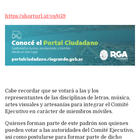
https://shorturl.at/vq8G9
Cabe recordar que se votará a las y los
representantes de las disciplinas de letras, música,
artes visuales y artesanías para integrar el Comité
Ejecutivo en carácter de miembros móviles.
Quienes forman parte de este padrón son quienes
pueden votar a las autoridades del Comité Ejecutivo,
así como postularse para formar parte de dicho