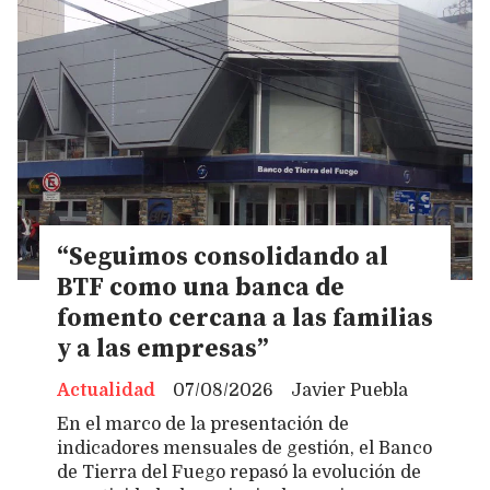
“Seguimos consolidando al
BTF como una banca de
fomento cercana a las familias
y a las empresas”
Actualidad
07/08/2026
Javier Puebla
En el marco de la presentación de
indicadores mensuales de gestión, el Banco
de Tierra del Fuego repasó la evolución de