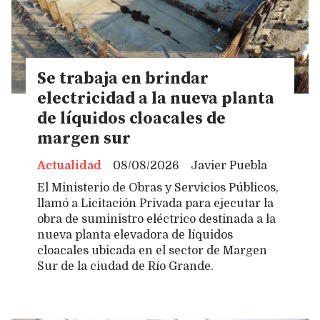
Se trabaja en brindar
electricidad a la nueva planta
de líquidos cloacales de
margen sur
Actualidad
08/08/2026
Javier Puebla
El Ministerio de Obras y Servicios Públicos,
llamó a Licitación Privada para ejecutar la
obra de suministro eléctrico destinada a la
nueva planta elevadora de líquidos
cloacales ubicada en el sector de Margen
Sur de la ciudad de Río Grande.