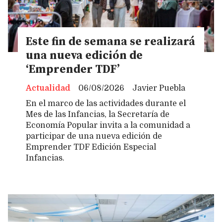
Este fin de semana se realizará
una nueva edición de
‘Emprender TDF’
Actualidad
06/08/2026
Javier Puebla
En el marco de las actividades durante el
Mes de las Infancias, la Secretaría de
Economía Popular invita a la comunidad a
participar de una nueva edición de
Emprender TDF Edición Especial
Infancias.