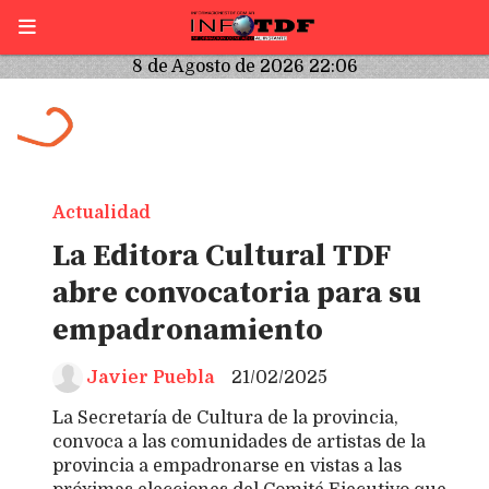
8 de Agosto de 2026 22:06
Actualidad
La Editora Cultural TDF
abre convocatoria para su
empadronamiento
Javier Puebla
21/02/2025
La Secretaría de Cultura de la provincia,
convoca a las comunidades de artistas de la
provincia a empadronarse en vistas a las