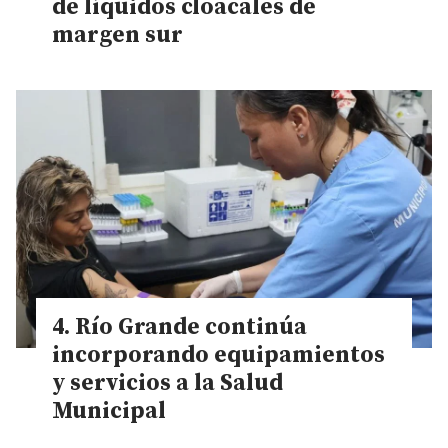
de líquidos cloacales de
margen sur
Río Grande continúa
incorporando equipamientos
y servicios a la Salud
Municipal