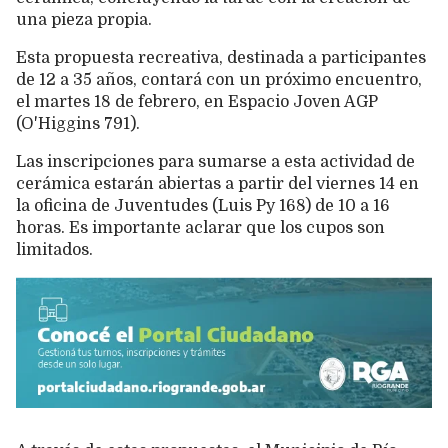
una pieza propia.
Esta propuesta recreativa, destinada a participantes
de 12 a 35 años, contará con un próximo encuentro,
el martes 18 de febrero, en Espacio Joven AGP
(O'Higgins 791).
Las inscripciones para sumarse a esta actividad de
cerámica estarán abiertas a partir del viernes 14 en
la oficina de Juventudes (Luis Py 168) de 10 a 16
horas. Es importante aclarar que los cupos son
limitados.