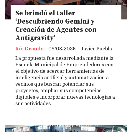
Se brindó el taller
‘Descubriendo Gemini y
Creación de Agentes con
Antigravity’
Río Grande
08/08/2026
Javier Puebla
La propuesta fue desarrollada mediante la
Escuela Municipal de Emprendedores con
el objetivo de acercar herramientas de
inteligencia artificial y automatización a
vecinos que buscan potenciar sus
proyectos, ampliar sus competencias
digitales e incorporar nuevas tecnologías a
sus actividades.