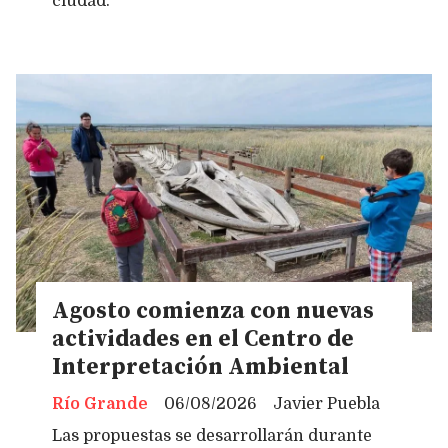
ciudad.
Agosto comienza con nuevas
actividades en el Centro de
Interpretación Ambiental
Río Grande
06/08/2026
Javier Puebla
Las propuestas se desarrollarán durante