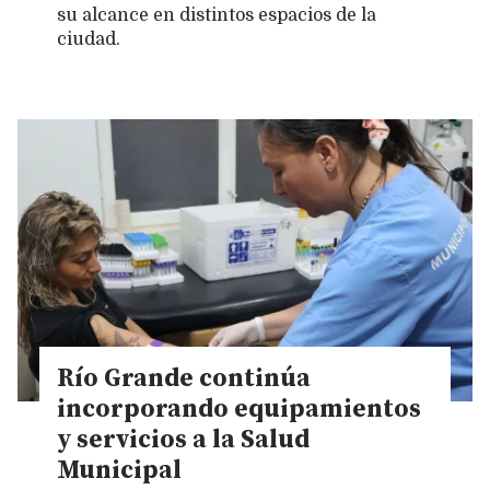
su alcance en distintos espacios de la
ciudad.
Río Grande continúa
incorporando equipamientos
y servicios a la Salud
Municipal