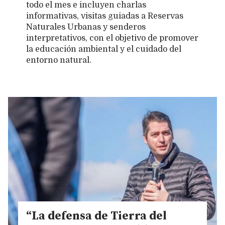
todo el mes e incluyen charlas
informativas, visitas guiadas a Reservas
Naturales Urbanas y senderos
interpretativos, con el objetivo de promover
la educación ambiental y el cuidado del
entorno natural.
“La defensa de Tierra del