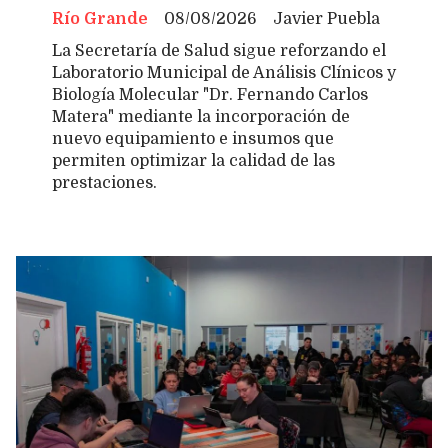
Río Grande
08/08/2026
Javier Puebla
La Secretaría de Salud sigue reforzando el
Laboratorio Municipal de Análisis Clínicos y
Biología Molecular "Dr. Fernando Carlos
Matera" mediante la incorporación de
nuevo equipamiento e insumos que
permiten optimizar la calidad de las
prestaciones.