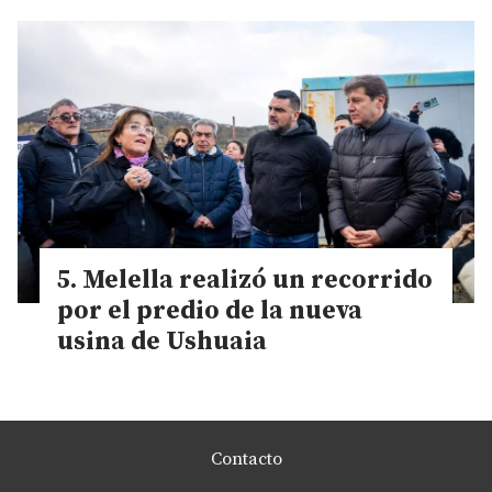
Melella realizó un recorrido
por el predio de la nueva
usina de Ushuaia
Contacto