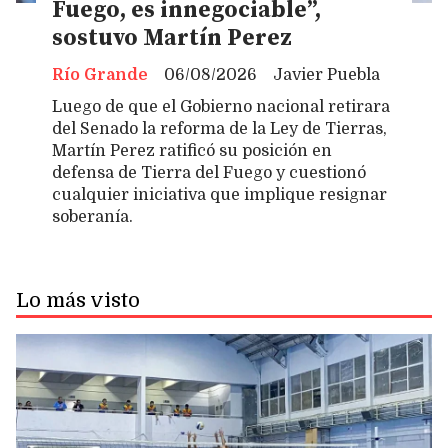
Fuego, es innegociable”,
sostuvo Martín Perez
Río Grande
06/08/2026
Javier Puebla
Luego de que el Gobierno nacional retirara
del Senado la reforma de la Ley de Tierras,
Martín Perez ratificó su posición en
defensa de Tierra del Fuego y cuestionó
cualquier iniciativa que implique resignar
soberanía.
Lo más visto