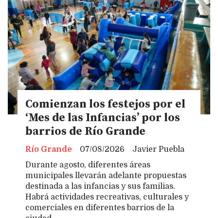
Comienzan los festejos por el
‘Mes de las Infancias’ por los
barrios de Río Grande
Río Grande
07/08/2026
Javier Puebla
Durante agosto, diferentes áreas
municipales llevarán adelante propuestas
destinada a las infancias y sus familias.
Habrá actividades recreativas, culturales y
comerciales en diferentes barrios de la