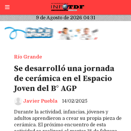
9 de Agosto de 2026 04:31
Río Grande
Se desarrolló una jornada
de cerámica en el Espacio
Joven del B° AGP
Javier Puebla
14/02/2025
Durante la actividad, infancias, jóvenes y
adultos aprendieron a crear su propia pieza de
cerámica. El próximo encuentro de esta