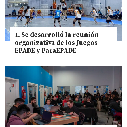
Se desarrolló la reunión
organizativa de los Juegos
EPADE y ParaEPADE