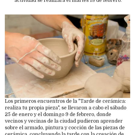
actividad se realizará el martes 18 de febrero.
Los primeros encuentros de la "Tarde de cerámica:
realiza tu propia pieza", se llevaron a cabo el sábado
25 de enero y el domingo 9 de febrero, donde
vecinos y vecinas de la ciudad pudieron aprender
sobre el armado, pintura y cocción de las piezas de
cerámica, concluyendo la tarde con la creación de