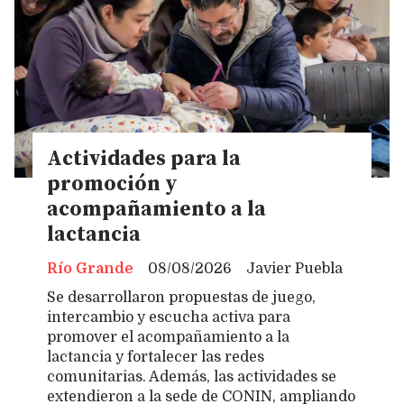
Actividades para la
promoción y
acompañamiento a la
lactancia
Río Grande
08/08/2026
Javier Puebla
Se desarrollaron propuestas de juego,
intercambio y escucha activa para
promover el acompañamiento a la
lactancia y fortalecer las redes
comunitarias. Además, las actividades se
extendieron a la sede de CONIN, ampliando