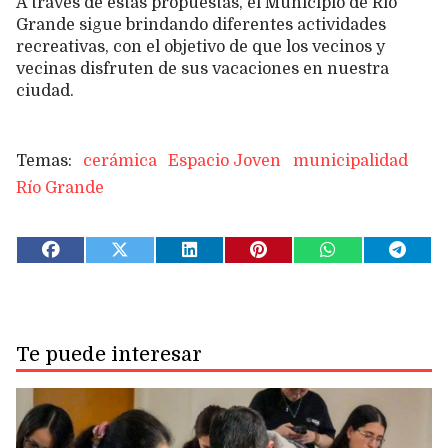
A través de estas propuestas, el Municipio de Río
Grande sigue brindando diferentes actividades
recreativas, con el objetivo de que los vecinos y
vecinas disfruten de sus vacaciones en nuestra
ciudad.
cerámica
Espacio Joven
municipalidad
Río Grande
Te puede interesar