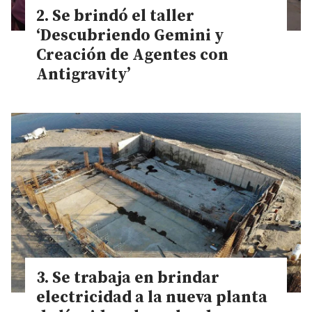
Se brindó el taller
‘Descubriendo Gemini y
Creación de Agentes con
Antigravity’
Se trabaja en brindar
electricidad a la nueva planta