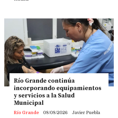
Río Grande continúa
incorporando equipamientos
y servicios a la Salud
Municipal
Río Grande
08/08/2026
Javier Puebla