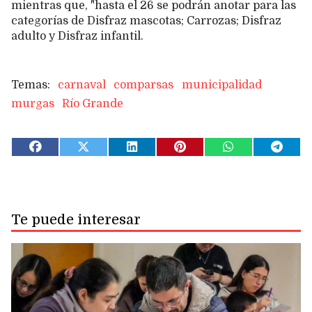
mientras que, "hasta el 26 se podrán anotar para las
categorías de Disfraz mascotas; Carrozas; Disfraz
adulto y Disfraz infantil.
carnaval
comparsas
municipalidad
murgas
Río Grande
Te puede interesar