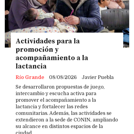
Actividades para la
promoción y
acompañamiento a la
lactancia
Río Grande
08/08/2026
Javier Puebla
Se desarrollaron propuestas de juego,
intercambio y escucha activa para
promover el acompañamiento a la
lactancia y fortalecer las redes
comunitarias. Además, las actividades se
extendieron a la sede de CONIN, ampliando
su alcance en distintos espacios de la
ciudad.