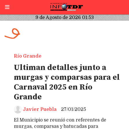
9 de Agosto de 2026 01:53
Río Grande
Ultiman detalles junto a
murgas y comparsas para el
Carnaval 2025 en Río
Grande
Javier Puebla
27/01/2025
El Municipio se reunió con referentes de
murgas, comparsas y batucadas para