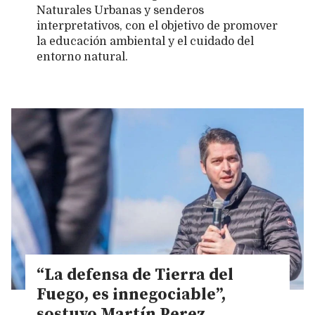
Naturales Urbanas y senderos
interpretativos, con el objetivo de promover
la educación ambiental y el cuidado del
entorno natural.
“La defensa de Tierra del
Fuego, es innegociable”,
sostuvo Martín Perez