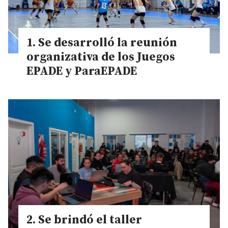
Se desarrolló la reunión
organizativa de los Juegos
EPADE y ParaEPADE
Se brindó el taller