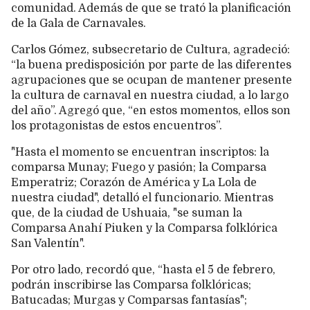
comunidad. Además de que se trató la planificación
de la Gala de Carnavales.
Carlos Gómez, subsecretario de Cultura, agradeció:
“la buena predisposición por parte de las diferentes
agrupaciones que se ocupan de mantener presente
la cultura de carnaval en nuestra ciudad, a lo largo
del año”. Agregó que, “en estos momentos, ellos son
los protagonistas de estos encuentros”.
"Hasta el momento se encuentran inscriptos: la
comparsa Munay; Fuego y pasión; la Comparsa
Emperatriz; Corazón de América y La Lola de
nuestra ciudad", detalló el funcionario. Mientras
que, de la ciudad de Ushuaia, "se suman la
Comparsa Anahí Piuken y la Comparsa folklórica
San Valentín".
Por otro lado, recordó que, “hasta el 5 de febrero,
podrán inscribirse las Comparsa folklóricas;
Batucadas; Murgas y Comparsas fantasías";