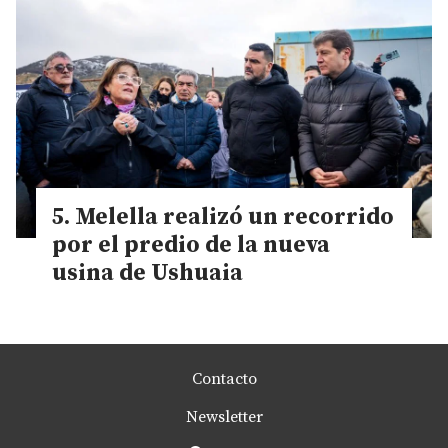
Melella realizó un recorrido
por el predio de la nueva
usina de Ushuaia
Contacto
Newsletter