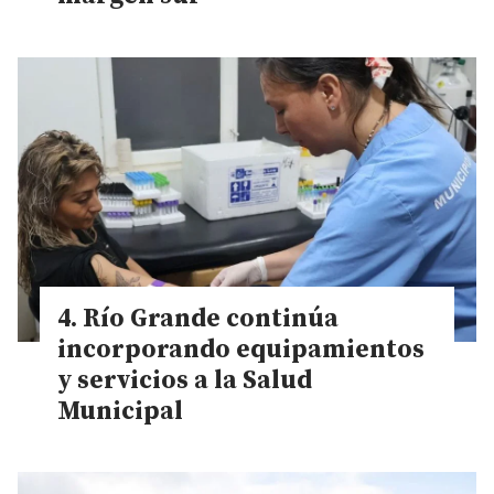
Río Grande continúa
incorporando equipamientos
y servicios a la Salud
Municipal