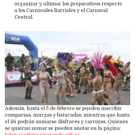
organizar y ultimar los preparativos respecto
a los Carnavales Barriales y el Carnaval
Central.
Además, hasta el 5 de febrero se pueden inscribir
comparsas, murgas y batucadas; mientras que hasta
el 26 podrán sumarse disfraces y carrozas. Quienes
se quieran sumar se pueden anotar en la página:
https://cultura.riogrande.gob.ar.