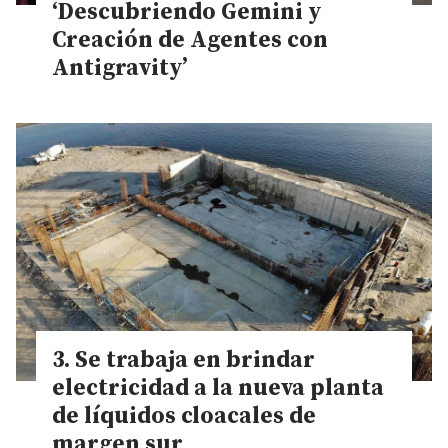
‘Descubriendo Gemini y
Creación de Agentes con
Antigravity’
Se trabaja en brindar
electricidad a la nueva planta
de líquidos cloacales de
margen sur