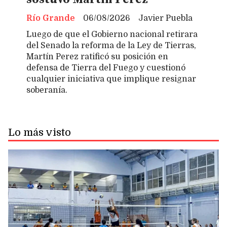
Río Grande
06/08/2026
Javier Puebla
Luego de que el Gobierno nacional retirara
del Senado la reforma de la Ley de Tierras,
Martín Perez ratificó su posición en
defensa de Tierra del Fuego y cuestionó
cualquier iniciativa que implique resignar
soberanía.
Lo más visto