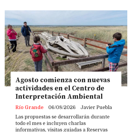
Agosto comienza con nuevas
actividades en el Centro de
Interpretación Ambiental
Río Grande
06/08/2026
Javier Puebla
Las propuestas se desarrollarán durante
todo el mes e incluyen charlas
informativas, visitas guiadas a Reservas