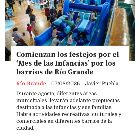
Comienzan los festejos por el
‘Mes de las Infancias’ por los
barrios de Río Grande
Río Grande
07/08/2026
Javier Puebla
Durante agosto, diferentes áreas
municipales llevarán adelante propuestas
destinada a las infancias y sus familias.
Habrá actividades recreativas, culturales y
comerciales en diferentes barrios de la
ciudad.