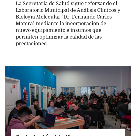
La Secretaría de Salud sigue reforzando el
Laboratorio Municipal de Análisis Clínicos y
Biología Molecular "Dr. Fernando Carlos
Matera" mediante la incorporación de
nuevo equipamiento e insumos que
permiten optimizar la calidad de las
prestaciones.