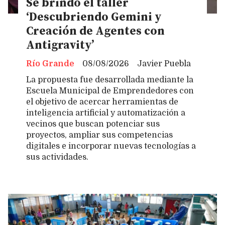
Se brindó el taller
‘Descubriendo Gemini y
Creación de Agentes con
Antigravity’
Río Grande
08/08/2026
Javier Puebla
La propuesta fue desarrollada mediante la
Escuela Municipal de Emprendedores con
el objetivo de acercar herramientas de
inteligencia artificial y automatización a
vecinos que buscan potenciar sus
proyectos, ampliar sus competencias
digitales e incorporar nuevas tecnologías a
sus actividades.