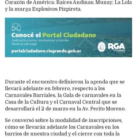
Corazón de América; Raíces Andinas; Munay; La Lola
y la murga Explosivos Pizpireta.
Durante el encuentro definieron la agenda que se
llevará adelante en febrero, respecto a los
Carnavales Barriales, la Gala de carnavales en la
Casa de la Cultura y el Carnaval Central que se
desarrollará el 2 de marzo en la Av. Perito Moreno.
Se conversó sobre la modalidad de inscripciones,
cómo se llevarán adelante los Carnavales en los
barrios de nuestra ciudad y el cierre con toda la