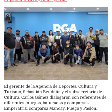
El gerente de la Agencia de Deportes, Cultura y
Turismo, Sebastián Bendaña y el subsecretario de
Cultura, Carlos Gómez dialogaron con referentes de
diferentes murgas, batucadas y comparsas:
Emperatriz; comparsa Mancay; Fuego y Pasión;