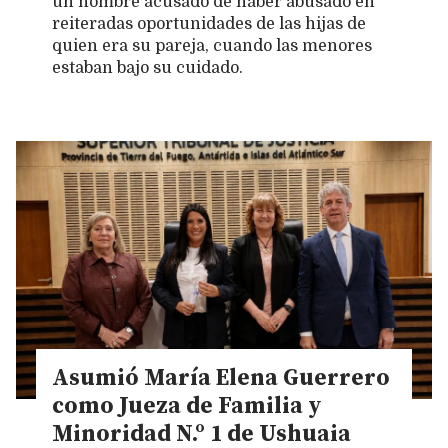
un hombre acusado de haber abusado en
reiteradas oportunidades de las hijas de
quien era su pareja, cuando las menores
estaban bajo su cuidado.
Asumió María Elena Guerrero
como Jueza de Familia y
Minoridad N.º 1 de Ushuaia