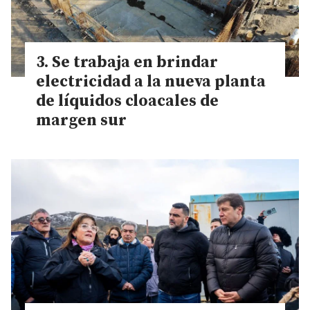
Se trabaja en brindar
electricidad a la nueva planta
de líquidos cloacales de
margen sur