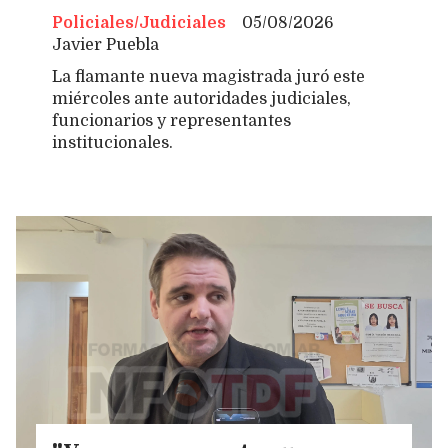
Policiales/Judiciales
05/08/2026
Javier Puebla
La flamante nueva magistrada juró este
miércoles ante autoridades judiciales,
funcionarios y representantes
institucionales.