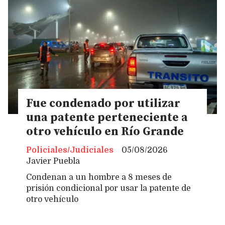
Fue condenado por utilizar
una patente perteneciente a
otro vehículo en Río Grande
Policiales/Judiciales
05/08/2026
Javier Puebla
Condenan a un hombre a 8 meses de
prisión condicional por usar la patente de
otro vehículo