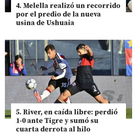
Melella realizó un recorrido
por el predio de la nueva
usina de Ushuaia
River, en caída libre: perdió
1-0 ante Tigre y sumó su
cuarta derrota al hilo