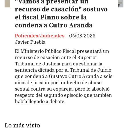
"Vamos a presentar un
recurso de casación" sostuvo
el fiscal Pinno sobre la
condena a Cutro Aranda
Policiales/Judiciales
05/08/2026
Javier Puebla
El Ministerio Público Fiscal presentará un
recurso de casación ante el Superior
Tribunal de Justicia para cuestionar la
sentencia dictada por el Tribunal de Juicio
que condenó a Gustavo Cutro Aranda a seis
años de prisión por un hecho de abuso
sexual contra su expareja, pero lo absolvió
respecto del segundo episodio que también
había llegado a debate.
Lo más visto