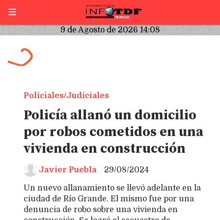
9 de Agosto de 2026 14:08
Policiales/Judiciales
Policía allanó un domicilio
por robos cometidos en una
vivienda en construcción
Javier Puebla
29/08/2024
Un nuevo allanamiento se llevó adelante en la
ciudad de Río Grande. El mismo fue por una
denuncia de robo sobre una vivienda en