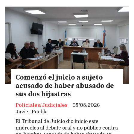
Comenzó el juicio a sujeto
acusado de haber abusado de
sus dos hijastras
Policiales/Judiciales
05/08/2026
Javier Puebla
El Tribunal de Juicio dio inicio este
miércoles al debate oral y no público contra