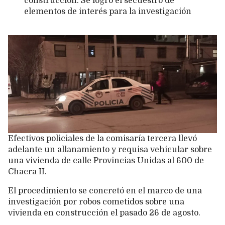
construcción. Se logró el secuestro de
elementos de interés para la investigación
Efectivos policiales de la comisaría tercera llevó
adelante un allanamiento y requisa vehicular sobre
una vivienda de calle Provincias Unidas al 600 de
Chacra II.
El procedimiento se concretó en el marco de una
investigación por robos cometidos sobre una
vivienda en construcción el pasado 26 de agosto.