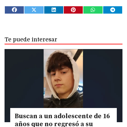
Te puede interesar
Buscan a un adolescente de 16
años que no regresó a su