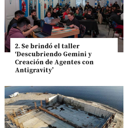
Se brindó el taller
‘Descubriendo Gemini y
Creación de Agentes con
Antigravity’