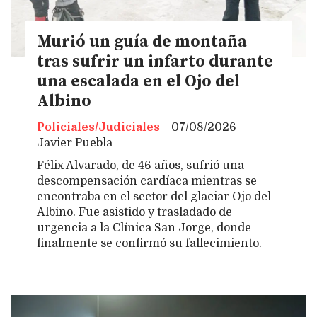
Murió un guía de montaña
tras sufrir un infarto durante
una escalada en el Ojo del
Albino
Policiales/Judiciales
07/08/2026
Javier Puebla
Félix Alvarado, de 46 años, sufrió una
descompensación cardíaca mientras se
encontraba en el sector del glaciar Ojo del
Albino. Fue asistido y trasladado de
urgencia a la Clínica San Jorge, donde
finalmente se confirmó su fallecimiento.