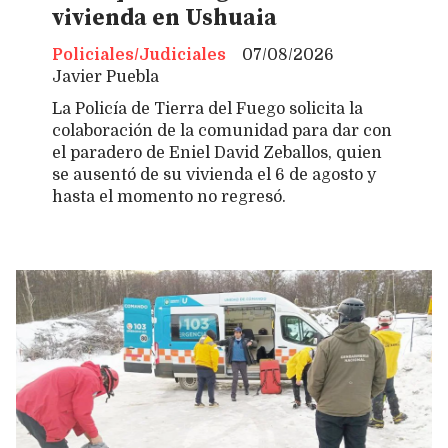
vivienda en Ushuaia
Policiales/Judiciales
07/08/2026
Javier Puebla
La Policía de Tierra del Fuego solicita la
colaboración de la comunidad para dar con
el paradero de Eniel David Zeballos, quien
se ausentó de su vivienda el 6 de agosto y
hasta el momento no regresó.