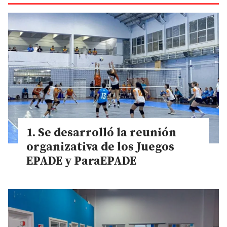
Se desarrolló la reunión
organizativa de los Juegos
EPADE y ParaEPADE