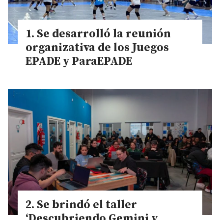
Se desarrolló la reunión
organizativa de los Juegos
EPADE y ParaEPADE
Se brindó el taller
‘Descubriendo Gemini y