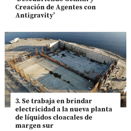
Creación de Agentes con
Antigravity’
Se trabaja en brindar
electricidad a la nueva planta
de líquidos cloacales de
margen sur