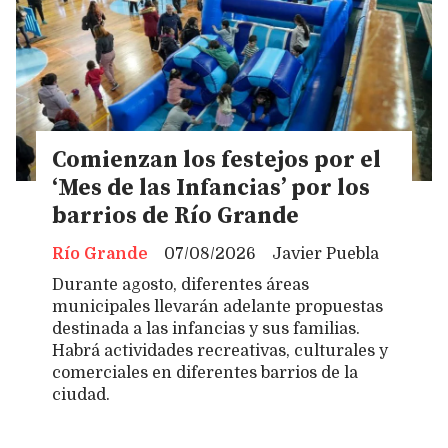
Comienzan los festejos por el
‘Mes de las Infancias’ por los
barrios de Río Grande
Río Grande
07/08/2026
Javier Puebla
Durante agosto, diferentes áreas
municipales llevarán adelante propuestas
destinada a las infancias y sus familias.
Habrá actividades recreativas, culturales y
comerciales en diferentes barrios de la
ciudad.