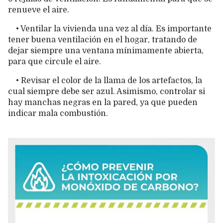
renueve el aire.
• Ventilar la vivienda una vez al día. Es importante
tener buena ventilación en el hogar, tratando de
dejar siempre una ventana mínimamente abierta,
para que circule el aire.
• Revisar el color de la llama de los artefactos, la
cual siempre debe ser azul. Asimismo, controlar si
hay manchas negras en la pared, ya que pueden
indicar mala combustión.