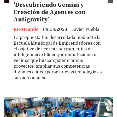
‘Descubriendo Gemini y
Creación de Agentes con
Antigravity’
Río Grande
08/08/2026
Javier Puebla
La propuesta fue desarrollada mediante la
Escuela Municipal de Emprendedores con
el objetivo de acercar herramientas de
inteligencia artificial y automatización a
vecinos que buscan potenciar sus
proyectos, ampliar sus competencias
digitales e incorporar nuevas tecnologías a
sus actividades.