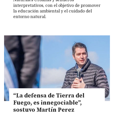
Naturales Urbanas y senderos
interpretativos, con el objetivo de promover
la educación ambiental y el cuidado del
entorno natural.
“La defensa de Tierra del
Fuego, es innegociable”,
sostuvo Martín Perez