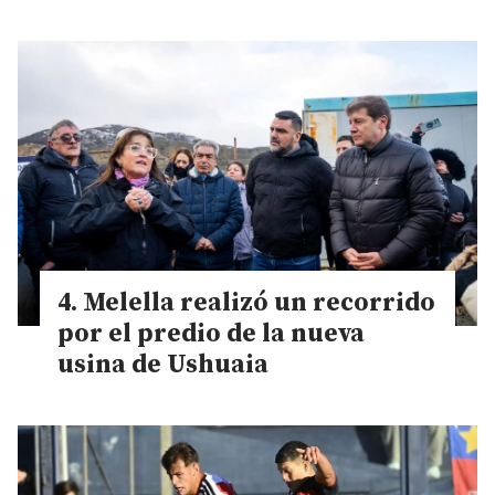
Melella realizó un recorrido
por el predio de la nueva
usina de Ushuaia