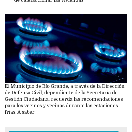
de calefaccionar las viviendas.
El Municipio de Río Grande, a través de la Dirección
de Defensa Civil, dependiente de la Secretaría de
Gestión Ciudadana, recuerda las recomendaciones
para los vecinos y vecinas durante las estaciones
frías. A saber: