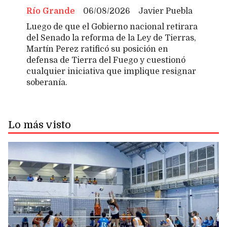
Río Grande
06/08/2026
Javier Puebla
Luego de que el Gobierno nacional retirara
del Senado la reforma de la Ley de Tierras,
Martín Perez ratificó su posición en
defensa de Tierra del Fuego y cuestionó
cualquier iniciativa que implique resignar
soberanía.
Lo más visto