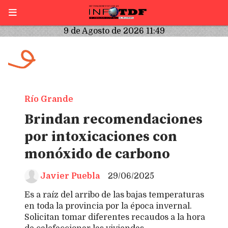
9 de Agosto de 2026 11:49
Río Grande
Brindan recomendaciones
por intoxicaciones con
monóxido de carbono
Javier Puebla
29/06/2025
Es a raíz del arribo de las bajas temperaturas
en toda la provincia por la época invernal.
Solicitan tomar diferentes recaudos a la hora