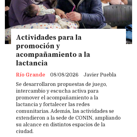
Actividades para la
promoción y
acompañamiento a la
lactancia
Río Grande
08/08/2026
Javier Puebla
Se desarrollaron propuestas de juego,
intercambio y escucha activa para
promover el acompañamiento a la
lactancia y fortalecer las redes
comunitarias. Además, las actividades se
extendieron a la sede de CONIN, ampliando
su alcance en distintos espacios de la
ciudad.