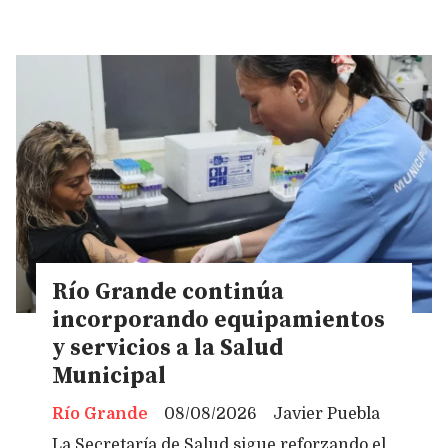
Río Grande continúa
incorporando equipamientos
y servicios a la Salud
Municipal
Río Grande
08/08/2026
Javier Puebla
La Secretaría de Salud sigue reforzando el