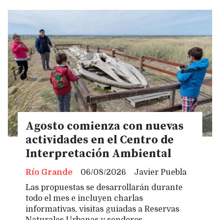
Agosto comienza con nuevas
actividades en el Centro de
Interpretación Ambiental
Río Grande
06/08/2026
Javier Puebla
Las propuestas se desarrollarán durante
todo el mes e incluyen charlas
informativas, visitas guiadas a Reservas