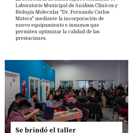
Laboratorio Municipal de Análisis Clínicos y
Biología Molecular "Dr. Fernando Carlos
Matera" mediante la incorporación de
nuevo equipamiento e insumos que
permiten optimizar la calidad de las
prestaciones.
Se brindó el taller