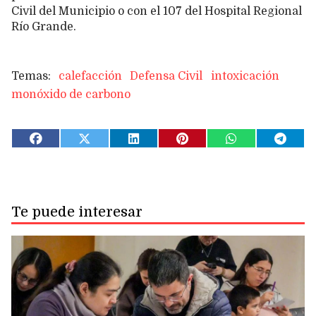
Civil del Municipio o con el 107 del Hospital Regional
Río Grande.
calefacción
Defensa Civil
intoxicación
monóxido de carbono
Te puede interesar