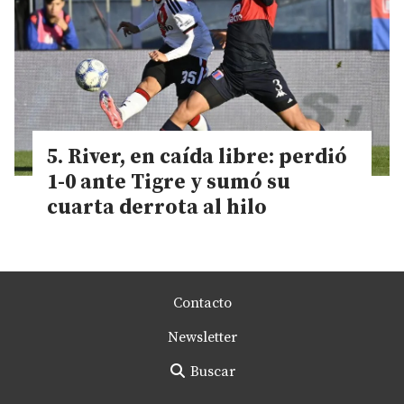
River, en caída libre: perdió
1-0 ante Tigre y sumó su
cuarta derrota al hilo
Contacto
Newsletter
Buscar