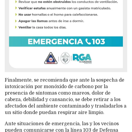
Finalmente, se recomienda que ante la sospecha de
intoxicación por monóxido de carbono por la
presencia de síntomas como mareos, dolor de
cabeza, debilidad y cansancio, se debe retirar a los
afectados del ambiente contaminado y trasladarlos a
un sitio donde puedan respirar aire limpio.
Ante situaciones de emergencia, las y los vecinos
pueden comunicarse con la línea 103 de Defensa